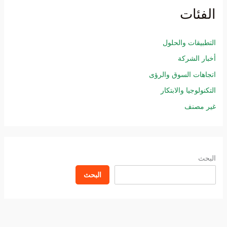
الفئات
التطبيقات والحلول
أخبار الشركة
اتجاهات السوق والرؤى
التكنولوجيا والابتكار
غير مصنف
البحث
البحث