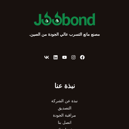
مصنع مانع التسرب عالي الجودة من الصين.
نبذة عنا
نبذة عن الشركة
التصديق
مراقبة الجودة
اتصل بنا