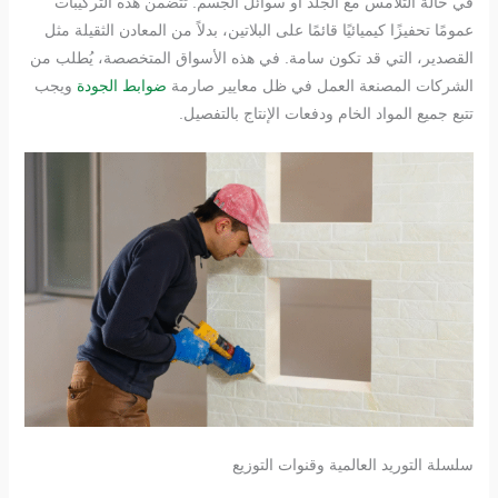
في حالة التلامس مع الجلد أو سوائل الجسم. تتضمن هذه التركيبات
عمومًا تحفيزًا كيميائيًا قائمًا على البلاتين، بدلاً من المعادن الثقيلة مثل
القصدير، التي قد تكون سامة. في هذه الأسواق المتخصصة، يُطلب من
الشركات المصنعة العمل في ظل معايير صارمة
ضوابط الجودة
ويجب
تتبع جميع المواد الخام ودفعات الإنتاج بالتفصيل.
سلسلة التوريد العالمية وقنوات التوزيع