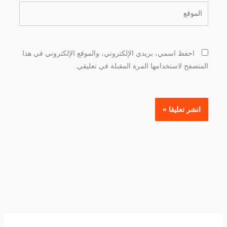
الموقع
احفظ اسمي، بريدي الإلكتروني، والموقع الإلكتروني في هذا
المتصفح لاستخدامها المرة المقبلة في تعليقي.