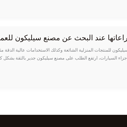
سيليكون للمنتجات المنزلية الشائعة وكذلك الاستخدامات عالية الدقة مث
أجزاء السيارات، ارتفع الطلب على مصنع سيليكون جدير بالثقة بشكل كب