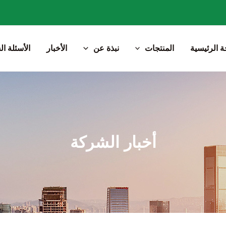
 الرئيسية
المنتجات
نبذة عن
الأخبار
الأسئلة ال
أخبار الشركة