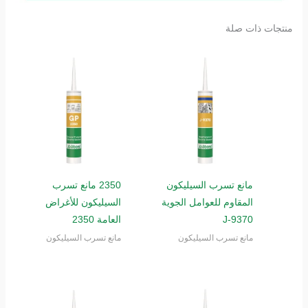
منتجات ذات صلة
مانع تسرب السيليكون
2350 مانع تسرب
المقاوم للعوامل الجوية
السيليكون للأغراض
J-9370
العامة 2350
مانع تسرب السيليكون
مانع تسرب السيليكون