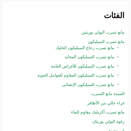
الفئات
مانع تسرب البولي يوريثين
مانع تسرب السيليكون
مانع تسرب زجاج السيليكون الخليك
مانع تسرب السيليكون المحايد
مانع تسرب السيليكون للأغراض العامة
مانع تسرب السيليكون المقاوم للعوامل الجوية
مانع تسرب السيليكون الإنشائي
السيدة مانع التسرب
غراء خالي من الأظافر
مانع تسرب أكريليك مقاوم للماء
رغوة البولي يوريثان
غير مصنف