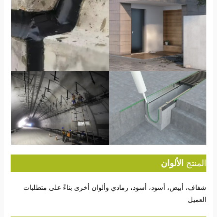
المنتج
الألوان
شفاف، أبيض، أسود، أسود، رمادي وألوان أخرى بناءً على متطلبات
العميل