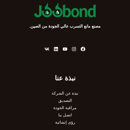
ن
:
مصنع مانع التسرب عالي الجودة من الصين.
نبذة عنا
نبذة عن الشركة
التصديق
مراقبة الجودة
اتصل بنا
رؤى إنشائية