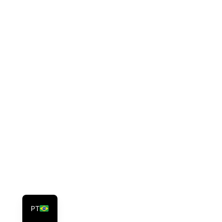
VI
RU
ES
AR
EN
PT