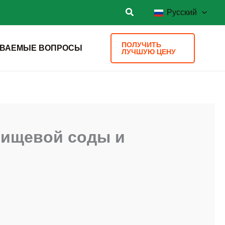
Русский
ПОЛУЧИТЬ
АВАЕМЫЕ ВОПРОСЫ
ЛУЧШУЮ ЦЕНУ
пищевой соды и