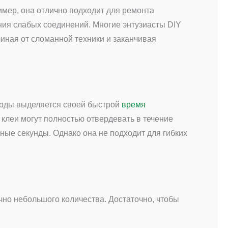
имер, она отлично подходит для ремонта
ния слабых соединений. Многие энтузиасты DIY
иная от сломанной техники и заканчивая
соды выделяется своей быстрой
время
 клеи могут полностью отвердевать в течение
нные секунды. Однако она не подходит для гибких
но небольшого количества. Достаточно, чтобы