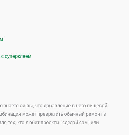
ем
 с суперклеем
о знаете ли вы, что добавление в него пищевой
омбинация может превратить обычный ремонт в
я тех, кто любит проекты "сделай сам" или