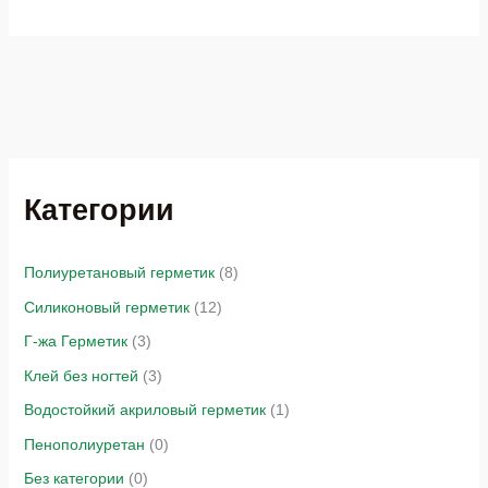
Категории
Полиуретановый герметик
(8)
Силиконовый герметик
(12)
Г-жа Герметик
(3)
Клей без ногтей
(3)
Водостойкий акриловый герметик
(1)
Пенополиуретан
(0)
Без категории
(0)