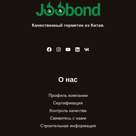
:
Качественный герметик из Китая.
О нас
Профиль компании
Сертификация
Контроль качества
Свяжитесь с нами
Строительная информация