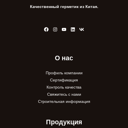
Качественный герметик из Китая.
О нас
Профиль компании
Сертификация
Контроль качества
Свяжитесь с нами
Строительная информация
Продукция