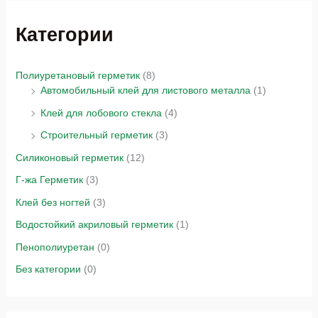
Категории
Полиуретановый герметик
(8)
Автомобильный клей для листового металла
(1)
Клей для лобового стекла
(4)
Строительный герметик
(3)
Силиконовый герметик
(12)
Г-жа Герметик
(3)
Клей без ногтей
(3)
Водостойкий акриловый герметик
(1)
Пенополиуретан
(0)
Без категории
(0)