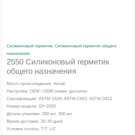
Силиконовый герметик
,
Силиконовый герметик общего
назначения
2550 Силиконовый герметик
общего назначения
Место происхождения: Китай
Настройка: OEM / ODM сервис доступен
Сертификация: ASTM C639, ASTM C603, ASTM D412
Номер модели: GP-2550
Детали упаковки: 280 мл, 300 мл
Время доставки: 20-30 дней
Условия оплаты: T/T, L/C