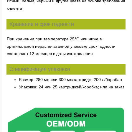
Ясный, белый, черный и другие цвета на основе требования
клиента
Хранение и срок годности
При хранении при температуре 25°C или ниже в
оригинальной нераспечатанной упаковке срок годности
составляет 12 месяцев с даты изготовления.
Спецификация упаковки
Размер: 280 мл или 300 мл/картридж; 200 л/барабан
Упаковка: 24 или 25 картриджей/коробка; или на заказ