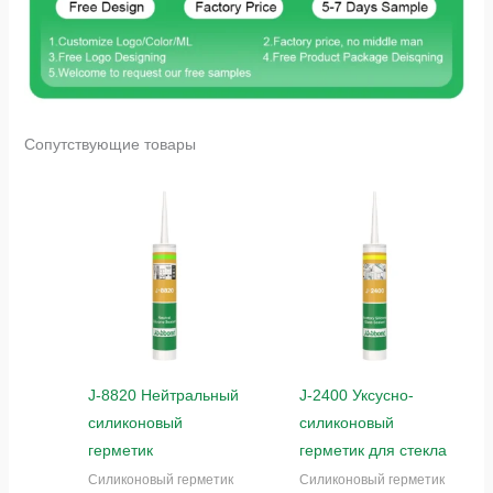
Сопутствующие товары
J-8820 Нейтральный
J-2400 Уксусно-
силиконовый
силиконовый
герметик
герметик для стекла
Силиконовый герметик
Силиконовый герметик