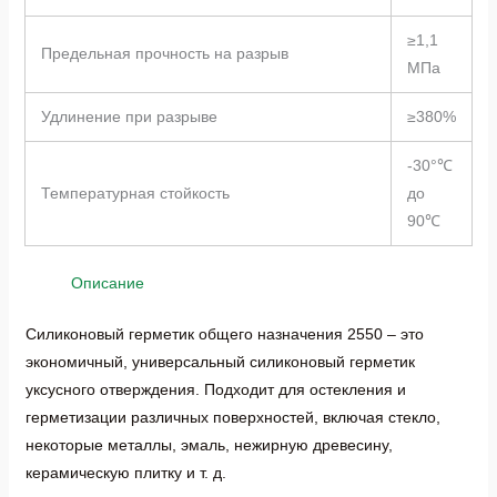
≥1,1
Предельная прочность на разрыв
МПа
Удлинение при разрыве
≥380%
-30°℃
Температурная стойкость
до
90℃
Описание
Силиконовый герметик общего назначения 2550 – это
экономичный, универсальный силиконовый герметик
уксусного отверждения. Подходит для остекления и
герметизации различных поверхностей, включая стекло,
некоторые металлы, эмаль, нежирную древесину,
керамическую плитку и т. д.