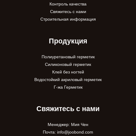
Контроль качества
Свяжитесь с нами
Строительная информация
Продукция
Полиуретановый герметик
Силиконовый герметик
Клей без ногтей
Водостойкий акриловый герметик
Г-жа Герметик
Свяжитесь с нами
Менеджер: Мия Чен
Почта:
info@joobond.com