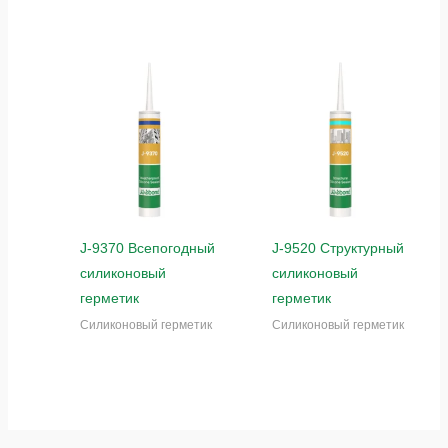
J-9370 Всепогодный
J-9520 Структурный
силиконовый
силиконовый
герметик
герметик
Силиконовый герметик
Силиконовый герметик