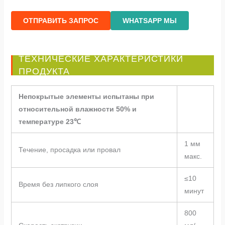
ОТПРАВИТЬ ЗАПРОС
WHATSAPP МЫ
ТЕХНИЧЕСКИЕ ХАРАКТЕРИСТИКИ
ПРОДУКТА
Непокрытые элементы испытаны при
относительной влажности 50% и
температуре 23℃
1 мм
Течение, просадка или провал
макс.
≤10
Время без липкого слоя
минут
800