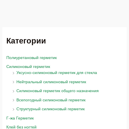
Категории
Полиуретановый герметик
Силиконовый герметик
Уксусно-силиконовый герметик для стекла
Нейтральный силиконовый герметик
Силиконовый герметик общего назначения
Всепогодный силиконовый герметик
Структурный силиконовый герметик
Г-жа Герметик
Клей без ногтей