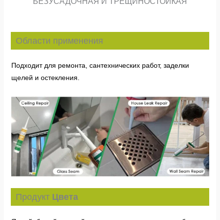
БЕЗУСАДОЧНАЯ И ТРЕЩИНОСТОЙКАЯ
Области применения
Подходит для ремонта, сантехнических работ, заделки
щелей и остекления.
Продукт
Цвета