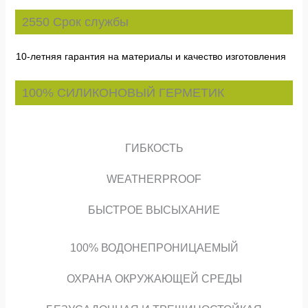
2550 Срок службы
10-летняя гарантия на материалы и качество изготовления
100% СИЛИКОНОВЫЙ ГЕРМЕТИК
ГИБКОСТЬ
WEATHERPROOF
БЫСТРОЕ ВЫСЫХАНИЕ
100% ВОДОНЕПРОНИЦАЕМЫЙ
ОХРАНА ОКРУЖАЮЩЕЙ СРЕДЫ