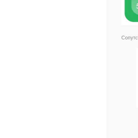
Сопутс