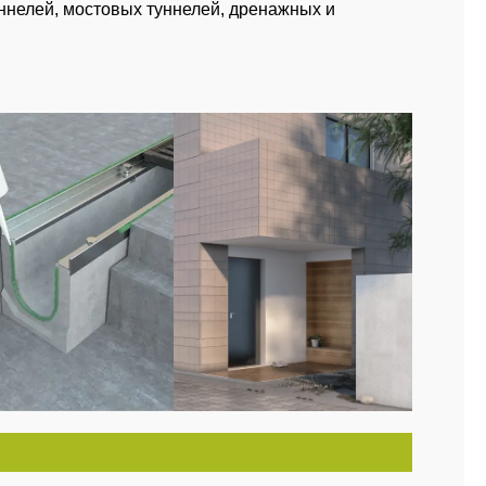
ннелей, мостовых туннелей, дренажных и