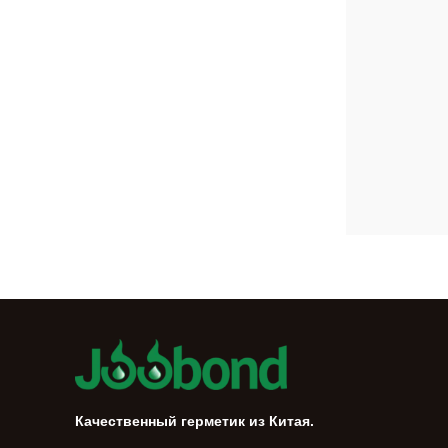
Качественный герметик из Китая.