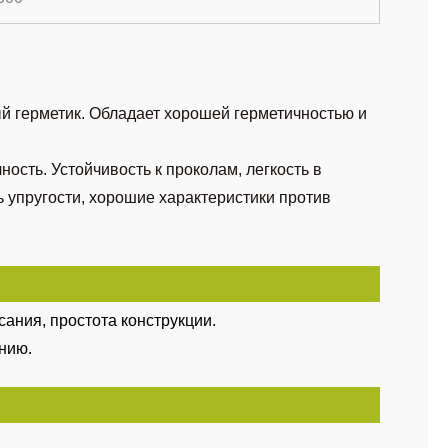
й герметик. Обладает хорошей герметичностью и
ность. Устойчивость к проколам, легкость в
 упругости, хорошие характеристики против
ания, простота конструкции.
нию.