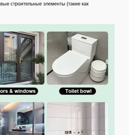
овые строительные элементы (такие как