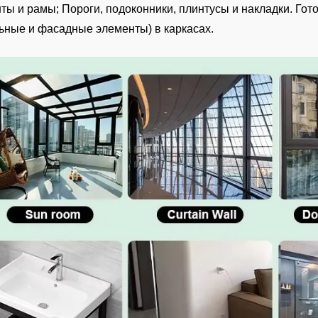
ты и рамы; Пороги, подоконники, плинтусы и накладки. Гот
ьные и фасадные элементы) в каркасах.