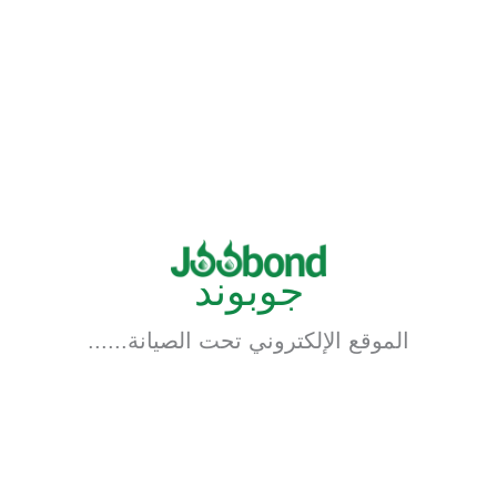
خطي
لى
لمحتوى
جوبوند
الموقع الإلكتروني تحت الصيانة......