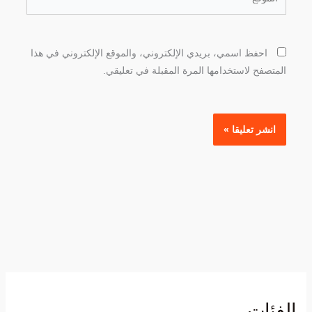
احفظ اسمي، بريدي الإلكتروني، والموقع الإلكتروني في هذا
المتصفح لاستخدامها المرة المقبلة في تعليقي.
الفئات