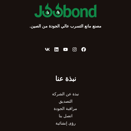
مصنع مانع التسرب عالي الجودة من الصين.
نبذة عنا
نبذة عن الشركة
التصديق
مراقبة الجودة
اتصل بنا
رؤى إنشائية