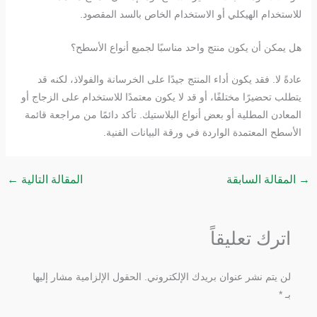
للاستخدام الهيكلي أو الاستخدام الخاص بالسد المقصود.
هل يمكن أن يكون منتج واحد مناسبًا لجميع أنواع الأسطح؟
عادةً لا. فقد يكون أداء المنتج جيدًا على الخرسانة والفولاذ، لكنه قد
يتطلب تحضيرًا مختلفًا، أو قد لا يكون معتمدًا للاستخدام على الزجاج أو
المعادن المطلية أو بعض أنواع البلاستيك. تأكد دائمًا من مراجعة قائمة
الأسطح المعتمدة الواردة في ورقة البيانات الفنية.
→
المقالة السابقة
المقالة التالية
←
اترك تعليقاً
لن يتم نشر عنوان بريدك الإلكتروني.
الحقول الإلزامية مشار إليها
بـ
*