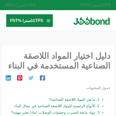
خطي
1TP5تاسترا %P5T
1TP5تاسترا %P5T
لى
لمحتوى
1TP5تاسترا %P5T
دليل اختيار المواد اللاصقة
الصناعية المستخدمة في البناء
جدول المحتويات
1.
ما هي المواد اللاصقة الصناعية؟
2.
الأنواع الرئيسية للمواد اللاصقة الصناعية في مجال البناء
3.
مواد مانعة للتسرب وحشوات الوصلات: لماذا تعتبر مهمة؟