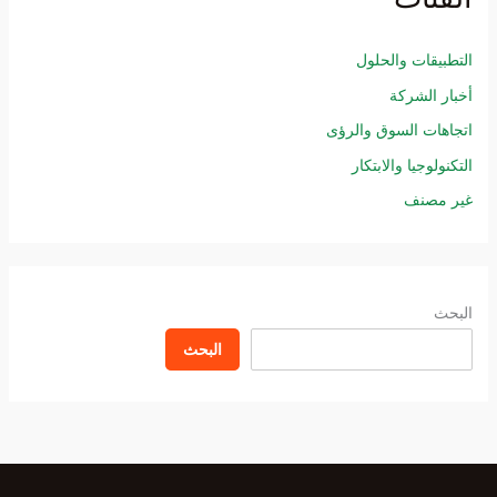
التطبيقات والحلول
أخبار الشركة
اتجاهات السوق والرؤى
التكنولوجيا والابتكار
غير مصنف
البحث
البحث