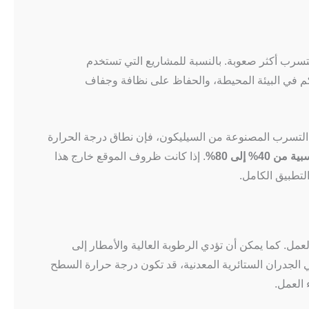
تسرب أكثر صعوبة. بالنسبة للمشاريع التي تستخدم
كم في البيئة المحيطة، والحفاظ على نظافة وجفاف
نع التسرب المصنوعة من السيليكون، فإن نطاق درجة الحرارة
 40% إلى 80%
. إذا كانت ظروف الموقع خارج هذا
لتطبيق الكامل.
مل. كما يمكن أن تؤدي الرطوبة العالية والأمطار إلى
ي الجدران الستائرية المعدنية، قد تكون درجة حرارة السطح
 العمل.