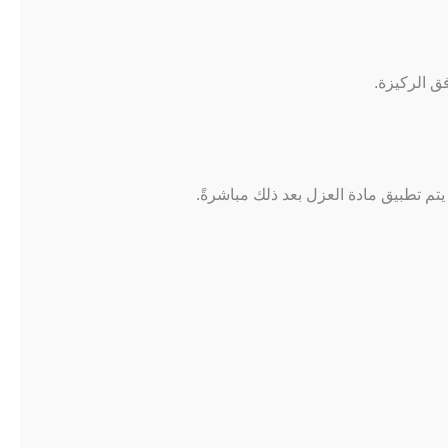
ق الركيزة.
يتم تطبيق مادة العزل بعد ذلك مباشرةً.