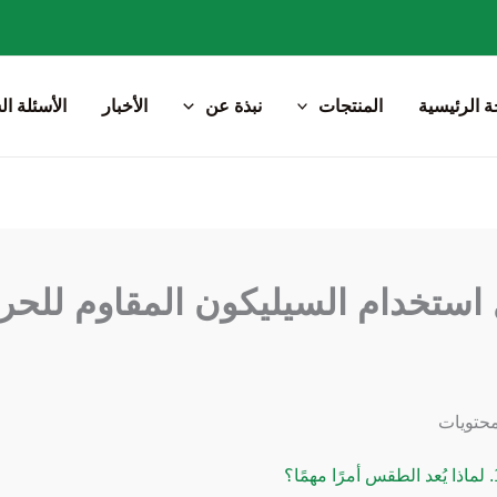
 الرئيسية
المنتجات
نبذة عن
الأخبار
الأسئلة ال
استخدام السيليكون المقاوم للحرارة العا
حتويات
لماذا يُعد الطقس أمرًا مهمًا؟