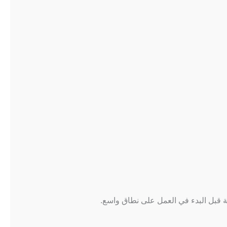
ة قبل البدء في العمل على نطاق واسع.