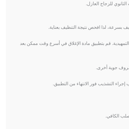
لثانوي للزجاج العازل.
يف بسرعة، لذا افحص نتيجة التنظيف بعناية.
التمهيدية. قم بتطبيق مادة الإغلاق في أسرع وقت ممكن بعد
ظروف جوية أخرى.
إجراء التشذيب فور الانتهاء من التطبيق.
صلب الكافي.