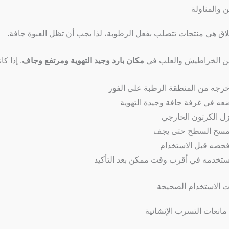
غلاق هي منتجات تتصلب بفعل الرطوبة، لذا يجب أن تظل العبوة جافة.
ين الخراطيش والعلب في
مكان بارد وجيد التهوية ومرتفع وجاف
. إذا كا
خرجه من المنطقة الرطبة على الفور
عه في غرفة جافة وجيدة التهوية
زل الكرتون الخارجي
مسح السطح حتى يجف
فحصه قبل الاستخدام
ستخدمه في أقرب وقت ممكن بعد التأكيد
مانعات التسرب الإنشائية