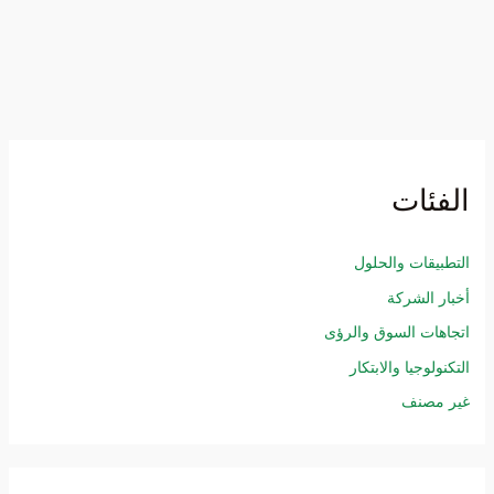
الفئات
التطبيقات والحلول
أخبار الشركة
اتجاهات السوق والرؤى
التكنولوجيا والابتكار
غير مصنف