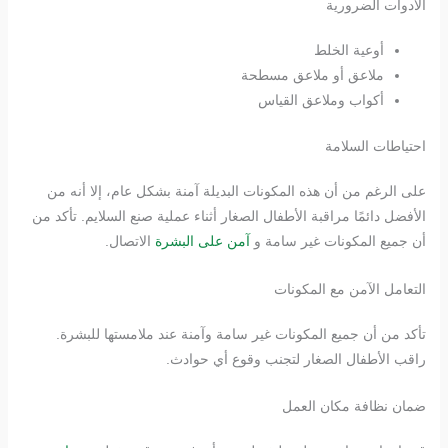
الأدوات الضرورية
أوعية الخلط
ملاعق أو ملاعق مسطحة
أكواب وملاعق القياس
احتياطات السلامة
على الرغم من أن هذه المكونات البديلة آمنة بشكل عام، إلا أنه من
الأفضل دائمًا مراقبة الأطفال الصغار أثناء عملية صنع السلايم. تأكد من
أن جميع المكونات غير سامة و
آمن على البشرة
الاتصال.
التعامل الآمن مع المكونات
تأكد من أن جميع المكونات غير سامة وآمنة عند ملامستها للبشرة.
راقب الأطفال الصغار لتجنب وقوع أي حوادث.
ضمان نظافة مكان العمل