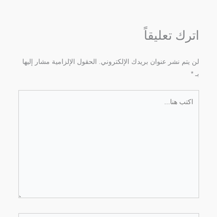
اترك تعليقاً
لن يتم نشر عنوان بريدك الإلكتروني.
الحقول الإلزامية مشار إليها
بـ
*
اكتب
هنا...