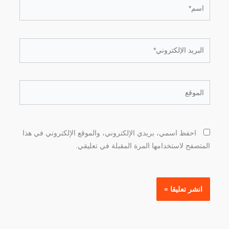
اسم*
البريد
الإلكتروني*
الموقع
احفظ اسمي، بريدي الإلكتروني، والموقع الإلكتروني في هذا
المتصفح لاستخدامها المرة المقبلة في تعليقي.