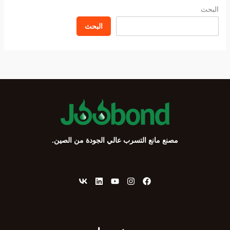
البحث
البحث
مصنع مانع التسرب عالي الجودة من الصين.