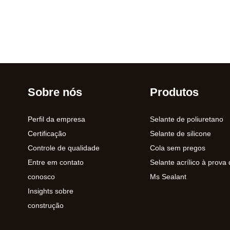
Sobre nós
Produtos
Perfil da empresa
Selante de poliuretano
Certificação
Selante de silicone
Controle de qualidade
Cola sem pregos
Entre em contato
Selante acrílico à prova
conosco
Ms Sealant
Insights sobre
construção