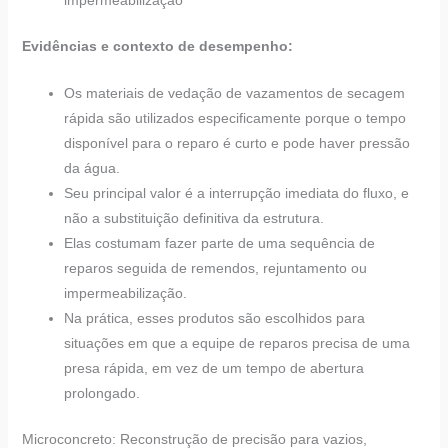
Evidências e contexto de desempenho:
Os materiais de vedação de vazamentos de secagem
rápida são utilizados especificamente porque o tempo
disponível para o reparo é curto e pode haver pressão
da água.
Seu principal valor é a interrupção imediata do fluxo, e
não a substituição definitiva da estrutura.
Elas costumam fazer parte de uma sequência de
reparos seguida de remendos, rejuntamento ou
impermeabilização.
Na prática, esses produtos são escolhidos para
situações em que a equipe de reparos precisa de uma
presa rápida, em vez de um tempo de abertura
prolongado.
Microconcreto: Reconstrução de precisão para vazios,