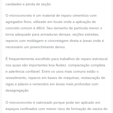
cavidades e perda de seção
O microconcreto é um material de reparo cimentício com
agregados finos, utilizado em locais onde a aplicação de
concreto comum é difícil. Seu tamanho de partícula menor o
torna adequado para armaduras densas, seções estreitas,
reparos com moldagem e concretagem direta e áreas onde é
necessário um preenchimento denso.
É frequentemente escolhido para trabalhos de reparo estrutural
nos quais são importantes boa fluidez, compactação completa
e aderência confiável. Entre os usos mais comuns estão o
revestimento, reparos em bases de máquinas, restauração de
vigas e pilares e remendos em áreas mais profundas com
desagregação.
O microconcreto é valorizado porque pode ser aplicado em
espaços confinados com menor risco de formação de vazios do