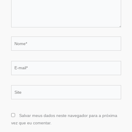
Nome*
E-
mail*
Site
Salvar meus dados neste navegador para a próxima
vez que eu comentar.