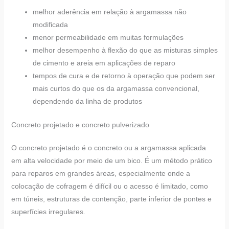
melhor aderência em relação à argamassa não
modificada
menor permeabilidade em muitas formulações
melhor desempenho à flexão do que as misturas simples
de cimento e areia em aplicações de reparo
tempos de cura e de retorno à operação que podem ser
mais curtos do que os da argamassa convencional,
dependendo da linha de produtos
Concreto projetado e concreto pulverizado
O concreto projetado é o concreto ou a argamassa aplicada
em alta velocidade por meio de um bico. É um método prático
para reparos em grandes áreas, especialmente onde a
colocação de cofragem é difícil ou o acesso é limitado, como
em túneis, estruturas de contenção, parte inferior de pontes e
superfícies irregulares.