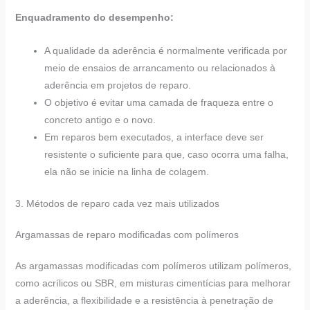
Enquadramento do desempenho:
A qualidade da aderência é normalmente verificada por
meio de ensaios de arrancamento ou relacionados à
aderência em projetos de reparo.
O objetivo é evitar uma camada de fraqueza entre o
concreto antigo e o novo.
Em reparos bem executados, a interface deve ser
resistente o suficiente para que, caso ocorra uma falha,
ela não se inicie na linha de colagem.
3. Métodos de reparo cada vez mais utilizados
Argamassas de reparo modificadas com polímeros
As argamassas modificadas com polímeros utilizam polímeros,
como acrílicos ou SBR, em misturas cimentícias para melhorar
a aderência, a flexibilidade e a resistência à penetração de