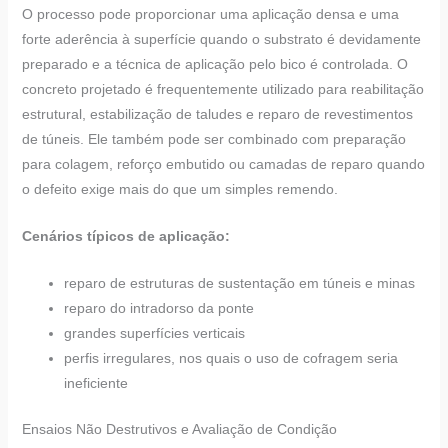
O processo pode proporcionar uma aplicação densa e uma
forte aderência à superfície quando o substrato é devidamente
preparado e a técnica de aplicação pelo bico é controlada. O
concreto projetado é frequentemente utilizado para reabilitação
estrutural, estabilização de taludes e reparo de revestimentos
de túneis. Ele também pode ser combinado com preparação
para colagem, reforço embutido ou camadas de reparo quando
o defeito exige mais do que um simples remendo.
Cenários típicos de aplicação:
reparo de estruturas de sustentação em túneis e minas
reparo do intradorso da ponte
grandes superfícies verticais
perfis irregulares, nos quais o uso de cofragem seria
ineficiente
Ensaios Não Destrutivos e Avaliação de Condição