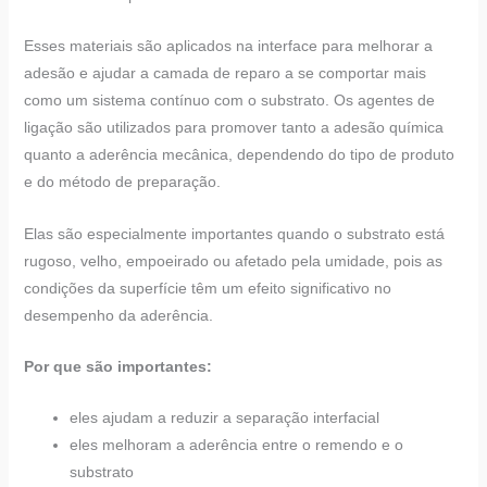
Esses materiais são aplicados na interface para melhorar a
adesão e ajudar a camada de reparo a se comportar mais
como um sistema contínuo com o substrato. Os agentes de
ligação são utilizados para promover tanto a adesão química
quanto a aderência mecânica, dependendo do tipo de produto
e do método de preparação.
Elas são especialmente importantes quando o substrato está
rugoso, velho, empoeirado ou afetado pela umidade, pois as
condições da superfície têm um efeito significativo no
desempenho da aderência.
Por que são importantes:
eles ajudam a reduzir a separação interfacial
eles melhoram a aderência entre o remendo e o
substrato