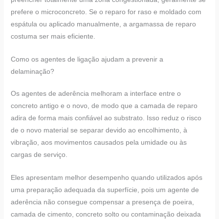
prefere o microconcreto. Se o reparo for raso e moldado com
espátula ou aplicado manualmente, a argamassa de reparo
costuma ser mais eficiente.
Como os agentes de ligação ajudam a prevenir a
delaminação?
Os agentes de aderência melhoram a interface entre o
concreto antigo e o novo, de modo que a camada de reparo
adira de forma mais confiável ao substrato. Isso reduz o risco
de o novo material se separar devido ao encolhimento, à
vibração, aos movimentos causados pela umidade ou às
cargas de serviço.
Eles apresentam melhor desempenho quando utilizados após
uma preparação adequada da superfície, pois um agente de
aderência não consegue compensar a presença de poeira,
camada de cimento, concreto solto ou contaminação deixada