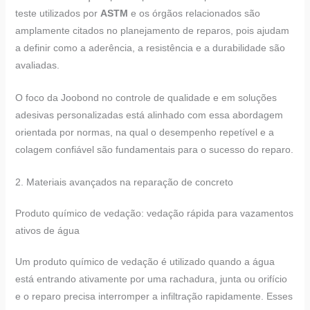
teste utilizados por
ASTM
e os órgãos relacionados são
amplamente citados no planejamento de reparos, pois ajudam
a definir como a aderência, a resistência e a durabilidade são
avaliadas.
O foco da Joobond no controle de qualidade e em soluções
adesivas personalizadas está alinhado com essa abordagem
orientada por normas, na qual o desempenho repetível e a
colagem confiável são fundamentais para o sucesso do reparo.
2. Materiais avançados na reparação de concreto
Produto químico de vedação: vedação rápida para vazamentos
ativos de água
Um produto químico de vedação é utilizado quando a água
está entrando ativamente por uma rachadura, junta ou orifício
e o reparo precisa interromper a infiltração rapidamente. Esses