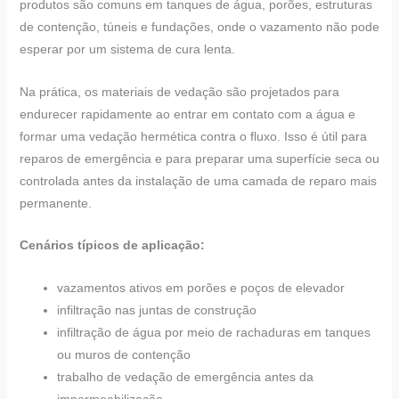
produtos são comuns em tanques de água, porões, estruturas
de contenção, túneis e fundações, onde o vazamento não pode
esperar por um sistema de cura lenta.
Na prática, os materiais de vedação são projetados para
endurecer rapidamente ao entrar em contato com a água e
formar uma vedação hermética contra o fluxo. Isso é útil para
reparos de emergência e para preparar uma superfície seca ou
controlada antes da instalação de uma camada de reparo mais
permanente.
Cenários típicos de aplicação:
vazamentos ativos em porões e poços de elevador
infiltração nas juntas de construção
infiltração de água por meio de rachaduras em tanques
ou muros de contenção
trabalho de vedação de emergência antes da
impermeabilização