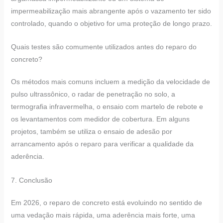
impermeabilização mais abrangente após o vazamento ter sido
controlado, quando o objetivo for uma proteção de longo prazo.
Quais testes são comumente utilizados antes do reparo do
concreto?
Os métodos mais comuns incluem a medição da velocidade de
pulso ultrassônico, o radar de penetração no solo, a
termografia infravermelha, o ensaio com martelo de rebote e
os levantamentos com medidor de cobertura. Em alguns
projetos, também se utiliza o ensaio de adesão por
arrancamento após o reparo para verificar a qualidade da
aderência.
7. Conclusão
Em 2026, o reparo de concreto está evoluindo no sentido de
uma vedação mais rápida, uma aderência mais forte, uma