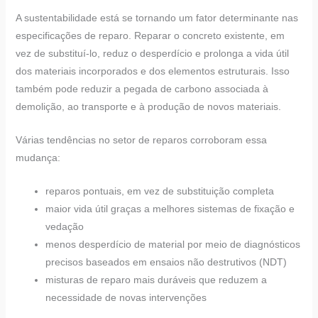
A sustentabilidade está se tornando um fator determinante nas
especificações de reparo. Reparar o concreto existente, em
vez de substituí-lo, reduz o desperdício e prolonga a vida útil
dos materiais incorporados e dos elementos estruturais. Isso
também pode reduzir a pegada de carbono associada à
demolição, ao transporte e à produção de novos materiais.
Várias tendências no setor de reparos corroboram essa
mudança:
reparos pontuais, em vez de substituição completa
maior vida útil graças a melhores sistemas de fixação e
vedação
menos desperdício de material por meio de diagnósticos
precisos baseados em ensaios não destrutivos (NDT)
misturas de reparo mais duráveis que reduzem a
necessidade de novas intervenções