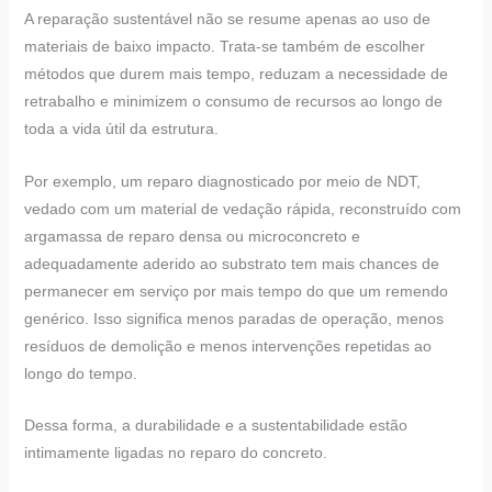
A reparação sustentável não se resume apenas ao uso de
materiais de baixo impacto. Trata-se também de escolher
métodos que durem mais tempo, reduzam a necessidade de
retrabalho e minimizem o consumo de recursos ao longo de
toda a vida útil da estrutura.
Por exemplo, um reparo diagnosticado por meio de NDT,
vedado com um material de vedação rápida, reconstruído com
argamassa de reparo densa ou microconcreto e
adequadamente aderido ao substrato tem mais chances de
permanecer em serviço por mais tempo do que um remendo
genérico. Isso significa menos paradas de operação, menos
resíduos de demolição e menos intervenções repetidas ao
longo do tempo.
Dessa forma, a durabilidade e a sustentabilidade estão
intimamente ligadas no reparo do concreto.