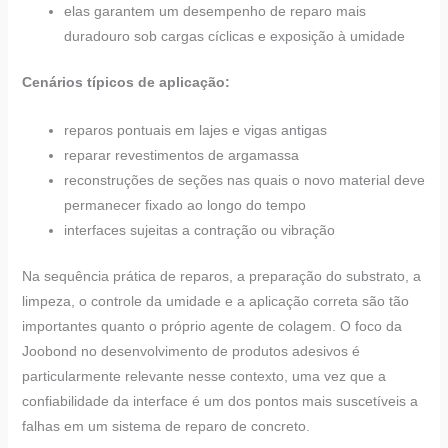
elas garantem um desempenho de reparo mais
duradouro sob cargas cíclicas e exposição à umidade
Cenários típicos de aplicação:
reparos pontuais em lajes e vigas antigas
reparar revestimentos de argamassa
reconstruções de seções nas quais o novo material deve
permanecer fixado ao longo do tempo
interfaces sujeitas a contração ou vibração
Na sequência prática de reparos, a preparação do substrato, a
limpeza, o controle da umidade e a aplicação correta são tão
importantes quanto o próprio agente de colagem. O foco da
Joobond no desenvolvimento de produtos adesivos é
particularmente relevante nesse contexto, uma vez que a
confiabilidade da interface é um dos pontos mais suscetíveis a
falhas em um sistema de reparo de concreto.