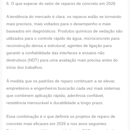
6. O que esperar do setor de reparos de concreto em 2026
A tendência do mercado é clara: os reparos estão se tornando
mais precisos, mais voltados para o desempenho e mais
baseados em diagnósticos. Produtos químicos de vedação são
utilizados para o controle rápido da água, microconcreto para
reconstrução densa e estrutural, agentes de ligação para
garantir a confiabilidade das interfaces e ensaios não
destrutivos (NDT) para uma avaliação mais precisa antes do
início dos trabalhos.
À medida que os padrões de reparo continuam a se elevar,
empreiteiros e engenheiros buscarão cada vez mais sistemas
que combinem aplicação rápida, aderência confiável,
resistência mensurável e durabilidade a longo prazo.
Essa combinação é o que definirá os projetos de reparo de
concreto mais eficazes em 2026 e nos anos seguintes.