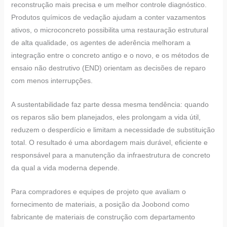
reconstrução mais precisa e um melhor controle diagnóstico.
Produtos químicos de vedação ajudam a conter vazamentos
ativos, o microconcreto possibilita uma restauração estrutural
de alta qualidade, os agentes de aderência melhoram a
integração entre o concreto antigo e o novo, e os métodos de
ensaio não destrutivo (END) orientam as decisões de reparo
com menos interrupções.
A sustentabilidade faz parte dessa mesma tendência: quando
os reparos são bem planejados, eles prolongam a vida útil,
reduzem o desperdício e limitam a necessidade de substituição
total. O resultado é uma abordagem mais durável, eficiente e
responsável para a manutenção da infraestrutura de concreto
da qual a vida moderna depende.
Para compradores e equipes de projeto que avaliam o
fornecimento de materiais, a posição da Joobond como
fabricante de materiais de construção com departamento