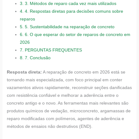
3.
3. Métodos de reparo cada vez mais utilizados
4.
4. Respostas diretas para decisões comuns sobre
reparos
5.
5. Sustentabilidade na reparação de concreto
6.
6. O que esperar do setor de reparos de concreto em
2026
7.
PERGUNTAS FREQUENTES
8.
7. Conclusão
Resposta direta:
A reparação de concreto em 2026 está se
tornando mais especializada, com foco principal em conter
vazamentos ativos rapidamente, reconstruir seções danificadas
com resistência confiável e melhorar a aderência entre o
concreto antigo e o novo. As ferramentas mais relevantes são
produtos químicos de vedação, microconcreto, argamassas de
reparo modificadas com polímeros, agentes de aderência e
métodos de ensaios não destrutivos (END).