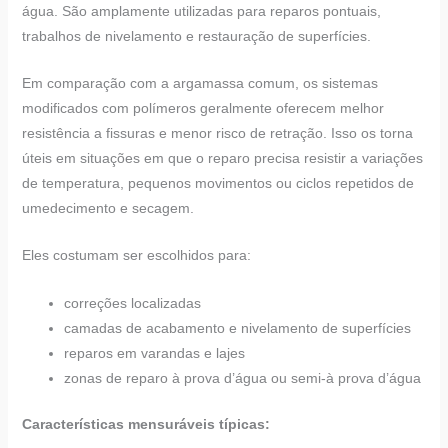
água. São amplamente utilizadas para reparos pontuais,
trabalhos de nivelamento e restauração de superfícies.
Em comparação com a argamassa comum, os sistemas
modificados com polímeros geralmente oferecem melhor
resistência a fissuras e menor risco de retração. Isso os torna
úteis em situações em que o reparo precisa resistir a variações
de temperatura, pequenos movimentos ou ciclos repetidos de
umedecimento e secagem.
Eles costumam ser escolhidos para:
correções localizadas
camadas de acabamento e nivelamento de superfícies
reparos em varandas e lajes
zonas de reparo à prova d’água ou semi-à prova d’água
Características mensuráveis típicas: