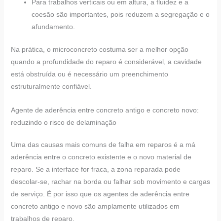
Para trabalhos verticais ou em altura, a fluidez e a
coesão são importantes, pois reduzem a segregação e o
afundamento.
Na prática, o microconcreto costuma ser a melhor opção
quando a profundidade do reparo é considerável, a cavidade
está obstruída ou é necessário um preenchimento
estruturalmente confiável.
Agente de aderência entre concreto antigo e concreto novo:
reduzindo o risco de delaminação
Uma das causas mais comuns de falha em reparos é a má
aderência entre o concreto existente e o novo material de
reparo. Se a interface for fraca, a zona reparada pode
descolar-se, rachar na borda ou falhar sob movimento e cargas
de serviço. É por isso que os agentes de aderência entre
concreto antigo e novo são amplamente utilizados em
trabalhos de reparo.