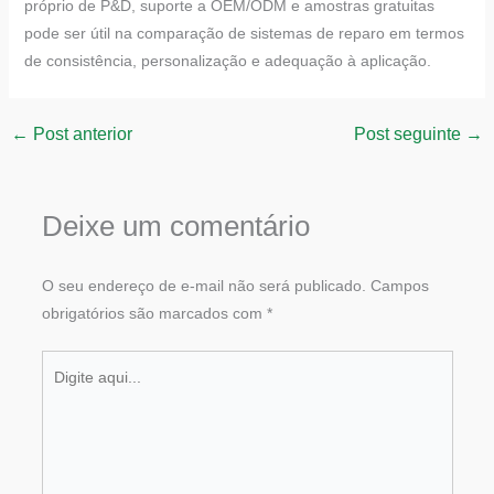
próprio de P&D, suporte a OEM/ODM e amostras gratuitas
pode ser útil na comparação de sistemas de reparo em termos
de consistência, personalização e adequação à aplicação.
←
Post anterior
Post seguinte
→
Deixe um comentário
O seu endereço de e-mail não será publicado.
Campos
obrigatórios são marcados com
*
Digite
aqui...