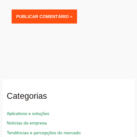
Categorias
Aplicativos e soluções
Notícias da empresa
Tendências e percepções do mercado