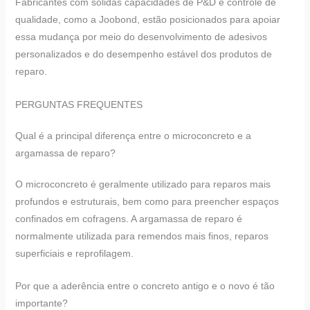
Fabricantes com sólidas capacidades de P&D e controle de
qualidade, como a Joobond, estão posicionados para apoiar
essa mudança por meio do desenvolvimento de adesivos
personalizados e do desempenho estável dos produtos de
reparo.
PERGUNTAS FREQUENTES
Qual é a principal diferença entre o microconcreto e a
argamassa de reparo?
O microconcreto é geralmente utilizado para reparos mais
profundos e estruturais, bem como para preencher espaços
confinados em cofragens. A argamassa de reparo é
normalmente utilizada para remendos mais finos, reparos
superficiais e reprofilagem.
Por que a aderência entre o concreto antigo e o novo é tão
importante?