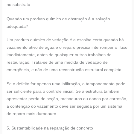
no substrato.
Quando um produto químico de obstrução é a solução
adequada?
Um produto químico de vedação é a escolha certa quando há
vazamento ativo de água e o reparo precisa interromper o fluxo
imediatamente, antes de quaisquer outros trabalhos de
restauração. Trata-se de uma medida de vedação de
emergência, e não de uma reconstrução estrutural completa.
Se o defeito for apenas uma infiltração, o tamponamento pode
ser suficiente para o controle inicial. Se a estrutura também
apresentar perda de seção, rachaduras ou danos por corrosão,
a contenção do vazamento deve ser seguida por um sistema
de reparo mais duradouro.
5. Sustentabilidade na reparação de concreto