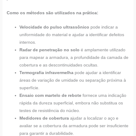
Como os métodos são utilizados na prática:
Velocidade do pulso ultrassônico
pode indicar a
uniformidade do material e ajudar a identificar defeitos
internos.
Radar de penetração no solo
é amplamente utilizado
para mapear a armadura, a profundidade da camada de
cobertura e as descontinuidades ocultas.
Termografia infravermelha
pode ajudar a identificar
áreas de variação de umidade ou separação próxima à
superfície.
Ensaio com martelo de rebote
fornece uma indicação
rápida da dureza superficial, embora não substitua os
testes de resistência do núcleo.
Medidores de cobertura
ajudar a localizar o aço e
avaliar se a cobertura da armadura pode ser insuficiente
para garantir a durabilidade.