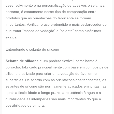
desenvolvimento e na personalização de adesivos e selantes;
portanto, é exatamente nesse tipo de comparação entre
produtos que as orientações do fabricante se tornam
importantes. Verificar o uso pretendido é mais esclarecedor do
que tratar “massa de vedação” e “selante” como sinônimos
exatos.
Entendendo o selante de silicone
Selante de silicone
é um produto flexível, semelhante à
borracha, fabricado principalmente com base em compostos de
silicone e utilizado para criar uma vedação durável entre
superfícies. De acordo com as orientações dos fabricantes, os
selantes de silicone são normalmente aplicados em juntas nas
quais a flexibilidade a longo prazo, a resistência à água e a
durabilidade às intempéries são mais importantes do que a
possibilidade de pintura.