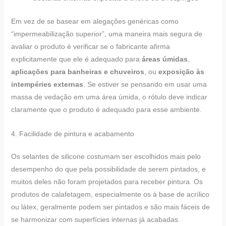
Em vez de se basear em alegações genéricas como
“impermeabilização superior”, uma maneira mais segura de
avaliar o produto é verificar se o fabricante afirma
explicitamente que ele é adequado para
áreas úmidas
,
aplicações para banheiras e chuveiros
, ou
exposição às
intempéries externas
. Se estiver se pensando em usar uma
massa de vedação em uma área úmida, o rótulo deve indicar
claramente que o produto é adequado para esse ambiente.
4. Facilidade de pintura e acabamento
Os selantes de silicone costumam ser escolhidos mais pelo
desempenho do que pela possibilidade de serem pintados, e
muitos deles não foram projetados para receber pintura. Os
produtos de calafetagem, especialmente os à base de acrílico
ou látex, geralmente podem ser pintados e são mais fáceis de
se harmonizar com superfícies internas já acabadas.