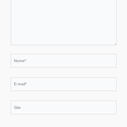
Nome*
E-
mail*
Site