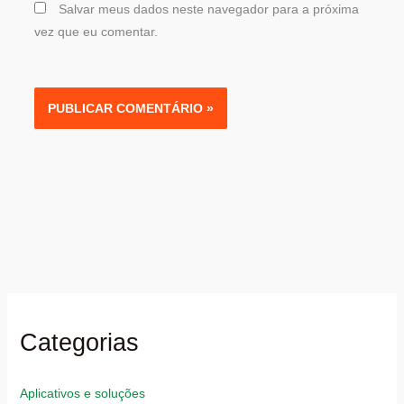
Salvar meus dados neste navegador para a próxima
vez que eu comentar.
Categorias
Aplicativos e soluções