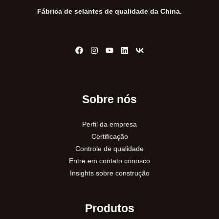
Fábrica de selantes de qualidade da China.
Sobre nós
Perfil da empresa
Certificação
Controle de qualidade
Entre em contato conosco
Insights sobre construção
Produtos