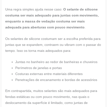
Uma regra simples ajuda nesse caso:
O selante de silicone
costuma ser mais adequado para juntas com movimento,
enquanto a massa de vedação costuma ser mais
adequada para aberturas com pouco movimento
.
Os selantes de silicone costumam ser a escolha preferida para
juntas que se expandem, contraem ou vibram com o passar do
tempo. Isso os torna mais adequados para:
Juntas no banheiro ao redor de banheiras e chuveiros
Perímetros de janelas e portas
Costuras externas entre materiais diferentes
Penetrações de encanamento e bordas de acessórios
Em contrapartida, muitos selantes são mais adequados para
fendas estáticas ou com pouco movimento, nas quais o
deslocamento da superfície é limitado, como juntas de