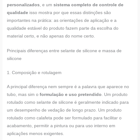
personalizados
, e um
sistema completo de controle de
qualidade
isso mostra por que essas distinções são
importantes na prática: as orientações de aplicação e a
qualidade estável do produto fazem parte da escolha do
material certo, e não apenas do nome certo.
Principais diferenças entre selante de silicone e massa de
silicone
1. Composição e rotulagem
A principal diferença nem sempre é a palavra que aparece no
tubo, mas sim o
formulação e uso pretendido
. Um produto
rotulado como selante de silicone é geralmente indicado para
um desempenho de vedação de longo prazo. Um produto
rotulado como calafeta pode ser formulado para facilitar o
acabamento, permitir a pintura ou para uso interno em
aplicações menos exigentes.