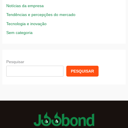
Notícias da empresa
Tendências e percepções do mercado
Tecnologia e inovação
Sem categoria
Pesquisar
PESQUISAR