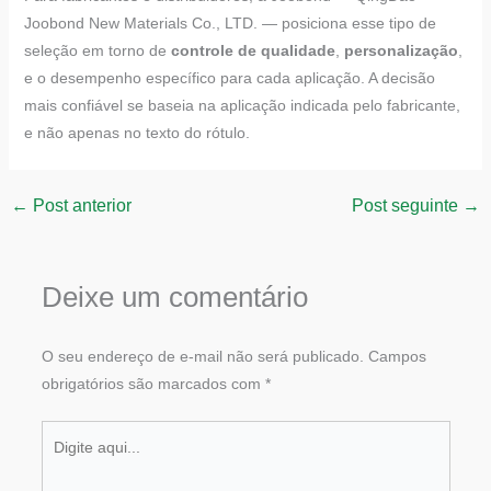
Joobond New Materials Co., LTD. — posiciona esse tipo de
seleção em torno de
controle de qualidade
,
personalização
,
e o desempenho específico para cada aplicação. A decisão
mais confiável se baseia na aplicação indicada pelo fabricante,
e não apenas no texto do rótulo.
←
Post anterior
Post seguinte
→
Deixe um comentário
O seu endereço de e-mail não será publicado.
Campos
obrigatórios são marcados com
*
Digite
aqui...