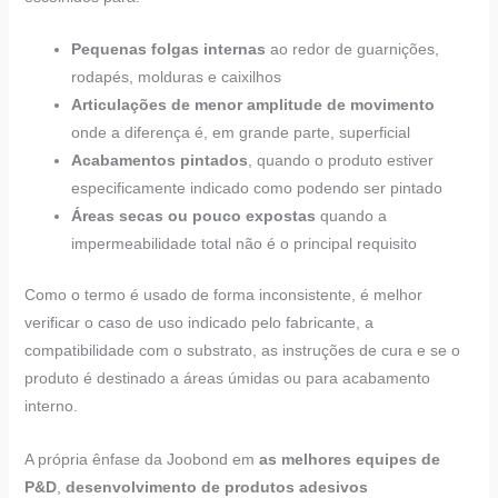
Pequenas folgas internas
ao redor de guarnições,
rodapés, molduras e caixilhos
Articulações de menor amplitude de movimento
onde a diferença é, em grande parte, superficial
Acabamentos pintados
, quando o produto estiver
especificamente indicado como podendo ser pintado
Áreas secas ou pouco expostas
quando a
impermeabilidade total não é o principal requisito
Como o termo é usado de forma inconsistente, é melhor
verificar o caso de uso indicado pelo fabricante, a
compatibilidade com o substrato, as instruções de cura e se o
produto é destinado a áreas úmidas ou para acabamento
interno.
A própria ênfase da Joobond em
as melhores equipes de
P&D
,
desenvolvimento de produtos adesivos