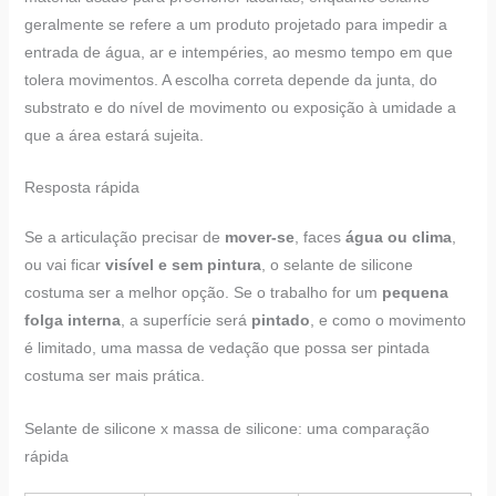
geralmente se refere a um produto projetado para impedir a
entrada de água, ar e intempéries, ao mesmo tempo em que
tolera movimentos. A escolha correta depende da junta, do
substrato e do nível de movimento ou exposição à umidade a
que a área estará sujeita.
Resposta rápida
Se a articulação precisar de
mover-se
, faces
água ou clima
,
ou vai ficar
visível e sem pintura
, o selante de silicone
costuma ser a melhor opção. Se o trabalho for um
pequena
folga interna
, a superfície será
pintado
, e como o movimento
é limitado, uma massa de vedação que possa ser pintada
costuma ser mais prática.
Selante de silicone x massa de silicone: uma comparação
rápida