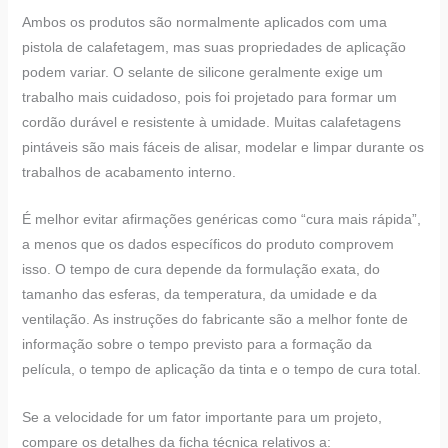
Ambos os produtos são normalmente aplicados com uma
pistola de calafetagem, mas suas propriedades de aplicação
podem variar. O selante de silicone geralmente exige um
trabalho mais cuidadoso, pois foi projetado para formar um
cordão durável e resistente à umidade. Muitas calafetagens
pintáveis são mais fáceis de alisar, modelar e limpar durante os
trabalhos de acabamento interno.
É melhor evitar afirmações genéricas como “cura mais rápida”,
a menos que os dados específicos do produto comprovem
isso. O tempo de cura depende da formulação exata, do
tamanho das esferas, da temperatura, da umidade e da
ventilação. As instruções do fabricante são a melhor fonte de
informação sobre o tempo previsto para a formação da
película, o tempo de aplicação da tinta e o tempo de cura total.
Se a velocidade for um fator importante para um projeto,
compare os detalhes da ficha técnica relativos a: