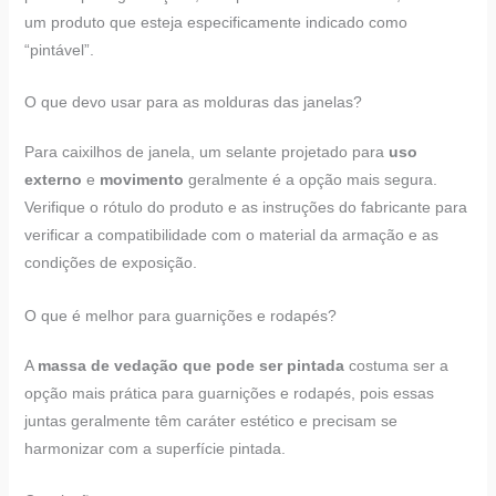
um produto que esteja especificamente indicado como
“pintável”.
O que devo usar para as molduras das janelas?
Para caixilhos de janela, um selante projetado para
uso
externo
e
movimento
geralmente é a opção mais segura.
Verifique o rótulo do produto e as instruções do fabricante para
verificar a compatibilidade com o material da armação e as
condições de exposição.
O que é melhor para guarnições e rodapés?
A
massa de vedação que pode ser pintada
costuma ser a
opção mais prática para guarnições e rodapés, pois essas
juntas geralmente têm caráter estético e precisam se
harmonizar com a superfície pintada.