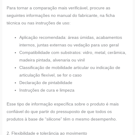
Para tornar a comparação mais verificável, procure as
seguintes informações no manual do fabricante, na ficha
técnica ou nas instruções de uso:
Aplicação recomendada: áreas úmidas, acabamentos
internos, juntas externas ou vedação para uso geral
Compatibilidade com substratos: vidro, metal, cerâmica,
madeira pintada, alvenaria ou vinil
Classificação de mobilidade articular ou indicação de
articulação flexível, se for o caso
Declaração de pintabilidade
Instruções de cura e limpeza
Esse tipo de informação específica sobre o produto é mais
confiável do que partir do pressuposto de que todos os
produtos à base de “silicone” têm o mesmo desempenho.
2. Flexibilidade e tolerância ao movimento