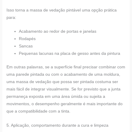
Isso torna a massa de vedação pintável uma opção prática
para:
Acabamento ao redor de portas e janelas
Rodapés
Sancas
Pequenas lacunas na placa de gesso antes da pintura
Em outras palavras, se a superfície final precisar combinar com
uma parede pintada ou com o acabamento de uma moldura,
uma massa de vedação que possa ser pintada costuma ser
mais fácil de integrar visualmente. Se for previsto que a junta
permaneça exposta em uma área úmida ou sujeita a
movimentos, o desempenho geralmente é mais importante do
que a compatibilidade com a tinta.
5. Aplicação, comportamento durante a cura e limpeza