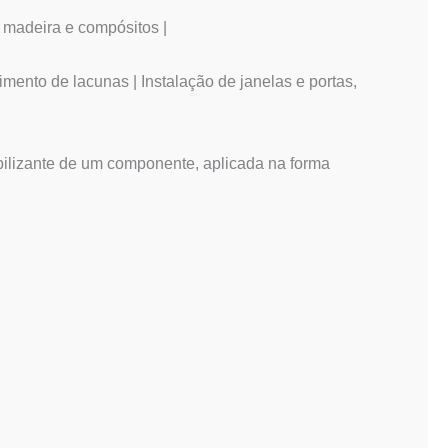
 madeira e compósitos |
nto de lacunas | Instalação de janelas e portas,
lizante de um componente, aplicada na forma