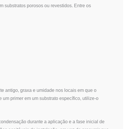
m substratos porosos ou revestidos. Entre os
nte antigo, graxa e umidade nos locais em que o
 um primer em um substrato específico, utilize-o
ondensação durante a aplicação e a fase inicial de