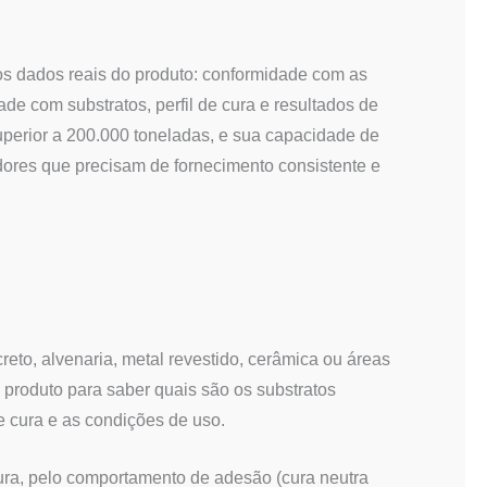
os dados reais do produto: conformidade com as
e com substratos, perfil de cura e resultados de
perior a 200.000 toneladas, e sua capacidade de
ores que precisam de fornecimento consistente e
reto, alvenaria, metal revestido, cerâmica ou áreas
do produto para saber quais são os substratos
 cura e as condições de uso.
ura, pelo comportamento de adesão (cura neutra