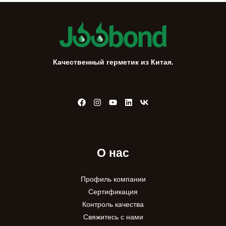
Качественный герметик из Китая.
О нас
Профиль компании
Сертификация
Контроль качества
Свяжитесь с нами