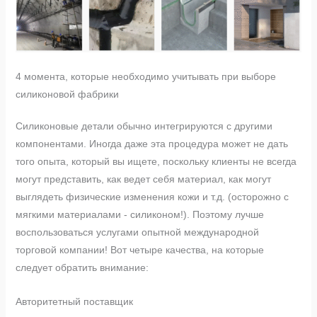
4 момента, которые необходимо учитывать при выборе
силиконовой фабрики
Силиконовые детали обычно интегрируются с другими
компонентами. Иногда даже эта процедура может не дать
того опыта, который вы ищете, поскольку клиенты не всегда
могут представить, как ведет себя материал, как могут
выглядеть физические изменения кожи и т.д. (осторожно с
мягкими материалами - силиконом!). Поэтому лучше
воспользоваться услугами опытной международной
торговой компании! Вот четыре качества, на которые
следует обратить внимание:
Авторитетный поставщик