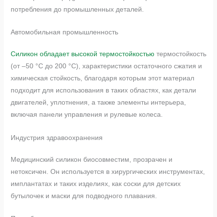
потребления до промышленных деталей.
Автомобильная промышленность
Силикон обладает высокой термостойкостью
термостойкость
(от –50 °C до 200 °C), характеристики остаточного сжатия и
химическая стойкость, благодаря которым этот материал
подходит для использования в таких областях, как детали
двигателей, уплотнения, а также элементы интерьера,
включая панели управления и рулевые колеса.
Индустрия здравоохранения
Медицинский силикон биосовместим, прозрачен и
нетоксичен. Он используется в хирургических инструментах,
имплантатах и таких изделиях, как соски для детских
бутылочек и маски для подводного плавания.