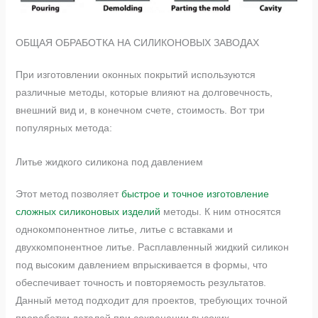
ОБЩАЯ ОБРАБОТКА НА СИЛИКОНОВЫХ ЗАВОДАХ
При изготовлении оконных покрытий используются
различные методы, которые влияют на долговечность,
внешний вид и, в конечном счете, стоимость. Вот три
популярных метода:
Литье жидкого силикона под давлением
Этот метод позволяет
быстрое и точное изготовление
сложных силиконовых изделий
методы. К ним относятся
однокомпонентное литье, литье с вставками и
двухкомпонентное литье. Расплавленный жидкий силикон
под высоким давлением впрыскивается в формы, что
обеспечивает точность и повторяемость результатов.
Данный метод подходит для проектов, требующих точной
проработки деталей при сохранении высоких