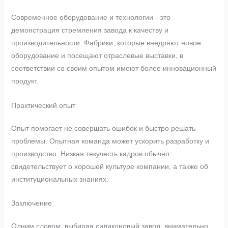
Современное оборудование и технологии - это
демонстрация стремления завода к качеству и
производительности. Фабрики, которые внедряют новое
оборудование и посещают отраслевые выставки, в
соответствии со своим опытом имеют более инновационный
продукт.
Практический опыт
Опыт помогает не совершать ошибок и быстро решать
проблемы. Опытная команда может ускорить разработку и
производство. Низкая текучесть кадров обычно
свидетельствует о хорошей культуре компании, а также об
институциональных знаниях.
Заключение
Одним словом, выбирая силиконовый завод, внимательно