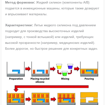
Метод формовки:
Жидкий силикон (компоненты A/B)
подается в инжекционные машины, которые также дозируют
и впрыскивают материалы.
Характеристики:
Литье жидкого силикона под давлением
подходит для производства высокоточных изделий
(например, с тонкой вспышкой) или изделий, требующих
высокой прозрачности (например, медицинских изделий).
Более дорогое, но быстрое решение для конкретных задач.