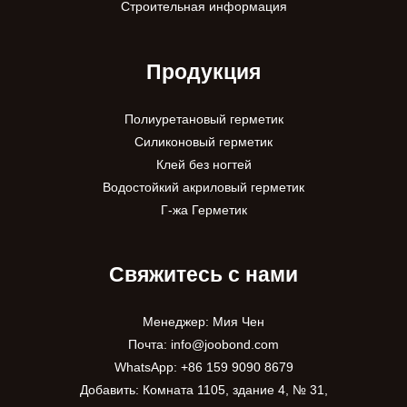
Строительная информация
Продукция
Полиуретановый герметик
Силиконовый герметик
Клей без ногтей
Водостойкий акриловый герметик
Г-жа Герметик
Свяжитесь с нами
Менеджер: Мия Чен
Почта:
info@joobond.com
WhatsApp:
+86 159 9090 8679
Добавить: Комната 1105, здание 4, № 31,