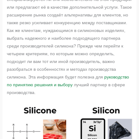
или предлагают её в качестве дополнительной услуги. Такое
расширение рынка создаёт альтернативы для клиентов, но
также резко усиливает конкуренцию между поставщиками.
Как же клиентам, нуждающимся в силиконовых изделиях,
выбрать надежного и наиболее подходящего партнера
среди производителей силикона? Прежде чем перейти к
четырем критериям, по которым можно определить,
подходит ли вам тот или иной производитель, важно
разобраться в особенностях и методах производства
силикона. Эта информация будет полезна для
руководство
по принятию решения и выбору
лучший партнер в сфере
производства.