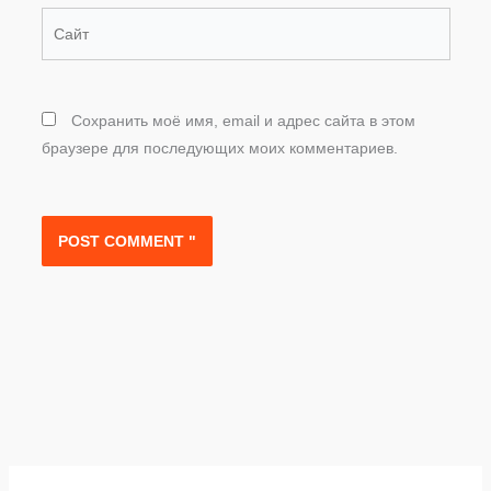
Сайт
Сохранить моё имя, email и адрес сайта в этом
браузере для последующих моих комментариев.