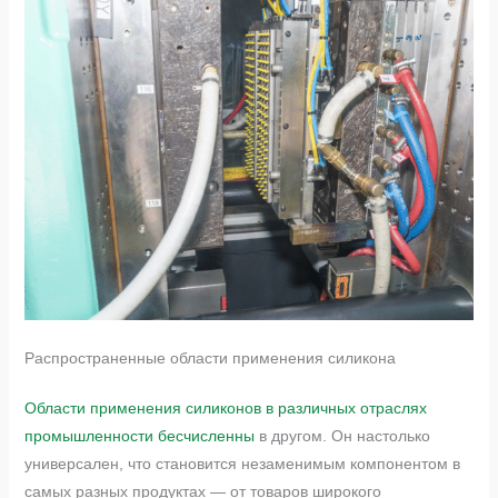
Распространенные области применения силикона
Области применения силиконов в различных отраслях
промышленности бесчисленны
в другом. Он настолько
универсален, что становится незаменимым компонентом в
самых разных продуктах — от товаров широкого