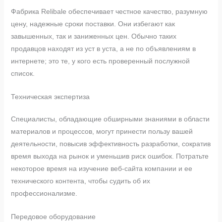
Фабрика Relibale обеспечивает честное качество, разумную
цену, надежные сроки поставки. Они избегают как
завышенных, так и заниженных цен. Обычно таких
продавцов находят из уст в уста, а не по объявлениям в
интернете; это те, у кого есть проверенный послужной
список.
Техническая экспертиза
Специалисты, обладающие обширными знаниями в области
материалов и процессов, могут принести пользу вашей
деятельности, повысив эффективность разработки, сократив
время выхода на рынок и уменьшив риск ошибок. Потратьте
некоторое время на изучение веб-сайта компании и ее
технического контента, чтобы судить об их
профессионализме.
Передовое оборудование