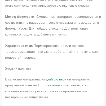
этого силикона изготавливаются силиконовые смазки.
Метод формовки:
Смешанный материал порционируется в
соответствии с размером и весом продукта и помещается в
формы. Уэсли Дик - общее описание Для получения
конечного продукта добавляется тепло.
Характеристики:
Термопрессование или прямое
термоформование - это уже отработанный и относительно
недорогой процесс.
Жидкий силикон
В качестве материала,
жидкий силикон
он невероятно
прозрачный и текучий. Его не нужно смешивать, а это
означает меньший риск загрязнения примесями или
посторонними веществами.