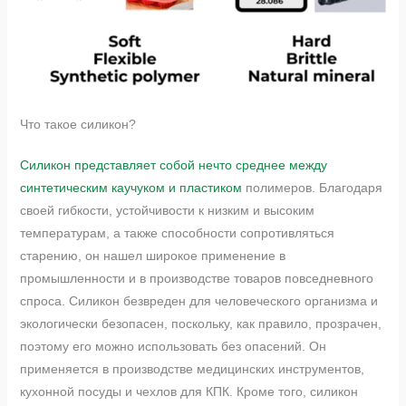
Что такое силикон?
Силикон представляет собой нечто среднее между
синтетическим каучуком и пластиком
полимеров. Благодаря
своей гибкости, устойчивости к низким и высоким
температурам, а также способности сопротивляться
старению, он нашел широкое применение в
промышленности и в производстве товаров повседневного
спроса. Силикон безвреден для человеческого организма и
экологически безопасен, поскольку, как правило, прозрачен,
поэтому его можно использовать без опасений. Он
применяется в производстве медицинских инструментов,
кухонной посуды и чехлов для КПК. Кроме того, силикон