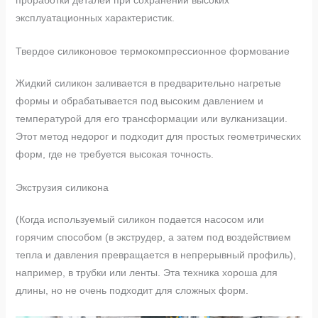
эксплуатационных характеристик.
Твердое силиконовое термокомпрессионное формование
Жидкий силикон заливается в предварительно нагретые
формы и обрабатывается под высоким давлением и
температурой для его трансформации или вулканизации.
Этот метод недорог и подходит для простых геометрических
форм, где не требуется высокая точность.
Экструзия силикона
(Когда используемый силикон подается насосом или
горячим способом (в экструдер, а затем под воздействием
тепла и давления превращается в непрерывный профиль),
например, в трубки или ленты. Эта техника хороша для
длины, но не очень подходит для сложных форм.