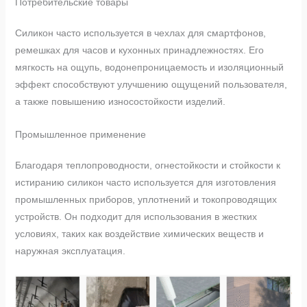
Потребительские товары
Силикон часто используется в чехлах для смартфонов,
ремешках для часов и кухонных принадлежностях. Его
мягкость на ощупь, водонепроницаемость и изоляционный
эффект способствуют улучшению ощущений пользователя,
а также повышению износостойкости изделий.
Промышленное применение
Благодаря теплопроводности, огнестойкости и стойкости к
истиранию силикон часто используется для изготовления
промышленных приборов, уплотнений и токопроводящих
устройств. Он подходит для использования в жестких
условиях, таких как воздействие химических веществ и
наружная эксплуатация.