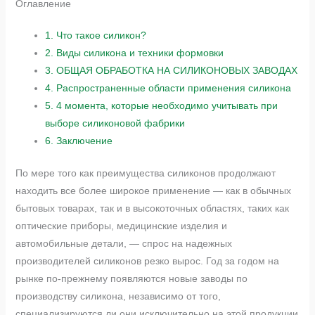
Оглавление
1.
Что такое силикон?
2.
Виды силикона и техники формовки
3.
ОБЩАЯ ОБРАБОТКА НА СИЛИКОНОВЫХ ЗАВОДАХ
4.
Распространенные области применения силикона
5.
4 момента, которые необходимо учитывать при
выборе силиконовой фабрики
6.
Заключение
По мере того как преимущества силиконов продолжают
находить все более широкое применение — как в обычных
бытовых товарах, так и в высокоточных областях, таких как
оптические приборы, медицинские изделия и
автомобильные детали, — спрос на надежных
производителей силиконов резко вырос. Год за годом на
рынке по-прежнему появляются новые заводы по
производству силикона, независимо от того,
специализируются ли они исключительно на этой продукции