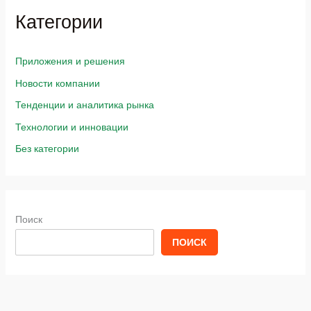
Категории
Приложения и решения
Новости компании
Тенденции и аналитика рынка
Технологии и инновации
Без категории
Поиск
ПОИСК