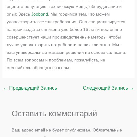
оцените репутацию, техническую мощь, оборудование и
опыт. Здесь
Joobond
, Мы гордимся тем, что можем
удовлетворить все эти требования. Она специализируется
на производстве силикона уже более 16 лет и постоянно
совершенствует наши производственные методы, чтобы
лучше удовлетворять потребности наших клиентов. Мы -
ваш универсальный магазин решений на основе силикона.
По всем вопросам и проблемам, пожалуйста, не
стесняйтесь обращаться к нам.
←
Предыдущий Запись
Следующий Запись
→
Оставить комментарий
Ваш адрес email не будет опубликован.
Обязательные