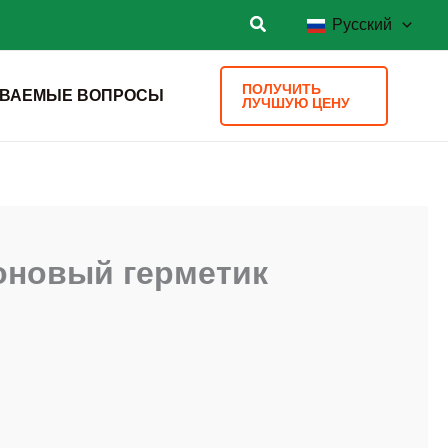
Русский
ПОЛУЧИТЬ
АВАЕМЫЕ ВОПРОСЫ
ЛУЧШУЮ ЦЕНУ
оновый герметик