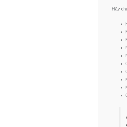
Hãy chu