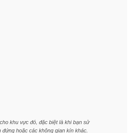
ho khu vực đó, đặc biệt là khi bạn sử
 đứng hoặc các không gian kín khác.