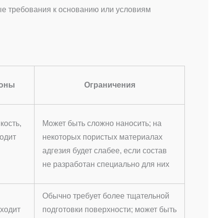
ые требования к основанию или условиям
роны
Ограничения
кость,
Может быть сложно наносить; на
ходит
некоторых пористых материалах
адгезия будет слабее, если состав
не разработан специально для них
Обычно требует более тщательной
дходит
подготовки поверхности; может быть