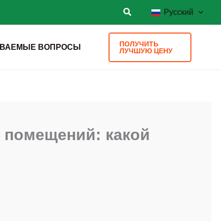
Русский
ПОЛУЧИТЬ
АВАЕМЫЕ ВОПРОСЫ
ЛУЧШУЮ ЦЕНУ
 помещений: какой