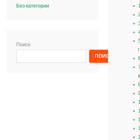
Без категории
Поиск
ПОИСК