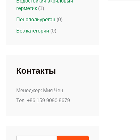
Водостойкий акриловый
герметик
(1)
Пенополиуретан
(0)
Без категории
(0)
Контакты
Менеджер: Мия Чен
Тел: +86 159 9090 8679