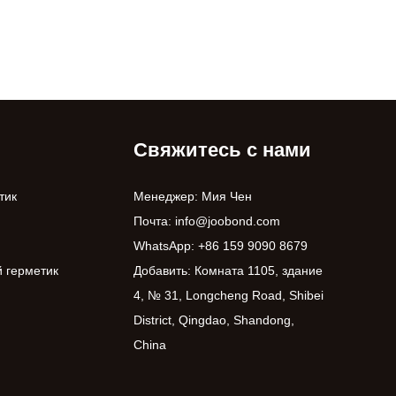
Свяжитесь с нами
тик
Менеджер: Мия Чен
Почта:
info@joobond.com
WhatsApp:
+86 159 9090 8679
 герметик
Добавить: Комната 1105, здание
4, № 31, Longcheng Road, Shibei
District, Qingdao, Shandong,
China