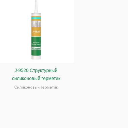
J-9520 Структурный
силиконовый герметик
Силиконовый герметик