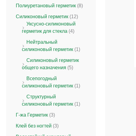
Полиуретановый герметик
(8)
Силиконовый герметик
(12)
Уксусно-силиконовый
герметик для стекла
(4)
Нейтральный
силиконовый герметик
(1)
Силиконовый герметик
общего назначения
(5)
Всепогодный
силиконовый герметик
(1)
Структурный
силиконовый герметик
(1)
Г-жа Герметик
(3)
Клей без ногтей
(3)