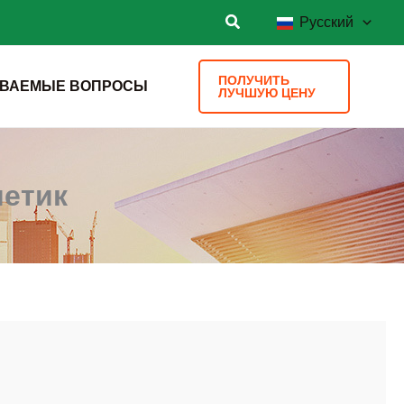
Русский
ПОЛУЧИТЬ
АВАЕМЫЕ ВОПРОСЫ
ЛУЧШУЮ ЦЕНУ
етик