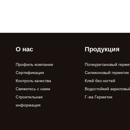
О нас
Продукция
Профиль компании
Полиуретановый герме
Сертификация
Силиконовый герметик
Контроль качества
Клей без ногтей
Свяжитесь с нами
Водостойкий акриловый
Строительная
Г-жа Герметик
информация