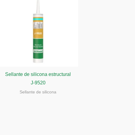
Sellante de silicona estructural
J-9520
Sellante de silicona