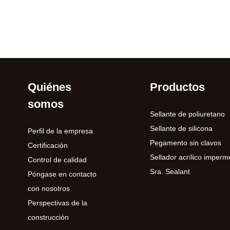
Quiénes
Productos
somos
Sellante de poliuretano
Sellante de silicona
Perfil de la empresa
Pegamento sin clavos
Certificación
Sellador acrílico imperm
Control de calidad
Sra. Sealant
Póngase en contacto
con nosotros
Perspectivas de la
construcción