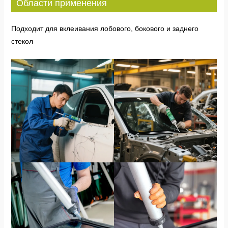
Области применения
Подходит для вклеивания лобового, бокового и заднего
стекол