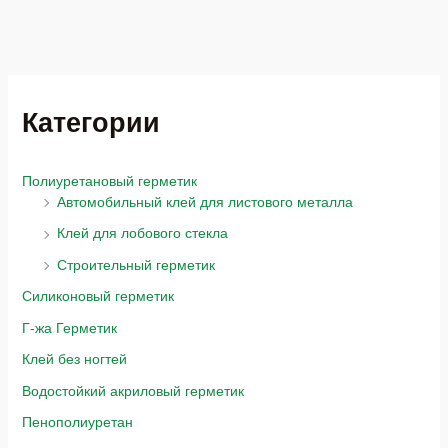
Категории
Полиуретановый герметик
Автомобильный клей для листового металла
Клей для лобового стекла
Строительный герметик
Силиконовый герметик
Г-жа Герметик
Клей без ногтей
Водостойкий акриловый герметик
Пенополиуретан