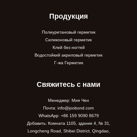
Продукция
Полиуретановый герметик
Силиконовый герметик
Клей без ногтей
Водостойкий акриловый герметик
Г-жа Герметик
Свяжитесь с нами
Менеджер: Мия Чен
Почта:
info@joobond.com
WhatsApp:
+86 159 9090 8679
Добавить: Комната 1105, здание 4, № 31,
Longcheng Road, Shibei District, Qingdao,