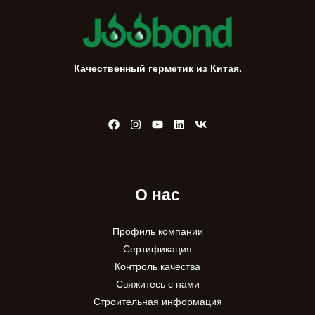
:
Качественный герметик из Китая.
О нас
Профиль компании
Сертификация
Контроль качества
Свяжитесь с нами
Строительная информация