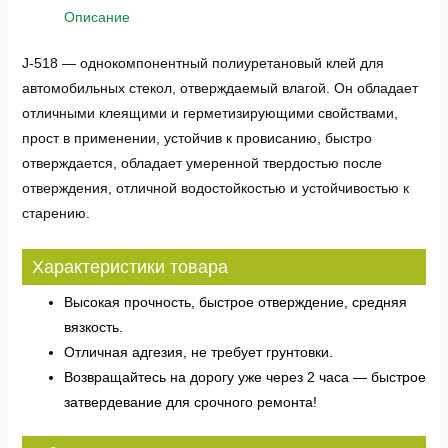
Описание
J-518 — однокомпонентный полиуретановый клей для
автомобильных стекол, отверждаемый влагой. Он обладает
отличными клеящими и герметизирующими свойствами,
прост в применении, устойчив к провисанию, быстро
отверждается, обладает умеренной твердостью после
отверждения, отличной водостойкостью и устойчивостью к
старению.
Характеристики товара
Высокая прочность, быстрое отверждение, средняя
вязкость.
Отличная адгезия, не требует грунтовки.
Возвращайтесь на дорогу уже через 2 часа — быстрое
затвердевание для срочного ремонта!