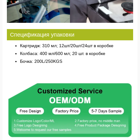
Спецификация упаковки
Картридж: 310 мл; 12шт/20шт/24шт в коробке
Колбаса: 400 мл/600 мл; 20 шт. в коробке
Бочка: 200L/250KGS