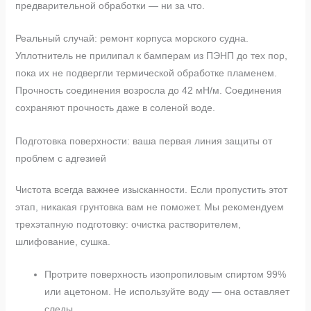
предварительной обработки — ни за что.
Реальный случай: ремонт корпуса морского судна.
Уплотнитель не прилипал к бамперам из ПЭНП до тех пор,
пока их не подвергли термической обработке пламенем.
Прочность соединения возросла до 42 мН/м. Соединения
сохраняют прочность даже в соленой воде.
Подготовка поверхности: ваша первая линия защиты от
проблем с адгезией
Чистота всегда важнее изысканности. Если пропустить этот
этап, никакая грунтовка вам не поможет. Мы рекомендуем
трехэтапную подготовку: очистка растворителем,
шлифование, сушка.
Протрите поверхность изопропиловым спиртом 99%
или ацетоном. Не используйте воду — она оставляет
следы.