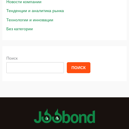
Новости компании
Тенденции и аналитика рынка
Технологии и инновации
Без категории
Поиск
ПОИСК