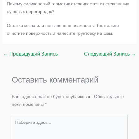
Почему силиконовый герметик отслаивается от стеклянных
душевых перегородок?
Остатки мыла или повышенная влажность. Тщательно
очистите поверхность и нанесите грунтовку на швы.
←
Предыдущий Запись
Следующий Запись
→
Оставить комментарий
Ваш адрес email не будет опубликован.
Обязательные
поля помечены
*
Наберите
здесь...