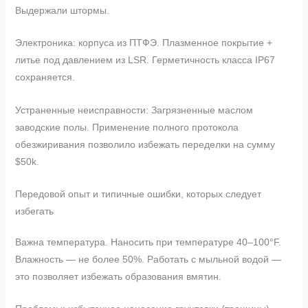
Выдержали штормы.
Электроника: корпуса из ПТФЭ. Плазменное покрытие +
литье под давлением из LSR. Герметичность класса IP67
сохраняется.
Устраненные неисправности: Загрязненные маслом
заводские полы. Применение полного протокола
обезжиривания позволило избежать переделки на сумму
$50k.
Передовой опыт и типичные ошибки, которых следует
избегать
Важна температура. Наносить при температуре 40–100°F.
Влажность — не более 50%. Работать с мыльной водой —
это позволяет избежать образования вмятин.