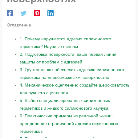
Оглавление
1.
Почему нарушается адгезия силиконового
герметика? Научные основы
2.
Подготовка поверхности: ваша первая линия
защиты от проблем с адгезией
3.
Грунтовки: как обеспечить адгезию силиконового
герметика на «невозможных» поверхностях
4.
Механическое сцепление: создайте шероховатость
для лучшего сцепления
5.
Выбор специализированных силиконовых
герметиков и жидкого силиконового каучука
6.
Практические примеры из реальной жизни:
преодоление ограничений адгезии силиконовых
герметиков