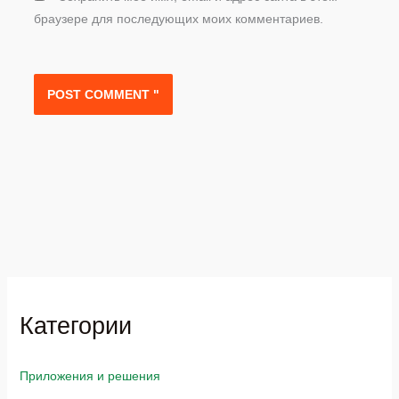
браузере для последующих моих комментариев.
Категории
Приложения и решения