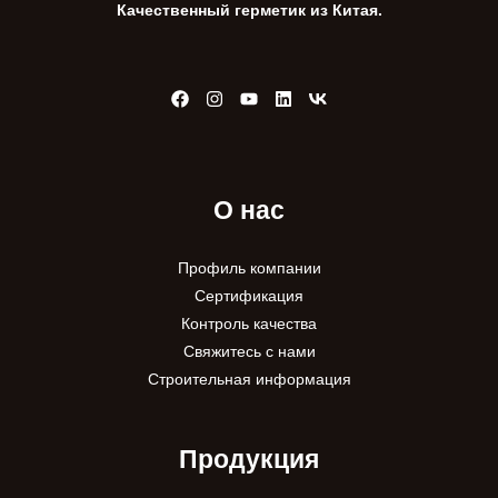
Качественный герметик из Китая.
О нас
Профиль компании
Сертификация
Контроль качества
Свяжитесь с нами
Строительная информация
Продукция