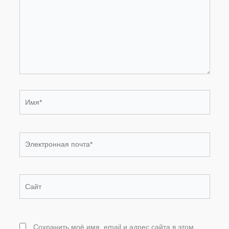
Имя*
Электронная
почта*
Сайт
Сохранить моё имя, email и адрес сайта в этом