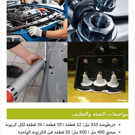
مواصفات التعبئة والتغليف
خرطوشة 310 مل؛ 12 قطعة / 20 قطعة / 24 قطعة لكل كرتونة
سجق 400 مل / 600 مل؛ 20 قطعة في الكرتونة الواحدة