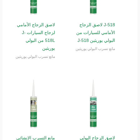
J-518 لاصق الزجاج
لاصق الزجاج الأمامي
الأمامي للسيارات من
لزجاج السيارات J-
البولي يوريثين J-518
518L من البولي
يوريثين
مانع تسرب البولي يوريثين
مانع تسرب البولي يوريثين
لاصق الزجاج البولي
مانع التسرب الإنشائي