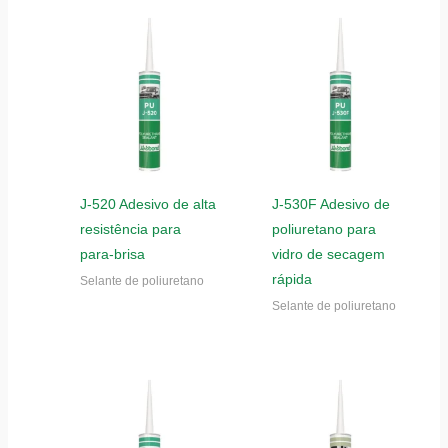
J-520 Adesivo de alta
J-530F Adesivo de
resistência para
poliuretano para
para-brisa
vidro de secagem
rápida
Selante de poliuretano
Selante de poliuretano