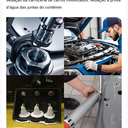
d'água das juntas do contêiner.