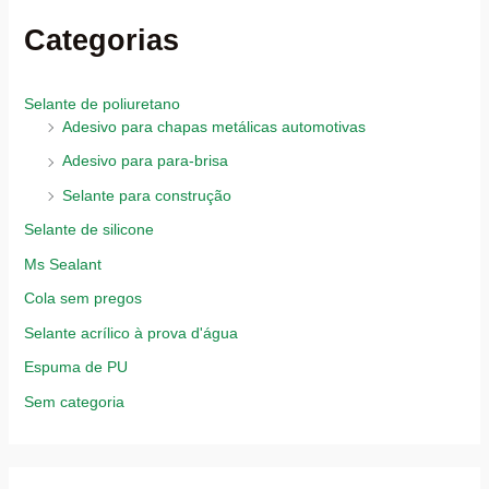
Categorias
Selante de poliuretano
Adesivo para chapas metálicas automotivas
Adesivo para para-brisa
Selante para construção
Selante de silicone
Ms Sealant
Cola sem pregos
Selante acrílico à prova d'água
Espuma de PU
Sem categoria