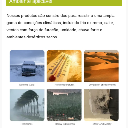
Ambiente aplicável
Nossos produtos são construídos para resistir a uma ampla
gama de condições climáticas, incluindo frio extremo, calor,
ventos com força de furacão, umidade, chuva forte e
ambientes desérticos secos.