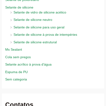
Selante de silicone
Selante de vidro de silicone acético
Selante de silicone neutro
Selante de silicone para uso geral
Selante de silicone à prova de intempéries
Selante de silicone estrutural
Ms Sealant
Cola sem pregos
Selante acrílico à prova d'água
Espuma de PU
Sem categoria
Contatos