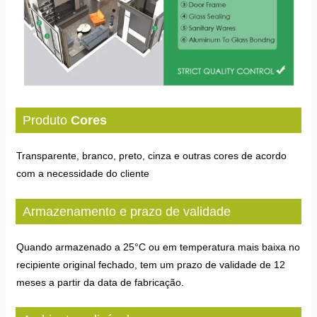
Produto
Cores
Transparente, branco, preto, cinza e outras cores de acordo
com a necessidade do cliente
Armazenamento e prazo de validade
Quando armazenado a 25°C ou em temperatura mais baixa no
recipiente original fechado, tem um prazo de validade de 12
meses a partir da data de fabricação.