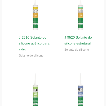
J-2510 Selante de
J-9520 Selante de
silicone acético para
silicone estrutural
vidro
Selante de silicone
Selante de silicone