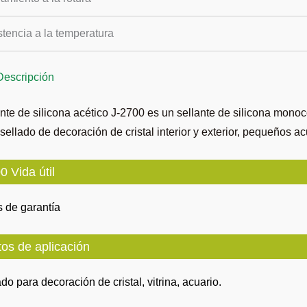
tencia a la temperatura
Descripción
ante de silicona acético J-2700 es un sellante de silicona mo
 sellado de decoración de cristal interior y exterior, pequeños ac
0 Vida útil
 de garantía
os de aplicación
o para decoración de cristal, vitrina, acuario.