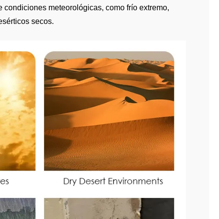
 condiciones meteorológicas, como frío extremo,
esérticos secos.