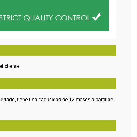
el cliente
cerrado, tiene una caducidad de 12 meses a partir de