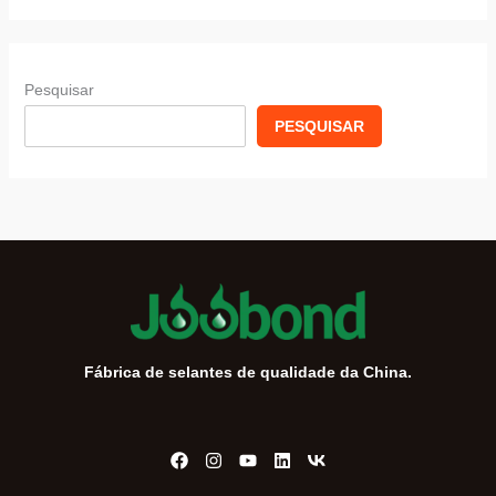
Pesquisar
PESQUISAR
Fábrica de selantes de qualidade da China.