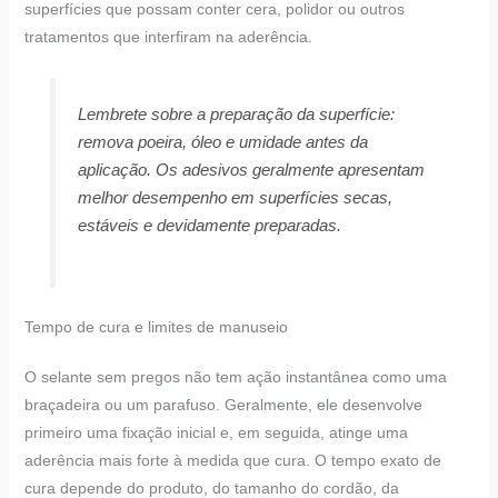
superfícies que possam conter cera, polidor ou outros
tratamentos que interfiram na aderência.
Lembrete sobre a preparação da superfície:
remova poeira, óleo e umidade antes da
aplicação. Os adesivos geralmente apresentam
melhor desempenho em superfícies secas,
estáveis e devidamente preparadas.
Tempo de cura e limites de manuseio
O selante sem pregos não tem ação instantânea como uma
braçadeira ou um parafuso. Geralmente, ele desenvolve
primeiro uma fixação inicial e, em seguida, atinge uma
aderência mais forte à medida que cura. O tempo exato de
cura depende do produto, do tamanho do cordão, da