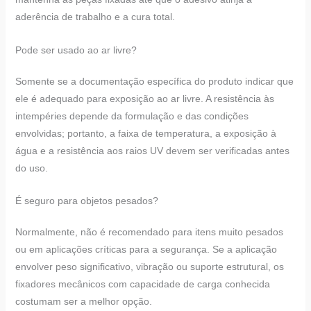
aderência de trabalho e a cura total.
Pode ser usado ao ar livre?
Somente se a documentação específica do produto indicar que
ele é adequado para exposição ao ar livre. A resistência às
intempéries depende da formulação e das condições
envolvidas; portanto, a faixa de temperatura, a exposição à
água e a resistência aos raios UV devem ser verificadas antes
do uso.
É seguro para objetos pesados?
Normalmente, não é recomendado para itens muito pesados
ou em aplicações críticas para a segurança. Se a aplicação
envolver peso significativo, vibração ou suporte estrutural, os
fixadores mecânicos com capacidade de carga conhecida
costumam ser a melhor opção.