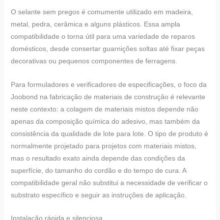
O selante sem pregos é comumente utilizado em madeira,
metal, pedra, cerâmica e alguns plásticos. Essa ampla
compatibilidade o torna útil para uma variedade de reparos
domésticos, desde consertar guarnições soltas até fixar peças
decorativas ou pequenos componentes de ferragens.
Para formuladores e verificadores de especificações, o foco da
Joobond na fabricação de materiais de construção é relevante
neste contexto: a colagem de materiais mistos depende não
apenas da composição química do adesivo, mas também da
consistência da qualidade de lote para lote. O tipo de produto é
normalmente projetado para projetos com materiais mistos,
mas o resultado exato ainda depende das condições da
superfície, do tamanho do cordão e do tempo de cura. A
compatibilidade geral não substitui a necessidade de verificar o
substrato específico e seguir as instruções de aplicação.
Instalação rápida e silenciosa