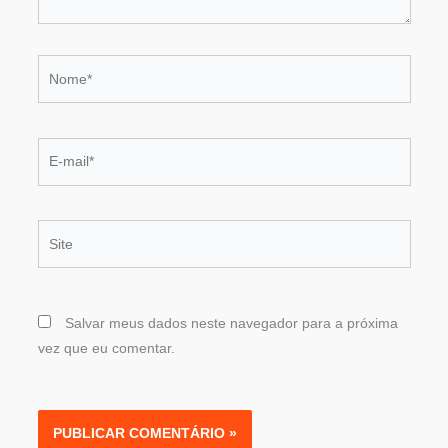
Nome*
E-
mail*
Site
Salvar meus dados neste navegador para a próxima
vez que eu comentar.