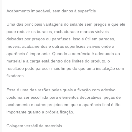
Acabamento impecável, sem danos à superfície
Uma das principais vantagens do selante sem pregos é que ele
pode reduzir os buracos, rachaduras e marcas visíveis
deixadas por pregos ou parafusos. Isso é útil em paredes,
móveis, acabamentos e outras superfícies visíveis onde a
aparência é importante. Quando a aderência é adequada ao
material e a carga está dentro dos limites do produto, o
resultado pode parecer mais limpo do que uma instalação com
fixadores.
Essa é uma das razões pelas quais a fixação com adesivo
costuma ser escolhida para elementos decorativos, peças de
acabamento e outros projetos em que a aparência final é tão
importante quanto a própria fixação.
Colagem versátil de materiais