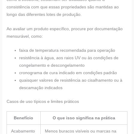
consistência com que essas propriedades são mantidas ao
longo das diferentes lotes de produção.
Ao avaliar um produto específico, procure por documentação
mensurável, como:
faixa de temperatura recomendada para operação
resistência à água, aos raios UV ou às condições de
congelamento e descongelamento
cronograma de cura indicado em condições padrão
quaisquer valores de resistência ao cisalhamento ou à
descamação indicados
Casos de uso típicos e limites práticos
Benefício
O que isso significa na prática
Acabamento
Menos buracos visíveis ou marcas na