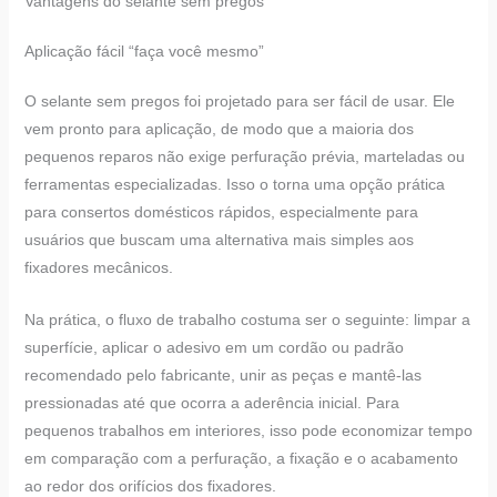
Vantagens do selante sem pregos
Aplicação fácil “faça você mesmo”
O selante sem pregos foi projetado para ser fácil de usar. Ele
vem pronto para aplicação, de modo que a maioria dos
pequenos reparos não exige perfuração prévia, marteladas ou
ferramentas especializadas. Isso o torna uma opção prática
para consertos domésticos rápidos, especialmente para
usuários que buscam uma alternativa mais simples aos
fixadores mecânicos.
Na prática, o fluxo de trabalho costuma ser o seguinte: limpar a
superfície, aplicar o adesivo em um cordão ou padrão
recomendado pelo fabricante, unir as peças e mantê-las
pressionadas até que ocorra a aderência inicial. Para
pequenos trabalhos em interiores, isso pode economizar tempo
em comparação com a perfuração, a fixação e o acabamento
ao redor dos orifícios dos fixadores.