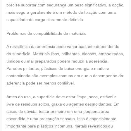
precise suportar com segurança um peso significativo, a opção
mais segura geralmente é um método de fixação com uma
capacidade de carga claramente definida.
Problemas de compatibilidade de materiais
A resistência da aderência pode variar bastante dependendo
da superfície. Materiais lisos, brilhantes, oleosos, empoeirados,
úmidos ou mal preparados podem reduzir a aderência.
Paredes pintadas, plásticos de baixa energia e madeira
contaminada são exemplos comuns em que o desempenho da
aderência pode ser menos confiável.
Antes do uso, a superfície deve estar limpa, seca, estável e
livre de resíduos soltos, graxa ou agentes desmoldantes. Em
casos de dúvida, testar primeiro em uma pequena área
escondida é uma precaução sensata. Isso é especialmente
importante para plásticos incomuns, metais revestidos ou