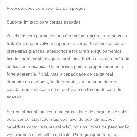
Preocupações com selantes sem pregos
Suporte limitado para cargas pesadas
O selante sem parafusos não é a melhor opção para todos os
trabalhos que envolvem suporte de carga. Espelhos pesados,
prateleiras grandes, acessórios estruturais e equipamentos
fixados geralmente exigem parafusos, buchas ou outro método
de fixação mecânica. Os adesivos podem proporcionar uma
forte aderência inicial, mas a capacidade de carga real
depende da composição do produto, do tamanho da área
colada, das condições da superfície e do tempo de cura do
adesivo.
Se um fabricante indicar uma capacidade de carga, esse valor
deve ser considerado mais confiável do que afirmações
genéricas como “alta resistência”, pois os limites de peso estão
vinculados às condições de teste. Para qualquer item que