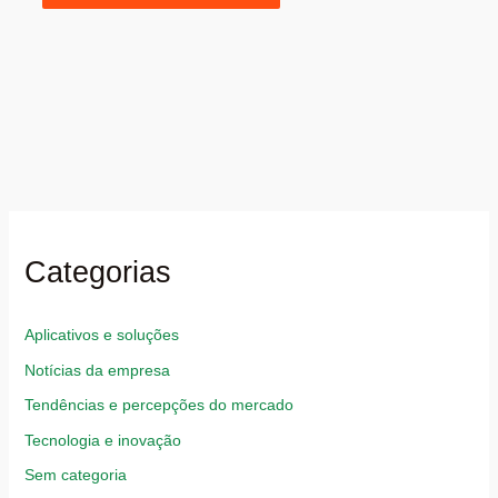
Categorias
Aplicativos e soluções
Notícias da empresa
Tendências e percepções do mercado
Tecnologia e inovação
Sem categoria