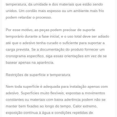
temperatura, da umidade e dos materiais que estão sendo
unidos. Um cordão mais espesso ou um ambiente mais frio
podem retardar o processo.
Por esse motivo, as peças podem precisar de suporte
temporário durante a fase inicial, e o uso total deve ser adiado
até que o adesivo tenha curado o suficiente para suportar a
carga prevista. Se a documentação do produto fornecer um
cronograma específico, siga essas orientações em vez de se
basear apenas na aparência.
Restrições de superfície e temperatura
Nem toda superfície é adequada para instalação apenas com
adesivo. Superfícies muito flexíveis, expostas a movimentos
constantes ou materiais com baixa aderência podem não se
manter bem fixadas ao longo do tempo. Calor extremo,
exposição contínua à água e condições repetidas de