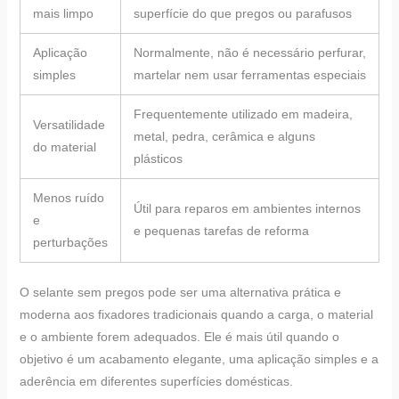
mais limpo
superfície do que pregos ou parafusos
Aplicação
Normalmente, não é necessário perfurar,
simples
martelar nem usar ferramentas especiais
Frequentemente utilizado em madeira,
Versatilidade
metal, pedra, cerâmica e alguns
do material
plásticos
Menos ruído
Útil para reparos em ambientes internos
e
e pequenas tarefas de reforma
perturbações
O selante sem pregos pode ser uma alternativa prática e
moderna aos fixadores tradicionais quando a carga, o material
e o ambiente forem adequados. Ele é mais útil quando o
objetivo é um acabamento elegante, uma aplicação simples e a
aderência em diferentes superfícies domésticas.