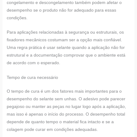
congelamento e descongelamento também podem afetar o
desempenho se o produto não for adequado para essas
condições.
Para aplicações relacionadas à segurança ou estruturais, os
fixadores mecânicos costumam ser a opção mais confiável.
Uma regra prática é usar selante quando a aplicação não for
estrutural e a documentação comprovar que o ambiente está
de acordo com o esperado.
Tempo de cura necessário
O tempo de cura é um dos fatores mais importantes para o
desempenho do selante sem unhas. O adesivo pode parecer
pegajoso ou manter as peças no lugar logo após a aplicação,
mas isso é apenas o início do processo. O desempenho total
depende de quanto tempo o material fica intacto e se a
colagem pode curar em condições adequadas.