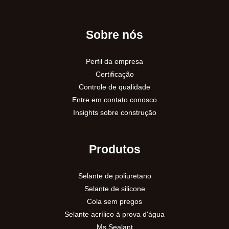
Sobre nós
Perfil da empresa
Certificação
Controle de qualidade
Entre em contato conosco
Insights sobre construção
Produtos
Selante de poliuretano
Selante de silicone
Cola sem pregos
Selante acrílico à prova d'água
Ms Sealant