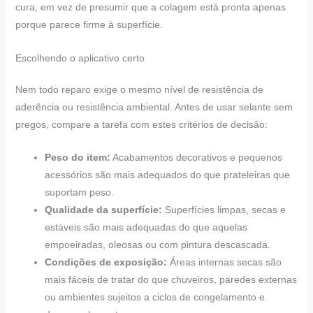
cura, em vez de presumir que a colagem está pronta apenas
porque parece firme à superfície.
Escolhendo o aplicativo certo
Nem todo reparo exige o mesmo nível de resistência de
aderência ou resistência ambiental. Antes de usar selante sem
pregos, compare a tarefa com estes critérios de decisão:
Peso do item:
Acabamentos decorativos e pequenos
acessórios são mais adequados do que prateleiras que
suportam peso.
Qualidade da superfície:
Superfícies limpas, secas e
estáveis são mais adequadas do que aquelas
empoeiradas, oleosas ou com pintura descascada.
Condições de exposição:
Áreas internas secas são
mais fáceis de tratar do que chuveiros, paredes externas
ou ambientes sujeitos a ciclos de congelamento e