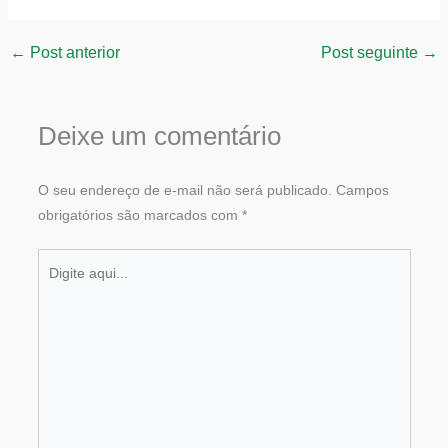
←
Post anterior
Post seguinte
→
Deixe um comentário
O seu endereço de e-mail não será publicado.
Campos
obrigatórios são marcados com
*
Digite
aqui...