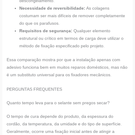
descongelamento.
Necessidade de reversibilidade:
As colagens
costumam ser mais difíceis de remover completamente
do que os parafusos.
Requisitos de segurança:
Qualquer elemento
estrutural ou crítico em termos de carga deve utilizar o
método de fixação especificado pelo projeto.
Essa comparação mostra por que a instalação apenas com
adesivo funciona bem em muitos reparos domésticos, mas não
é um substituto universal para os fixadores mecânicos.
PERGUNTAS FREQUENTES
Quanto tempo leva para o selante sem pregos secar?
O tempo de cura depende do produto, da espessura do
cordão, da temperatura, da umidade e do tipo de superfície.
Geralmente, ocorre uma fixação inicial antes de atingir a