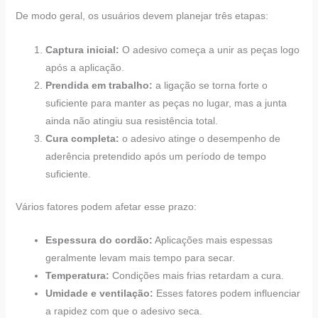
De modo geral, os usuários devem planejar três etapas:
Captura inicial:
O adesivo começa a unir as peças logo
após a aplicação.
Prendida em trabalho:
a ligação se torna forte o
suficiente para manter as peças no lugar, mas a junta
ainda não atingiu sua resistência total.
Cura completa:
o adesivo atinge o desempenho de
aderência pretendido após um período de tempo
suficiente.
Vários fatores podem afetar esse prazo:
Espessura do cordão:
Aplicações mais espessas
geralmente levam mais tempo para secar.
Temperatura:
Condições mais frias retardam a cura.
Umidade e ventilação:
Esses fatores podem influenciar
a rapidez com que o adesivo seca.