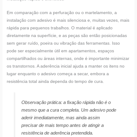
Em comparação com a perfuração ou o martelamento, a
instalação com adesivo é mais silenciosa e, muitas vezes, mais
rápida para pequenos trabalhos. O material é aplicado
diretamente na superfície, e as peças são então posicionadas
sem gerar ruído, poeira ou vibração das ferramentas. Isso
pode ser especialmente útil em apartamentos, espaços
compartilhados ou áreas internas, onde é importante minimizar
os transtornos. A aderência inicial ajuda a manter os itens no
lugar enquanto o adesivo começa a secar, embora a
resistência total ainda dependa do tempo de cura.
Observação prática: a fixação rápida não é o
mesmo que a cura completa. Um adesivo pode
aderir imediatamente, mas ainda assim
precisar de mais tempo antes de atingir a
resistência de aderência pretendida.