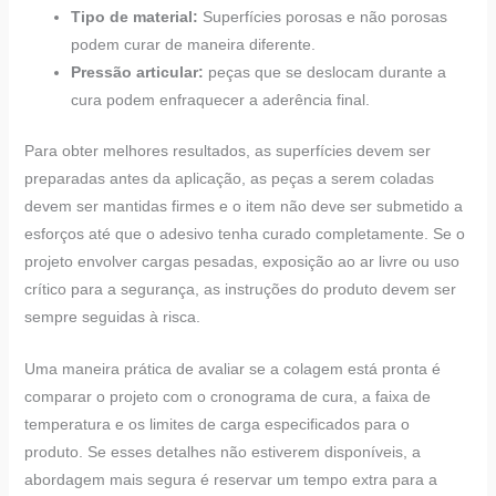
Tipo de material:
Superfícies porosas e não porosas
podem curar de maneira diferente.
Pressão articular:
peças que se deslocam durante a
cura podem enfraquecer a aderência final.
Para obter melhores resultados, as superfícies devem ser
preparadas antes da aplicação, as peças a serem coladas
devem ser mantidas firmes e o item não deve ser submetido a
esforços até que o adesivo tenha curado completamente. Se o
projeto envolver cargas pesadas, exposição ao ar livre ou uso
crítico para a segurança, as instruções do produto devem ser
sempre seguidas à risca.
Uma maneira prática de avaliar se a colagem está pronta é
comparar o projeto com o cronograma de cura, a faixa de
temperatura e os limites de carga especificados para o
produto. Se esses detalhes não estiverem disponíveis, a
abordagem mais segura é reservar um tempo extra para a