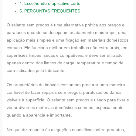
4.
Escolhendo o aplicativo certo
5.
PERGUNTAS FREQUENTES
O selante sem pregos é uma alternativa prática aos pregos e
parafusos quando se deseja um acabamento mais limpo, uma
aplicação mais simples e uma fixação em materiais domésticos
comuns. Ele funciona melhor em trabalhos não estruturais, em
superfícies limpas, secas e compatíveis, e deve ser utilizado
apenas dentro dos limites de carga, temperatura e tempo de
cura indicados pelo fabricante.
Os proprietários de imóveis costumam procurar uma maneira
confiável de fazer reparos sem pregos, parafusos ou danos
visíveis à superfície. O selante sem pregos é usado para fixar e
vedar diversos materiais domésticos comuns, especialmente
quando a aparência é importante.
No que diz respeito às alegações específicas sobre produtos,