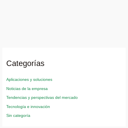
Categorías
Aplicaciones y soluciones
Noticias de la empresa
Tendencias y perspectivas del mercado
Tecnología e innovación
Sin categoría