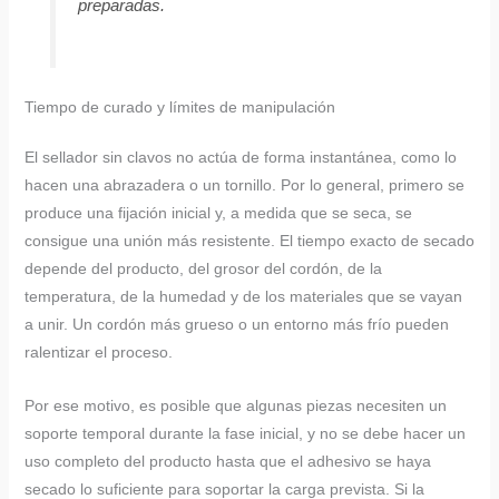
preparadas.
Tiempo de curado y límites de manipulación
El sellador sin clavos no actúa de forma instantánea, como lo
hacen una abrazadera o un tornillo. Por lo general, primero se
produce una fijación inicial y, a medida que se seca, se
consigue una unión más resistente. El tiempo exacto de secado
depende del producto, del grosor del cordón, de la
temperatura, de la humedad y de los materiales que se vayan
a unir. Un cordón más grueso o un entorno más frío pueden
ralentizar el proceso.
Por ese motivo, es posible que algunas piezas necesiten un
soporte temporal durante la fase inicial, y no se debe hacer un
uso completo del producto hasta que el adhesivo se haya
secado lo suficiente para soportar la carga prevista. Si la