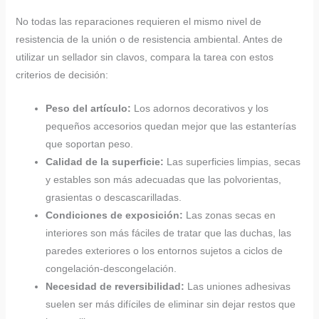
No todas las reparaciones requieren el mismo nivel de
resistencia de la unión o de resistencia ambiental. Antes de
utilizar un sellador sin clavos, compara la tarea con estos
criterios de decisión:
Peso del artículo:
Los adornos decorativos y los
pequeños accesorios quedan mejor que las estanterías
que soportan peso.
Calidad de la superficie:
Las superficies limpias, secas
y estables son más adecuadas que las polvorientas,
grasientas o descascarilladas.
Condiciones de exposición:
Las zonas secas en
interiores son más fáciles de tratar que las duchas, las
paredes exteriores o los entornos sujetos a ciclos de
congelación-descongelación.
Necesidad de reversibilidad:
Las uniones adhesivas
suelen ser más difíciles de eliminar sin dejar restos que