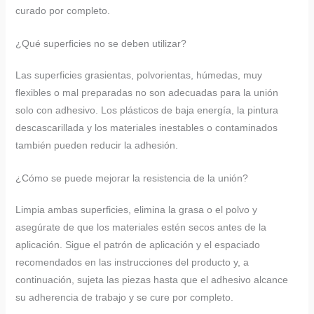
curado por completo.
¿Qué superficies no se deben utilizar?
Las superficies grasientas, polvorientas, húmedas, muy
flexibles o mal preparadas no son adecuadas para la unión
solo con adhesivo. Los plásticos de baja energía, la pintura
descascarillada y los materiales inestables o contaminados
también pueden reducir la adhesión.
¿Cómo se puede mejorar la resistencia de la unión?
Limpia ambas superficies, elimina la grasa o el polvo y
asegúrate de que los materiales estén secos antes de la
aplicación. Sigue el patrón de aplicación y el espaciado
recomendados en las instrucciones del producto y, a
continuación, sujeta las piezas hasta que el adhesivo alcance
su adherencia de trabajo y se cure por completo.