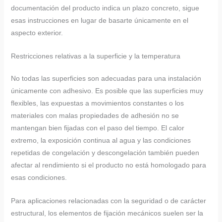
documentación del producto indica un plazo concreto, sigue
esas instrucciones en lugar de basarte únicamente en el
aspecto exterior.
Restricciones relativas a la superficie y la temperatura
No todas las superficies son adecuadas para una instalación
únicamente con adhesivo. Es posible que las superficies muy
flexibles, las expuestas a movimientos constantes o los
materiales con malas propiedades de adhesión no se
mantengan bien fijadas con el paso del tiempo. El calor
extremo, la exposición continua al agua y las condiciones
repetidas de congelación y descongelación también pueden
afectar al rendimiento si el producto no está homologado para
esas condiciones.
Para aplicaciones relacionadas con la seguridad o de carácter
estructural, los elementos de fijación mecánicos suelen ser la