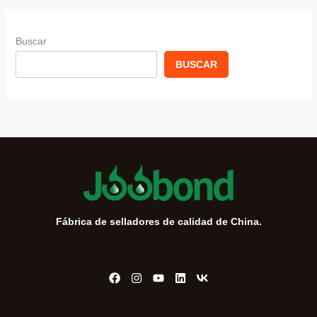
Buscar
BUSCAR
Fábrica de selladores de calidad de China.