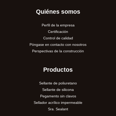
Quiénes somos
Perfil de la empresa
Certificación
Control de calidad
Póngase en contacto con nosotros
Perspectivas de la construcción
Productos
Sellante de poliuretano
Sellante de silicona
Pegamento sin clavos
Sellador acrílico impermeable
Sra. Sealant