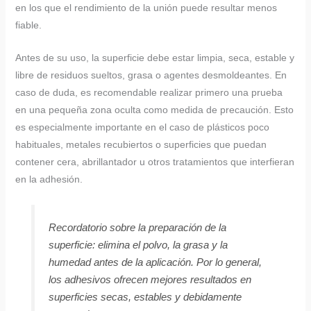
en los que el rendimiento de la unión puede resultar menos
fiable.
Antes de su uso, la superficie debe estar limpia, seca, estable y
libre de residuos sueltos, grasa o agentes desmoldeantes. En
caso de duda, es recomendable realizar primero una prueba
en una pequeña zona oculta como medida de precaución. Esto
es especialmente importante en el caso de plásticos poco
habituales, metales recubiertos o superficies que puedan
contener cera, abrillantador u otros tratamientos que interfieran
en la adhesión.
Recordatorio sobre la preparación de la
superficie: elimina el polvo, la grasa y la
humedad antes de la aplicación. Por lo general,
los adhesivos ofrecen mejores resultados en
superficies secas, estables y debidamente