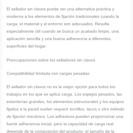
El sellador sin clavos puede ser una alternativa práctica y
moderna a los elementos de fijación tradicionales cuando la
carga, el material y el entorno son adecuados. Resulta
especialmente útil cuando se busca un acabado limpio, una
aplicación sencilla y una buena adherencia a diferentes
superficies del hogar.
Preocupaciones sobre los selladores sin clavos
Compatibilidad limitada con cargas pesadas
El sellador sin clavos no es la mejor opción para todos los
trabajos en los que se aplica carga. Los espejos pesados, las
estanterías grandes, los elementos estructurales y los equipos
fijados a la pared suelen requerir tornillos, tacos u otro método
de fijación mecánica. Los adhesivos pueden proporcionar una
fuerte adherencia inicial, pero la capacidad de carga real
depende de la composición del producto, el tamaño de la