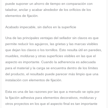
puede suponer un ahorro de tiempo en comparación con
taladrar, anclar y acabar alrededor de los orificios de los
elementos de fijación.
Acabado impecable, sin daños en la superficie
Una de las principales ventajas del sellador sin clavos es que
permite reducir los agujeros, las grietas y las marcas visibles
que dejan los clavos o los tornillos. Esto resulta útil en paredes,
muebles, molduras y otras superficies visibles en las que el
aspecto es importante. Cuando la adherencia es adecuada
para el material y la carga se encuentra dentro de los límites
del producto, el resultado puede parecer más limpio que una
instalación con elementos de fijación.
Esta es una de las razones por las que a menudo se opta por
la fijación adhesiva para elementos decorativos, molduras y
otros proyectos en los que el aspecto final es tan importante