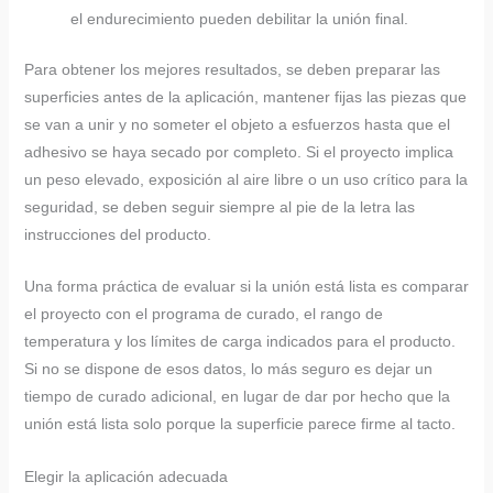
el endurecimiento pueden debilitar la unión final.
Para obtener los mejores resultados, se deben preparar las
superficies antes de la aplicación, mantener fijas las piezas que
se van a unir y no someter el objeto a esfuerzos hasta que el
adhesivo se haya secado por completo. Si el proyecto implica
un peso elevado, exposición al aire libre o un uso crítico para la
seguridad, se deben seguir siempre al pie de la letra las
instrucciones del producto.
Una forma práctica de evaluar si la unión está lista es comparar
el proyecto con el programa de curado, el rango de
temperatura y los límites de carga indicados para el producto.
Si no se dispone de esos datos, lo más seguro es dejar un
tiempo de curado adicional, en lugar de dar por hecho que la
unión está lista solo porque la superficie parece firme al tacto.
Elegir la aplicación adecuada