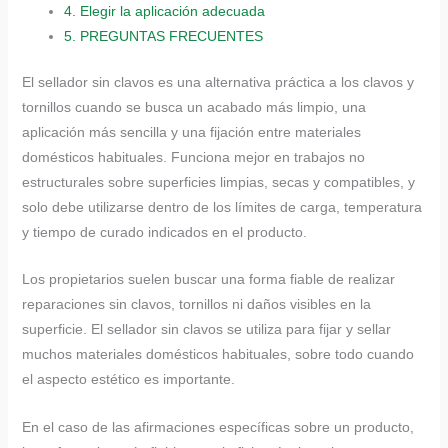
4.
Elegir la aplicación adecuada
5.
PREGUNTAS FRECUENTES
El sellador sin clavos es una alternativa práctica a los clavos y
tornillos cuando se busca un acabado más limpio, una
aplicación más sencilla y una fijación entre materiales
domésticos habituales. Funciona mejor en trabajos no
estructurales sobre superficies limpias, secas y compatibles, y
solo debe utilizarse dentro de los límites de carga, temperatura
y tiempo de curado indicados en el producto.
Los propietarios suelen buscar una forma fiable de realizar
reparaciones sin clavos, tornillos ni daños visibles en la
superficie. El sellador sin clavos se utiliza para fijar y sellar
muchos materiales domésticos habituales, sobre todo cuando
el aspecto estético es importante.
En el caso de las afirmaciones específicas sobre un producto,