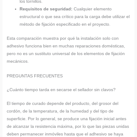
los tornillos.
Requisitos de seguridad:
Cualquier elemento
estructural o que sea crítico para la carga debe utilizar el
método de fijación especificado en el proyecto.
Esta comparación muestra por qué la instalación solo con
adhesivo funciona bien en muchas reparaciones domésticas,
pero no es un sustituto universal de los elementos de fijación
mecánicos.
PREGUNTAS FRECUENTES
¿Cuánto tiempo tarda en secarse el sellador sin clavos?
El tiempo de curado depende del producto, del grosor del
cordón, de la temperatura, de la humedad y del tipo de
superficie. Por lo general, se produce una fijación inicial antes
de alcanzar la resistencia máxima, por lo que las piezas unidas
deben permanecer inmóviles hasta que el adhesivo se haya