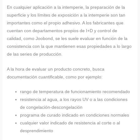
En cualquier aplicación a la intemperie, la preparación de la
superficie y los límites de exposición a la intemperie son tan
importantes como el propio adhesivo. A los fabricantes que
cuentan con departamentos propios de I+D y control de
calidad, como Joobond, se les suele evaluar en función de la
consistencia con la que mantienen esas propiedades a lo largo
de las series de producción.
A la hora de evaluar un producto concreto, busca
documentación cuantificable, como por ejemplo:
rango de temperatura de funcionamiento recomendado
resistencia al agua, a los rayos UV o a las condiciones
de congelación-descongelación
programa de curado indicado en condiciones normales
cualquier valor indicado de resistencia al corte o al
desprendimiento