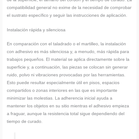
compatibilidad general no exime de la necesidad de comprobar
el sustrato específico y seguir las instrucciones de aplicación.
Instalación rápida y silenciosa
En comparación con el taladrado o el martilleo, la instalación
con adhesivo es más silenciosa y, a menudo, más rápida para
trabajos pequeños. El material se aplica directamente sobre la
superficie y, a continuación, las piezas se colocan sin generar
ruido, polvo ni vibraciones provocadas por las herramientas.
Esto puede resultar especialmente útil en pisos, espacios
compartidos o zonas interiores en las que es importante
minimizar las molestias. La adherencia inicial ayuda a
mantener los objetos en su sitio mientras el adhesivo empieza
a fraguar, aunque la resistencia total sigue dependiendo del
tiempo de curado.