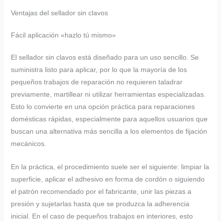
Ventajas del sellador sin clavos
Fácil aplicación «hazlo tú mismo»
El sellador sin clavos está diseñado para un uso sencillo. Se
suministra listo para aplicar, por lo que la mayoría de los
pequeños trabajos de reparación no requieren taladrar
previamente, martillear ni utilizar herramientas especializadas.
Esto lo convierte en una opción práctica para reparaciones
domésticas rápidas, especialmente para aquellos usuarios que
buscan una alternativa más sencilla a los elementos de fijación
mecánicos.
En la práctica, el procedimiento suele ser el siguiente: limpiar la
superficie, aplicar el adhesivo en forma de cordón o siguiendo
el patrón recomendado por el fabricante, unir las piezas a
presión y sujetarlas hasta que se produzca la adherencia
inicial. En el caso de pequeños trabajos en interiores, esto