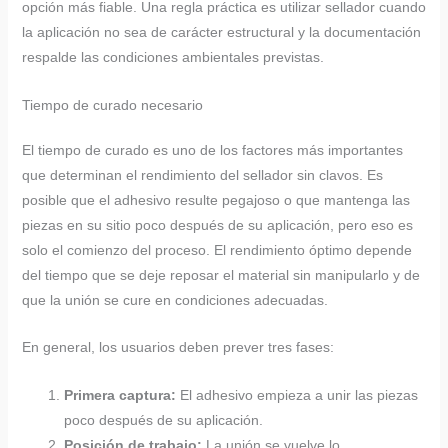
opción más fiable. Una regla práctica es utilizar sellador cuando
la aplicación no sea de carácter estructural y la documentación
respalde las condiciones ambientales previstas.
Tiempo de curado necesario
El tiempo de curado es uno de los factores más importantes
que determinan el rendimiento del sellador sin clavos. Es
posible que el adhesivo resulte pegajoso o que mantenga las
piezas en su sitio poco después de su aplicación, pero eso es
solo el comienzo del proceso. El rendimiento óptimo depende
del tiempo que se deje reposar el material sin manipularlo y de
que la unión se cure en condiciones adecuadas.
En general, los usuarios deben prever tres fases:
Primera captura:
El adhesivo empieza a unir las piezas
poco después de su aplicación.
Posición de trabajo:
La unión se vuelve lo