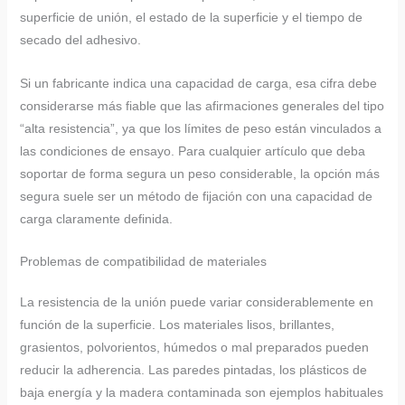
superficie de unión, el estado de la superficie y el tiempo de
secado del adhesivo.
Si un fabricante indica una capacidad de carga, esa cifra debe
considerarse más fiable que las afirmaciones generales del tipo
“alta resistencia”, ya que los límites de peso están vinculados a
las condiciones de ensayo. Para cualquier artículo que deba
soportar de forma segura un peso considerable, la opción más
segura suele ser un método de fijación con una capacidad de
carga claramente definida.
Problemas de compatibilidad de materiales
La resistencia de la unión puede variar considerablemente en
función de la superficie. Los materiales lisos, brillantes,
grasientos, polvorientos, húmedos o mal preparados pueden
reducir la adherencia. Las paredes pintadas, los plásticos de
baja energía y la madera contaminada son ejemplos habituales