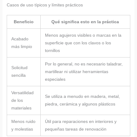
Casos de uso típicos y límites prácticos
Beneficio
Qué significa esto en la práctica
Menos agujeros visibles o marcas en la
Acabado
superficie que con los clavos o los
más limpio
tornillos
Por lo general, no es necesario taladrar,
Solicitud
martillear ni utilizar herramientas
sencilla
especiales
Versatilidad
Se utiliza a menudo en madera, metal,
de los
piedra, cerámica y algunos plásticos
materiales
Menos ruido
Útil para reparaciones en interiores y
y molestias
pequeñas tareas de renovación