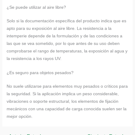
¿Se puede utilizar al aire libre?
Solo si la documentación específica del producto indica que es
apto para su exposición al aire libre. La resistencia a la
intemperie depende de la formulación y de las condiciones a
las que se vea sometido, por lo que antes de su uso deben
comprobarse el rango de temperaturas, la exposición al agua y
la resistencia a los rayos UV.
¿Es seguro para objetos pesados?
No suele utilizarse para elementos muy pesados o críticos para
la seguridad. Si la aplicación implica un peso considerable,
vibraciones o soporte estructural, los elementos de fijación
mecánicos con una capacidad de carga conocida suelen ser la
mejor opción.