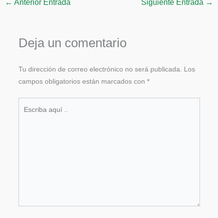
←
Anterior Entrada
Siguiente Entrada
→
Deja un comentario
Tu dirección de correo electrónico no será publicada.
Los
campos obligatorios están marcados con
*
Escriba
aquí
..