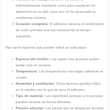
suficientemente resistente como para mantener los
elementos en su sitio, pero aún no ha alcanzado su
resistencia máxima.
Curación completa:
El adhesivo alcanza el rendimiento
de unión previsto una vez transcurrido el tiempo
suficiente.
Hay varios factores que pueden influir en este plazo:
Espesor del cordón:
Las capas más gruesas suelen
tardar más en secarse.
Temperatura:
Las temperaturas más bajas ralentizan el
curado.
Humedad y ventilación:
Estos factores pueden influir
en la rapidez con la que se seca el adhesivo.
Tipo de material:
Las superficies porosas y no porosas
pueden secarse de forma diferente.
Presión articular:
Las piezas que se desplazan durante