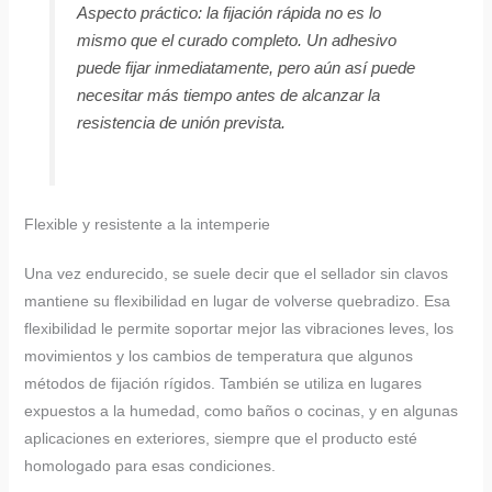
Aspecto práctico: la fijación rápida no es lo
mismo que el curado completo. Un adhesivo
puede fijar inmediatamente, pero aún así puede
necesitar más tiempo antes de alcanzar la
resistencia de unión prevista.
Flexible y resistente a la intemperie
Una vez endurecido, se suele decir que el sellador sin clavos
mantiene su flexibilidad en lugar de volverse quebradizo. Esa
flexibilidad le permite soportar mejor las vibraciones leves, los
movimientos y los cambios de temperatura que algunos
métodos de fijación rígidos. También se utiliza en lugares
expuestos a la humedad, como baños o cocinas, y en algunas
aplicaciones en exteriores, siempre que el producto esté
homologado para esas condiciones.