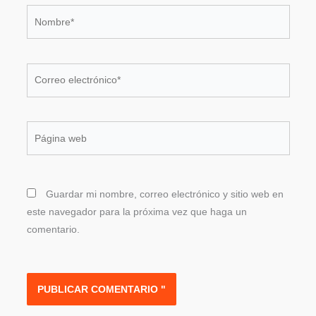
Nombre*
Correo
electrónico*
Página
web
Guardar mi nombre, correo electrónico y sitio web en
este navegador para la próxima vez que haga un
comentario.