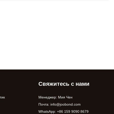
Свяжитесь с нами
тик
Менеджер: Мия Чен
Почта:
info@joobond.com
WhatsApp:
+86 159 9090 8679