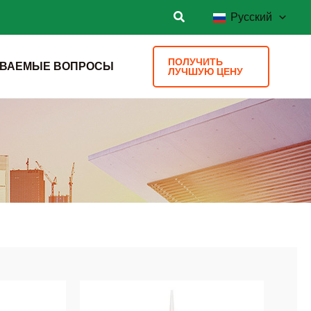
Русский
ПОЛУЧИТЬ
АВАЕМЫЕ ВОПРОСЫ
ЛУЧШУЮ ЦЕНУ