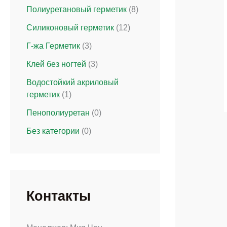
Полиуретановый герметик
(8)
Силиконовый герметик
(12)
Г-жа Герметик
(3)
Клей без ногтей
(3)
Водостойкий акриловый
герметик
(1)
Пенополиуретан
(0)
Без категории
(0)
Контакты