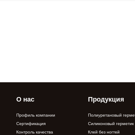
О нас
Продукция
Профиль компании
Полиуретановый герме
Сертификация
Силиконовый герметик
Контроль качества
Клей без ногтей