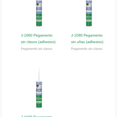
J-1060 Pegamento
J-1090 Pegamento
sin clavos (adhesivo)
sin uñas (adhesivo)
Pegamento sin clavos
Pegamento sin clavos
J-1100 Pegamento