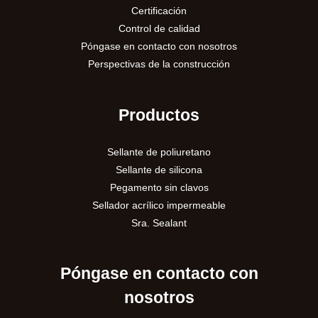
Certificación
Control de calidad
Póngase en contacto con nosotros
Perspectivas de la construcción
Productos
Sellante de poliuretano
Sellante de silicona
Pegamento sin clavos
Sellador acrílico impermeable
Sra. Sealant
Póngase en contacto con
nosotros