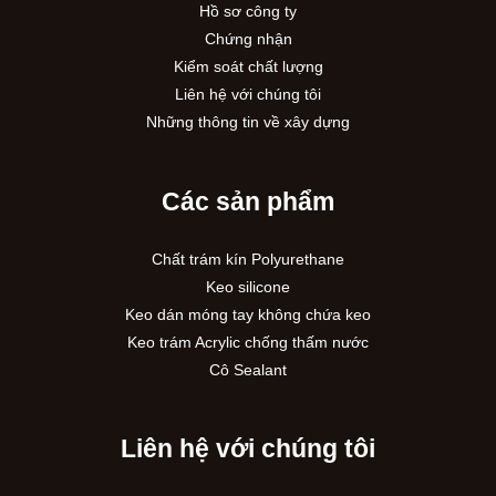
Hồ sơ công ty
Chứng nhận
Kiểm soát chất lượng
Liên hệ với chúng tôi
Những thông tin về xây dựng
Các sản phẩm
Chất trám kín Polyurethane
Keo silicone
Keo dán móng tay không chứa keo
Keo trám Acrylic chống thấm nước
Cô Sealant
Liên hệ với chúng tôi