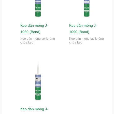
Keo dán móng J-
Keo dán móng J-
1060 (Bond)
1090 (Bond)
Keo dán móng tay không
Keo dán móng tay không
chứa keo
chứa keo
Keo dán móng J-