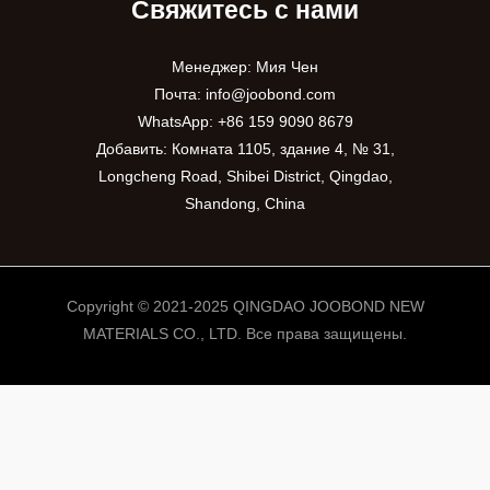
Свяжитесь с нами
Менеджер: Мия Чен
Почта:
info@joobond.com
WhatsApp:
+86 159 9090 8679
Добавить: Комната 1105, здание 4, № 31,
Longcheng Road, Shibei District, Qingdao,
Shandong, China
Copyright © 2021-2025 QINGDAO JOOBOND NEW
MATERIALS CO., LTD. Все права защищены.