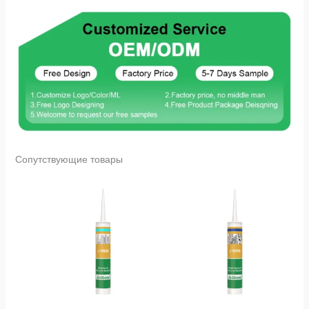
Сопутствующие товары