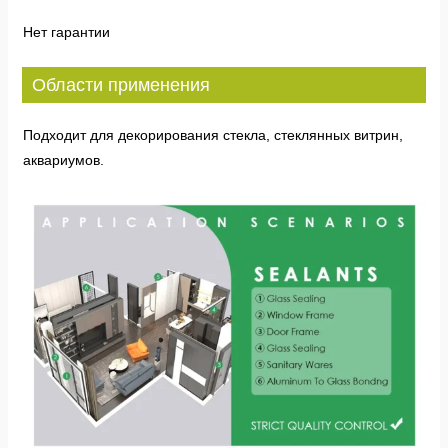
Нет гарантии
Области применения
Подходит для декорирования стекла, стеклянных витрин,
аквариумов.