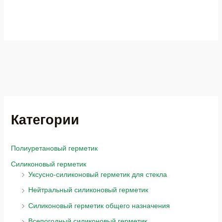
Категории
Полиуретановый герметик
Силиконовый герметик
Уксусно-силиконовый герметик для стекла
Нейтральный силиконовый герметик
Силиконовый герметик общего назначения
Всепогодный силиконовый герметик