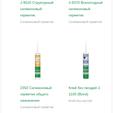
J-9520 Структурный
J-9370 Всепогодный
силиконовый
силиконовый
герметик
герметик
Силиконовый герметик
Силиконовый герметик
2350 Силиконовый
Клей без гвоздей J-
герметик общего
1100 (Bond)
назначения
Клей без ногтей
Силиконовый герметик