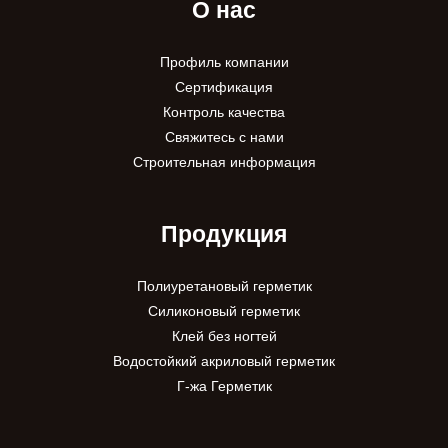
О нас
Профиль компании
Сертификация
Контроль качества
Свяжитесь с нами
Строительная информация
Продукция
Полиуретановый герметик
Силиконовый герметик
Клей без ногтей
Водостойкий акриловый герметик
Г-жа Герметик