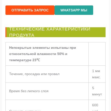
ОТПРАВИТЬ ЗАПРОС
WHATSAPP МЫ
ТЕХНИЧЕСКИЕ ХАРАКТЕРИСТИКИ
ПРОДУКТА
Непокрытые элементы испытаны при
относительной влажности 50% и
температуре 23℃
1 мм
Течение, просадка или провал
макс.
5
Время без липкого слоя
минут
600