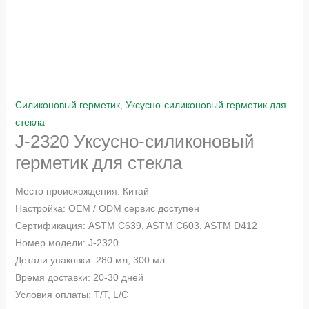
Силиконовый герметик
,
Уксусно-силиконовый герметик для
стекла
J-2320 Уксусно-силиконовый
герметик для стекла
Место происхождения: Китай
Настройка: OEM / ODM сервис доступен
Сертификация: ASTM C639, ASTM C603, ASTM D412
Номер модели: J-2320
Детали упаковки: 280 мл, 300 мл
Время доставки: 20-30 дней
Условия оплаты: T/T, L/C