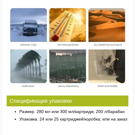
Спецификация упаковки
Размер: 280 мл или 300 мл/картридж; 200 л/барабан
Упаковка: 24 или 25 картриджей/коробка; или на заказ