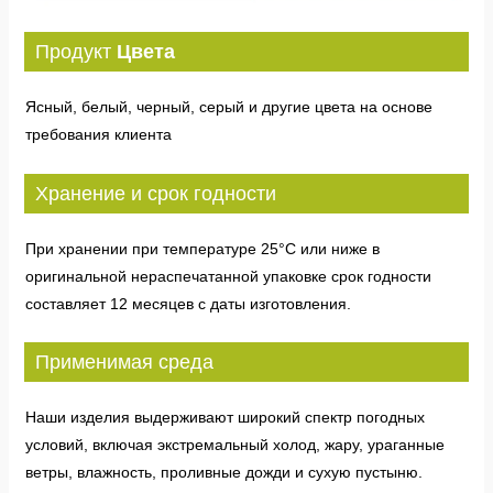
Продукт
Цвета
Ясный, белый, черный, серый и другие цвета на основе
требования клиента
Хранение и срок годности
При хранении при температуре 25°C или ниже в
оригинальной нераспечатанной упаковке срок годности
составляет 12 месяцев с даты изготовления.
Применимая среда
Наши изделия выдерживают широкий спектр погодных
условий, включая экстремальный холод, жару, ураганные
ветры, влажность, проливные дожди и сухую пустыню.