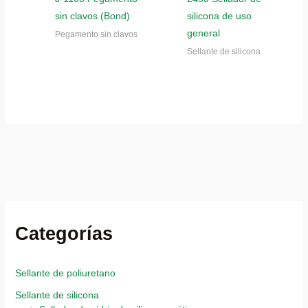
sin clavos (Bond)
silicona de uso
general
Pegamento sin clavos
Sellante de silicona
Categorías
Sellante de poliuretano
Sellante de silicona