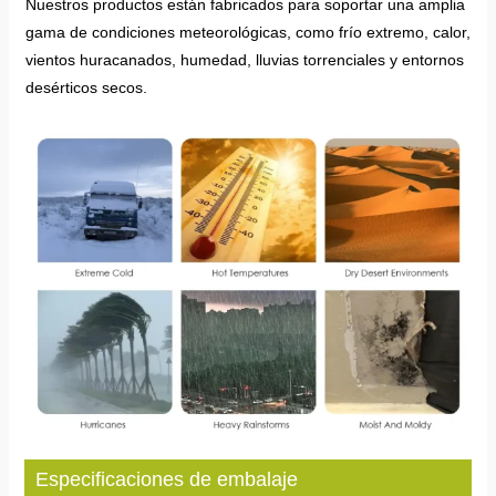
Nuestros productos están fabricados para soportar una amplia
gama de condiciones meteorológicas, como frío extremo, calor,
vientos huracanados, humedad, lluvias torrenciales y entornos
desérticos secos.
Especificaciones de embalaje