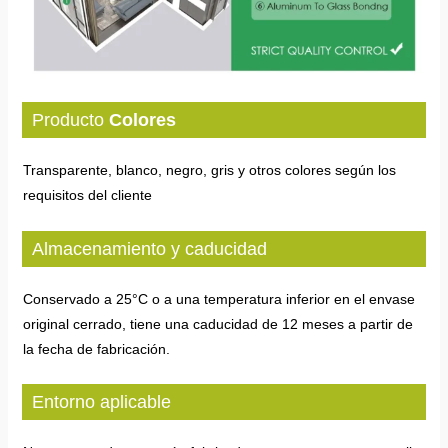
Producto
Colores
Transparente, blanco, negro, gris y otros colores según los
requisitos del cliente
Almacenamiento y caducidad
Conservado a 25°C o a una temperatura inferior en el envase
original cerrado, tiene una caducidad de 12 meses a partir de
la fecha de fabricación.
Entorno aplicable