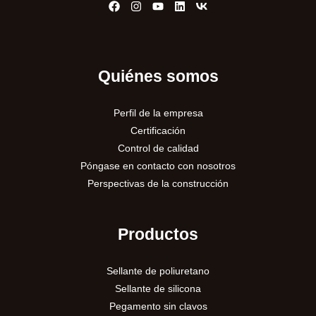
Quiénes somos
Perfil de la empresa
Certificación
Control de calidad
Póngase en contacto con nosotros
Perspectivas de la construcción
Productos
Sellante de poliuretano
Sellante de silicona
Pegamento sin clavos