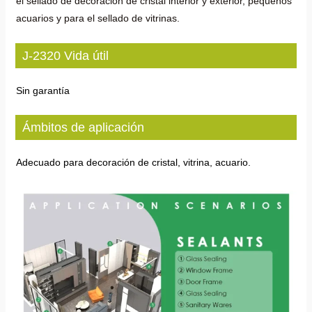
el sellado de decoración de cristal interior y exterior, pequeños
acuarios y para el sellado de vitrinas.
J-2320 Vida útil
Sin garantía
Ámbitos de aplicación
Adecuado para decoración de cristal, vitrina, acuario.