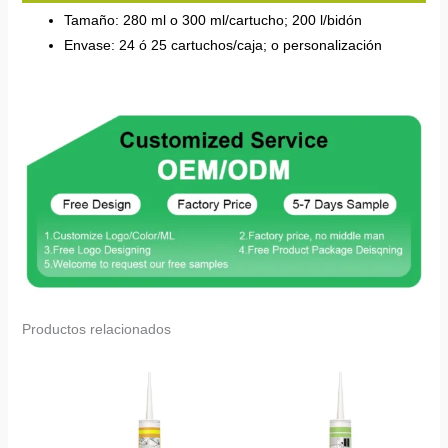
Tamaño: 280 ml o 300 ml/cartucho; 200 l/bidón
Envase: 24 ó 25 cartuchos/caja; o personalización
Productos relacionados