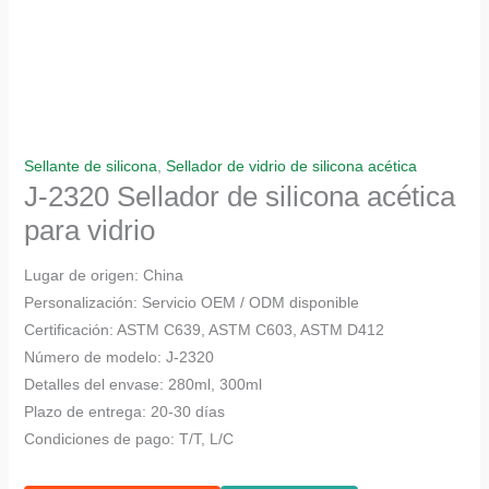
Sellante de silicona
,
Sellador de vidrio de silicona acética
J-2320 Sellador de silicona acética
para vidrio
Lugar de origen: China
Personalización: Servicio OEM / ODM disponible
Certificación: ASTM C639, ASTM C603, ASTM D412
Número de modelo: J-2320
Detalles del envase: 280ml, 300ml
Plazo de entrega: 20-30 días
Condiciones de pago: T/T, L/C