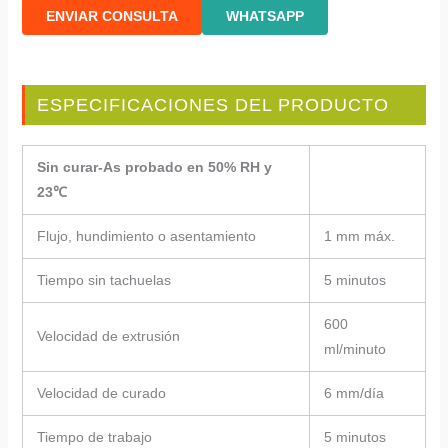
ENVIAR CONSULTA
WHATSAPP
ESPECIFICACIONES DEL PRODUCTO
Sin curar-As probado en 50% RH y
23℃
Flujo, hundimiento o asentamiento
1 mm máx.
Tiempo sin tachuelas
5 minutos
600
Velocidad de extrusión
ml/minuto
Velocidad de curado
6 mm/día
Tiempo de trabajo
5 minutos