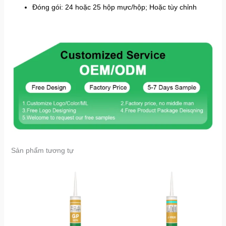
Đóng gói: 24 hoặc 25 hộp mực/hộp; Hoặc tùy chỉnh
Sản phẩm tương tự