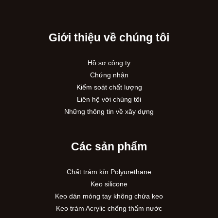
Giới thiệu về chúng tôi
Hồ sơ công ty
Chứng nhận
Kiểm soát chất lượng
Liên hệ với chúng tôi
Những thông tin về xây dựng
Các sản phẩm
Chất trám kín Polyurethane
Keo silicone
Keo dán móng tay không chứa keo
Keo trám Acrylic chống thấm nước