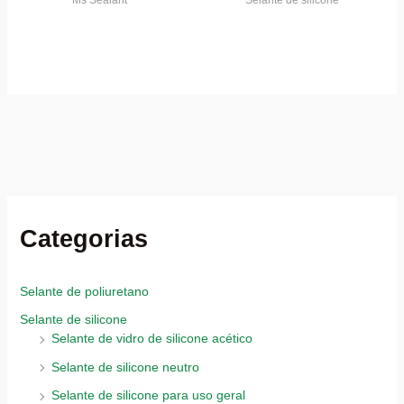
Categorias
Selante de poliuretano
Selante de silicone
Selante de vidro de silicone acético
Selante de silicone neutro
Selante de silicone para uso geral