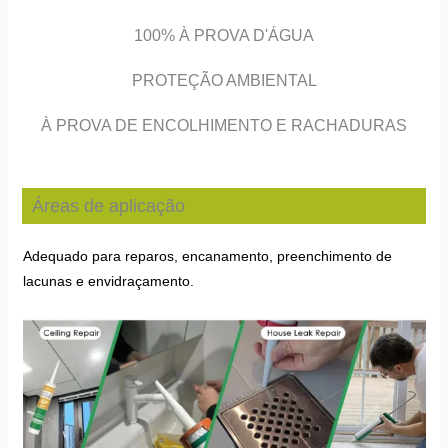
100% À PROVA D'ÁGUA
PROTEÇÃO AMBIENTAL
À PROVA DE ENCOLHIMENTO E RACHADURAS
Áreas de aplicação
Adequado para reparos, encanamento, preenchimento de
lacunas e envidraçamento.