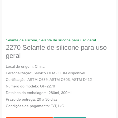
Selante de silicone
,
Selante de silicone para uso geral
2270 Selante de silicone para uso
geral
Local de origem: China
Personalização: Serviço OEM / ODM disponível
Certificação: ASTM C639, ASTM C603, ASTM D412
Número do modelo: GP-2270
Detalhes da embalagem: 280ml, 300ml
Prazo de entrega: 20 a 30 dias
Condições de pagamento: T/T, L/C