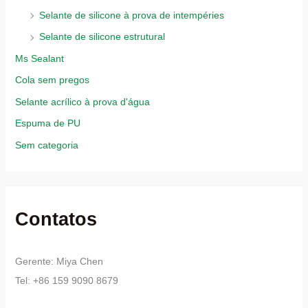
Selante de silicone à prova de intempéries
Selante de silicone estrutural
Ms Sealant
Cola sem pregos
Selante acrílico à prova d'água
Espuma de PU
Sem categoria
Contatos
Gerente: Miya Chen
Tel: +86 159 9090 8679