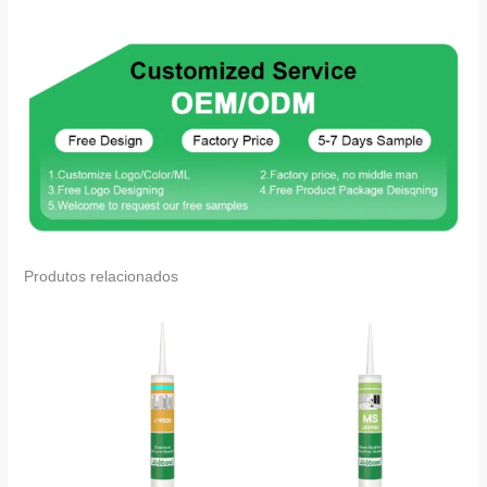
Produtos relacionados