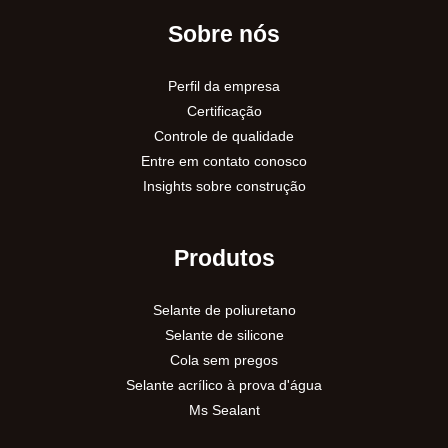
Sobre nós
Perfil da empresa
Certificação
Controle de qualidade
Entre em contato conosco
Insights sobre construção
Produtos
Selante de poliuretano
Selante de silicone
Cola sem pregos
Selante acrílico à prova d'água
Ms Sealant