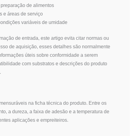
 preparação de alimentos
s e áreas de serviço
ondições variáveis de umidade
ação de entrada, este artigo evita citar normas ou
sso de aquisição, esses detalhes são normalmente
 informações úteis sobre conformidade a serem
tibilidade com substratos e descrições do produto
.
mensuráveis na ficha técnica do produto. Entre os
to, a dureza, a faixa de adesão e a temperatura de
entes aplicações e empreiteiros.