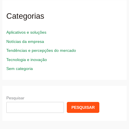
Categorias
Aplicativos e soluções
Notícias da empresa
Tendências e percepções do mercado
Tecnologia e inovação
Sem categoria
Pesquisar
PESQUISAR