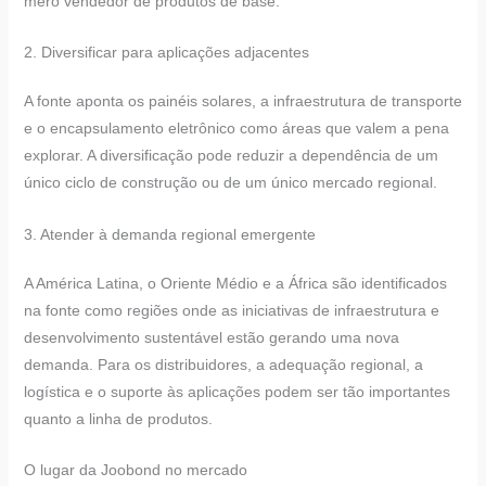
mero vendedor de produtos de base.
2. Diversificar para aplicações adjacentes
A fonte aponta os painéis solares, a infraestrutura de transporte
e o encapsulamento eletrônico como áreas que valem a pena
explorar. A diversificação pode reduzir a dependência de um
único ciclo de construção ou de um único mercado regional.
3. Atender à demanda regional emergente
A América Latina, o Oriente Médio e a África são identificados
na fonte como regiões onde as iniciativas de infraestrutura e
desenvolvimento sustentável estão gerando uma nova
demanda. Para os distribuidores, a adequação regional, a
logística e o suporte às aplicações podem ser tão importantes
quanto a linha de produtos.
O lugar da Joobond no mercado