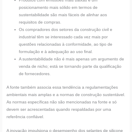
posicionamento mais sólido em termos de
sustentabilidade são mais fáceis de alinhar aos
requisitos de compras.
Os compradores dos setores da construção civil e
industrial têm se interessado cada vez mais por
questões relacionadas à conformidade, ao tipo de
formulação e à adequação ao uso final.
A sustentabilidade não é mais apenas um argumento de
venda de nicho; está se tornando parte da qualificação
de fornecedores.
A fonte também associa essa tendência a regulamentações
ambientais mais amplas e a normas de construção sustentável.
As normas específicas não são mencionadas na fonte e só
devem ser acrescentadas quando respaldadas por uma
referência confiável.
A inovação impulsiona o desempenho dos selantes de silicone