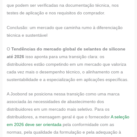
que podem ser verificadas na documentação técnica, nos
testes de aplicação e nos requisitos do comprador.
Conclusão: um mercado que caminha rumo à diferenciação
técnica e sustentável
O
Tendências do mercado global de selantes de silicone
até 2026
isso aponta para uma transição clara: os
distribuidores estão competindo em um mercado que valoriza
cada vez mais o desempenho técnico, o alinhamento com a
sustentabilidade e a especialização em aplicações específicas.
A Joobond se posiciona nessa transição como uma marca
associada às necessidades de abastecimento dos
distribuidores em um mercado mais seletivo. Para os
distribuidores, a mensagem geral é que o fornecedor
A seleção
em 2026 deve ser orientada
pela conformidade com as
normas, pela qualidade da formulação e pela adequação à