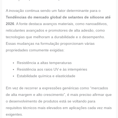
A inovação continua sendo um fator determinante para o
Tendências do mercado global de selantes de silicone até
2026
. A fonte destaca avanços materiais, como nanoaditivos,
reticulantes avançados e promotores de alta adesão, como
tecnologias que melhoram a durabilidade e o desempenho.
Essas mudanças na formulação proporcionam várias
propriedades comumente exigidas:
Resistência a altas temperaturas
Resistência aos raios UV e às intempéries
Estabilidade química e elasticidade
Em vez de recorrer a expressões genéricas como “mercados
de alta margem e alto crescimento”, é mais preciso afirmar que
o desenvolvimento de produtos está se voltando para
requisitos técnicos mais elevados em aplicações cada vez mais
exigentes.