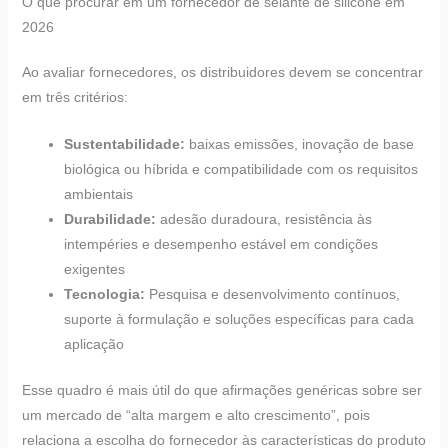
O que procurar em um fornecedor de selante de silicone em
2026
Ao avaliar fornecedores, os distribuidores devem se concentrar
em três critérios:
Sustentabilidade:
baixas emissões, inovação de base
biológica ou híbrida e compatibilidade com os requisitos
ambientais
Durabilidade:
adesão duradoura, resistência às
intempéries e desempenho estável em condições
exigentes
Tecnologia:
Pesquisa e desenvolvimento contínuos,
suporte à formulação e soluções específicas para cada
aplicação
Esse quadro é mais útil do que afirmações genéricas sobre ser
um mercado de “alta margem e alto crescimento”, pois
relaciona a escolha do fornecedor às características do produto