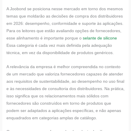
A Joobond se posiciona nesse mercado em torno dos mesmos
temas que moldarão as decisões de compra dos distribuidores
em 2026: desempenho, conformidade e suporte às aplicações.
Para os leitores que estão avaliando opções de fornecedores,
esse alinhamento é importante porque o
selante de silicone
Essa categoria é cada vez mais definida pela adequação
técnica, em vez da disponibilidade de produtos genéricos.
A relevância da empresa é melhor compreendida no contexto
de um mercado que valoriza fornecedores capazes de atender
aos requisitos de sustentabilidade, ao desempenho no uso final
e às necessidades de consultoria dos distribuidores. Na prática,
isso significa que os relacionamentos mais sólidos com
fornecedores são construídos em torno de produtos que
podem ser adaptados a aplicações específicas, e não apenas
enquadrados em categorias amplas de catálogo.