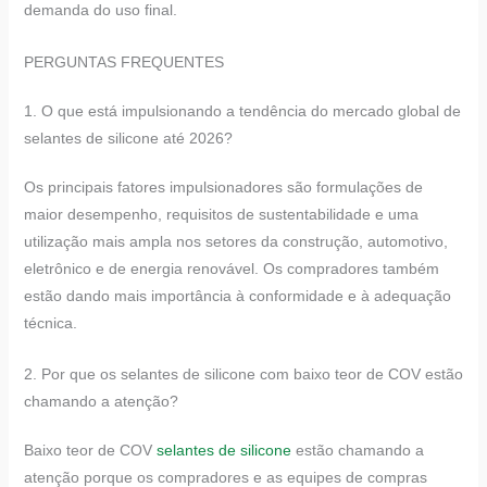
demanda do uso final.
PERGUNTAS FREQUENTES
1. O que está impulsionando a tendência do mercado global de
selantes de silicone até 2026?
Os principais fatores impulsionadores são formulações de
maior desempenho, requisitos de sustentabilidade e uma
utilização mais ampla nos setores da construção, automotivo,
eletrônico e de energia renovável. Os compradores também
estão dando mais importância à conformidade e à adequação
técnica.
2. Por que os selantes de silicone com baixo teor de COV estão
chamando a atenção?
Baixo teor de COV
selantes de silicone
estão chamando a
atenção porque os compradores e as equipes de compras