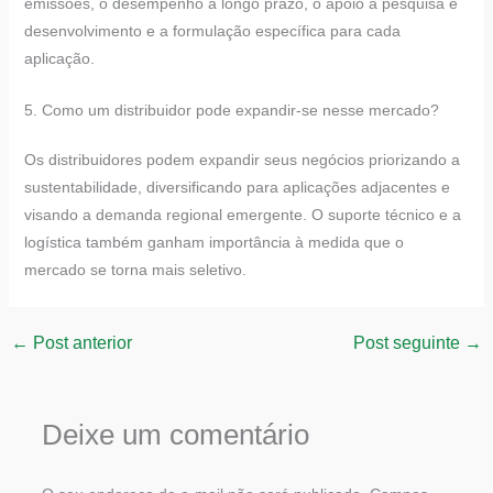
emissões, o desempenho a longo prazo, o apoio à pesquisa e
desenvolvimento e a formulação específica para cada
aplicação.
5. Como um distribuidor pode expandir-se nesse mercado?
Os distribuidores podem expandir seus negócios priorizando a
sustentabilidade, diversificando para aplicações adjacentes e
visando a demanda regional emergente. O suporte técnico e a
logística também ganham importância à medida que o
mercado se torna mais seletivo.
←
Post anterior
Post seguinte
→
Deixe um comentário