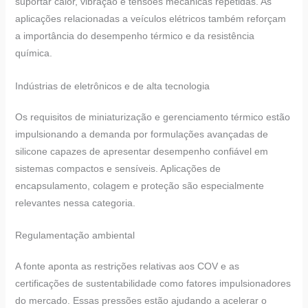
suportar calor, vibração e tensões mecânicas repetidas. As
aplicações relacionadas a veículos elétricos também reforçam
a importância do desempenho térmico e da resistência
química.
Indústrias de eletrônicos e de alta tecnologia
Os requisitos de miniaturização e gerenciamento térmico estão
impulsionando a demanda por formulações avançadas de
silicone capazes de apresentar desempenho confiável em
sistemas compactos e sensíveis. Aplicações de
encapsulamento, colagem e proteção são especialmente
relevantes nessa categoria.
Regulamentação ambiental
A fonte aponta as restrições relativas aos COV e as
certificações de sustentabilidade como fatores impulsionadores
do mercado. Essas pressões estão ajudando a acelerar o