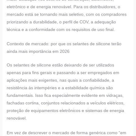
eletrônico e de energia renovável. Para os distribuidores, o
mercado está se tornando mais seletivo, com os compradores
priorizando a durabilidade, o perfil de COV, a adequação
técnica e a conformidade com os requisitos de uso final.
Contexto de mercado: por que os selantes de silicone terão
ainda mais importância em 2026
Os selantes de silicone estão deixando de ser utilizados
apenas para fins gerais e passando a ser empregados em
aplicações mais exigentes, nas quais a confiabilidade, a
resistência às intempéries e a estabilidade química são
fundamentais. Isso fica especialmente evidente em vidraças,
fachadas cortina, conjuntos relacionados a veículos elétricos,
proteção de equipamentos eletrônicos e sistemas de energia
renovável.
Em vez de descrever o mercado de forma genérica como “em