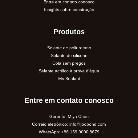
Entre em contato conosco
Insights sobre construção
Produtos
Selante de poliuretano
Selante de silicone
Cola sem pregos
Selante acrílico à prova d'água
Ms Sealant
Entre em contato conosco
Gerente: Miya Chen
Correio eletrônico:
info@joobond.com
WhatsApp:
+86 159 9090 8679