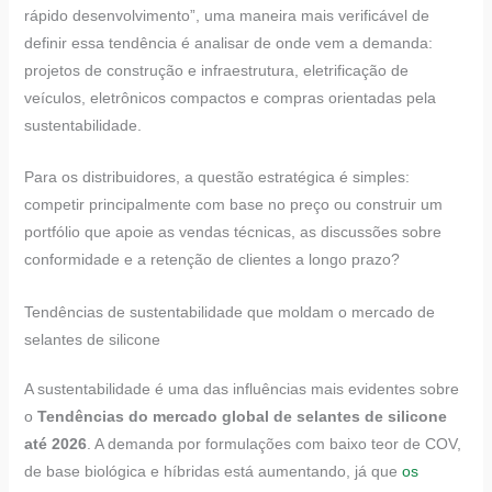
rápido desenvolvimento”, uma maneira mais verificável de
definir essa tendência é analisar de onde vem a demanda:
projetos de construção e infraestrutura, eletrificação de
veículos, eletrônicos compactos e compras orientadas pela
sustentabilidade.
Para os distribuidores, a questão estratégica é simples:
competir principalmente com base no preço ou construir um
portfólio que apoie as vendas técnicas, as discussões sobre
conformidade e a retenção de clientes a longo prazo?
Tendências de sustentabilidade que moldam o mercado de
selantes de silicone
A sustentabilidade é uma das influências mais evidentes sobre
o
Tendências do mercado global de selantes de silicone
até 2026
. A demanda por formulações com baixo teor de COV,
de base biológica e híbridas está aumentando, já que
os