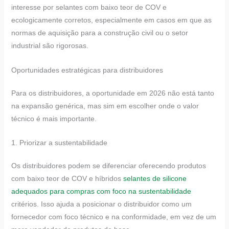
interesse por selantes com baixo teor de COV e
ecologicamente corretos, especialmente em casos em que as
normas de aquisição para a construção civil ou o setor
industrial são rigorosas.
Oportunidades estratégicas para distribuidores
Para os distribuidores, a oportunidade em 2026 não está tanto
na expansão genérica, mas sim em escolher onde o valor
técnico é mais importante.
1. Priorizar a sustentabilidade
Os distribuidores podem se diferenciar oferecendo produtos
com baixo teor de COV e híbridos
selantes de silicone
adequados para compras com foco na sustentabilidade
critérios. Isso ajuda a posicionar o distribuidor como um
fornecedor com foco técnico e na conformidade, em vez de um