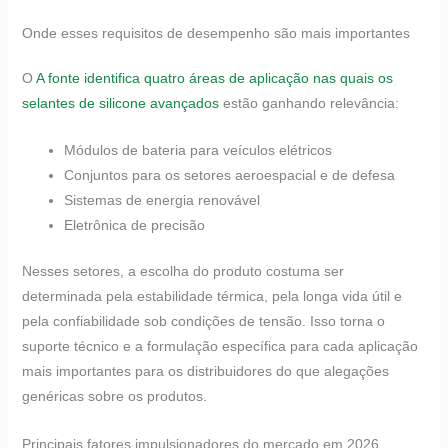
Onde esses requisitos de desempenho são mais importantes
O
A fonte identifica quatro áreas de aplicação nas quais os
selantes de silicone avançados
estão ganhando relevância:
Módulos de bateria para veículos elétricos
Conjuntos para os setores aeroespacial e de defesa
Sistemas de energia renovável
Eletrônica de precisão
Nesses setores, a escolha do produto costuma ser
determinada pela estabilidade térmica, pela longa vida útil e
pela confiabilidade sob condições de tensão. Isso torna o
suporte técnico e a formulação específica para cada aplicação
mais importantes para os distribuidores do que alegações
genéricas sobre os produtos.
Principais fatores impulsionadores do mercado em 2026