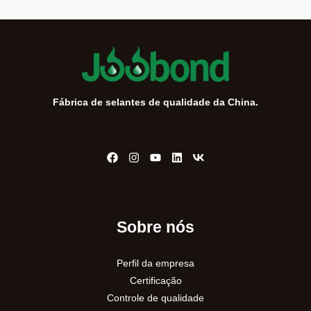
Fábrica de selantes de qualidade da China.
Sobre nós
Perfil da empresa
Certificação
Controle de qualidade