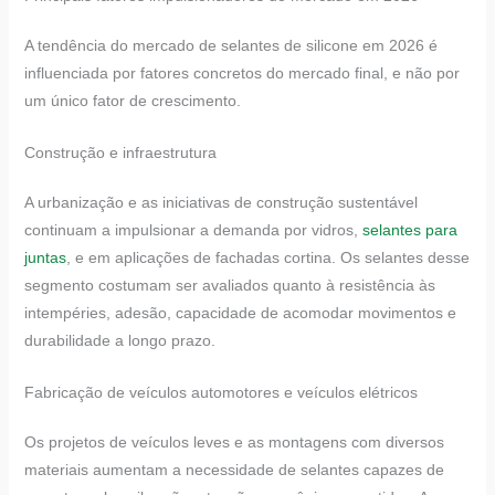
A tendência do mercado de selantes de silicone em 2026 é
influenciada por fatores concretos do mercado final, e não por
um único fator de crescimento.
Construção e infraestrutura
A urbanização e as iniciativas de construção sustentável
continuam a impulsionar a demanda por vidros,
selantes para
juntas
, e em aplicações de fachadas cortina. Os selantes desse
segmento costumam ser avaliados quanto à resistência às
intempéries, adesão, capacidade de acomodar movimentos e
durabilidade a longo prazo.
Fabricação de veículos automotores e veículos elétricos
Os projetos de veículos leves e as montagens com diversos
materiais aumentam a necessidade de selantes capazes de