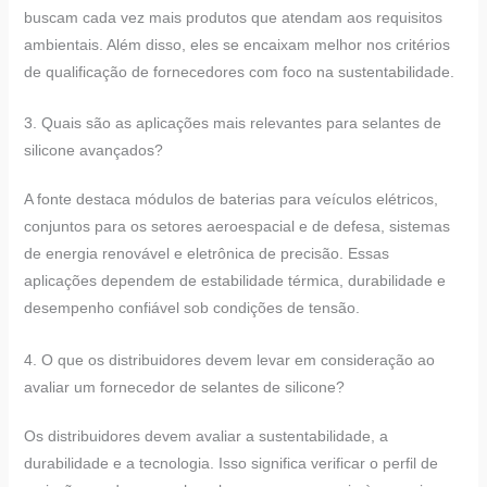
buscam cada vez mais produtos que atendam aos requisitos
ambientais. Além disso, eles se encaixam melhor nos critérios
de qualificação de fornecedores com foco na sustentabilidade.
3. Quais são as aplicações mais relevantes para selantes de
silicone avançados?
A fonte destaca módulos de baterias para veículos elétricos,
conjuntos para os setores aeroespacial e de defesa, sistemas
de energia renovável e eletrônica de precisão. Essas
aplicações dependem de estabilidade térmica, durabilidade e
desempenho confiável sob condições de tensão.
4. O que os distribuidores devem levar em consideração ao
avaliar um fornecedor de selantes de silicone?
Os distribuidores devem avaliar a sustentabilidade, a
durabilidade e a tecnologia. Isso significa verificar o perfil de