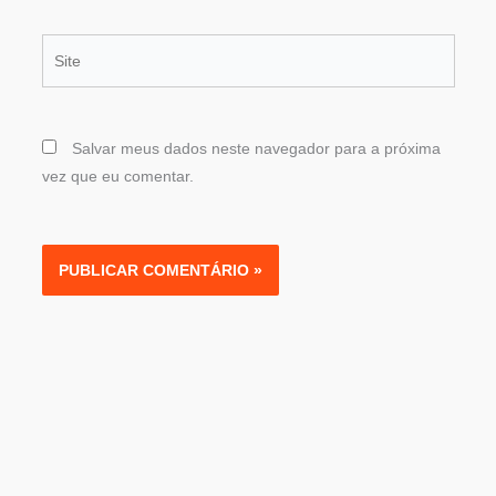
Site
Salvar meus dados neste navegador para a próxima
vez que eu comentar.