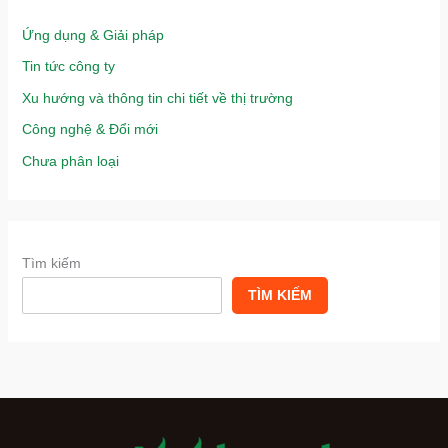
Ứng dụng & Giải pháp
Tin tức công ty
Xu hướng và thông tin chi tiết về thị trường
Công nghệ & Đổi mới
Chưa phân loại
Tìm kiếm
TÌM KIẾM