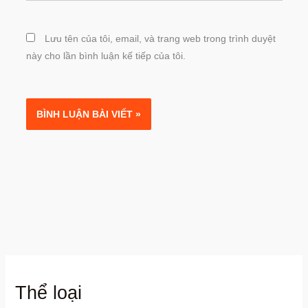
Lưu tên của tôi, email, và trang web trong trình duyệt
này cho lần bình luận kế tiếp của tôi.
Thể loại