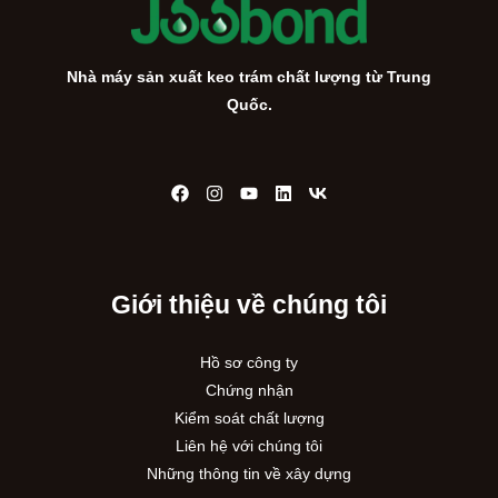
Nhà máy sản xuất keo trám chất lượng từ Trung
Quốc.
Giới thiệu về chúng tôi
Hồ sơ công ty
Chứng nhận
Kiểm soát chất lượng
Liên hệ với chúng tôi
Những thông tin về xây dựng