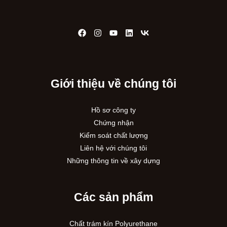
Giới thiệu về chúng tôi
Hồ sơ công ty
Chứng nhận
Kiểm soát chất lượng
Liên hệ với chúng tôi
Những thông tin về xây dựng
Các sản phẩm
Chất trám kín Polyurethane