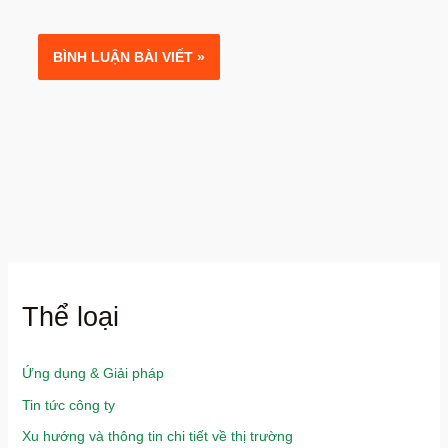
Thể loại
Ứng dụng & Giải pháp
Tin tức công ty
Xu hướng và thông tin chi tiết về thị trường