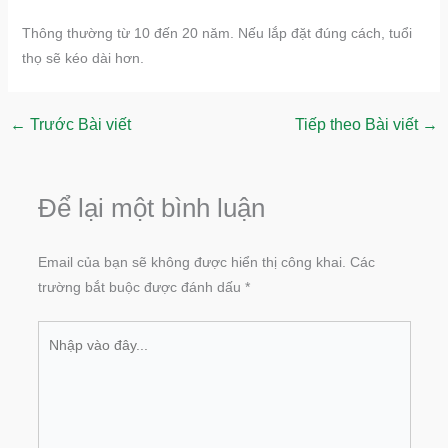
Thông thường từ 10 đến 20 năm. Nếu lắp đặt đúng cách, tuổi
thọ sẽ kéo dài hơn.
←
Trước Bài viết
Tiếp theo Bài viết
→
Để lại một bình luận
Email của bạn sẽ không được hiển thị công khai.
Các
trường bắt buộc được đánh dấu
*
Nhập
vào
đây...