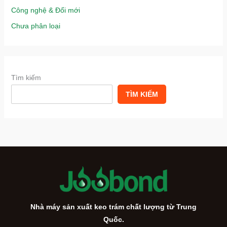
Công nghệ & Đổi mới
Chưa phân loại
Tìm kiếm
TÌM KIẾM
Nhà máy sản xuất keo trám chất lượng từ Trung
Quốc.