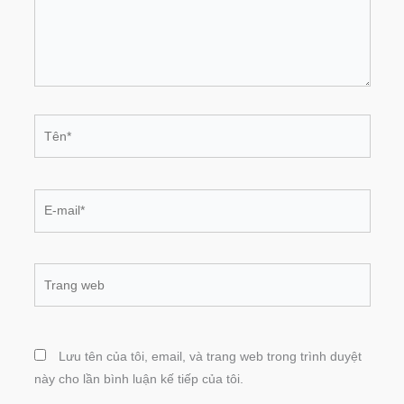
Tên*
E-
mail*
Trang
web
Lưu tên của tôi, email, và trang web trong trình duyệt
này cho lần bình luận kế tiếp của tôi.