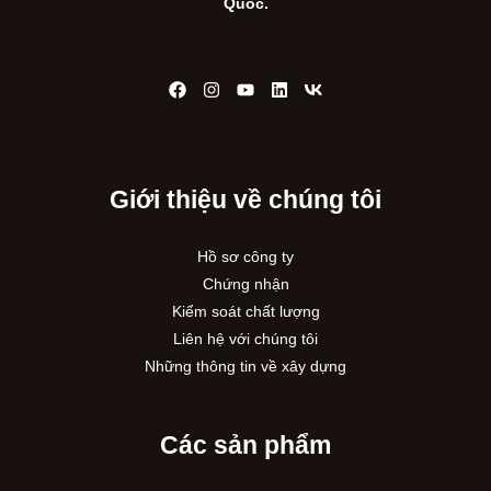
Quốc.
Giới thiệu về chúng tôi
Hồ sơ công ty
Chứng nhận
Kiểm soát chất lượng
Liên hệ với chúng tôi
Những thông tin về xây dựng
Các sản phẩm