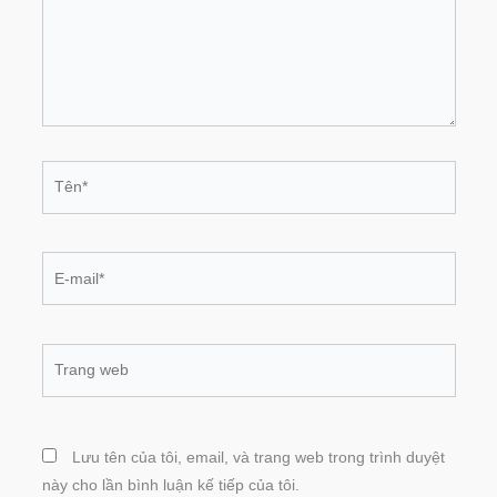
Tên*
E-
mail*
Trang
web
Lưu tên của tôi, email, và trang web trong trình duyệt
này cho lần bình luận kế tiếp của tôi.