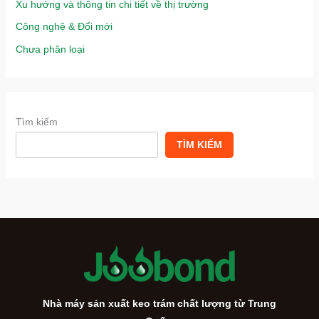
Xu hướng và thông tin chi tiết về thị trường
Công nghệ & Đổi mới
Chưa phân loại
Tìm kiếm
TÌM KIẾM
Nhà máy sản xuất keo trám chất lượng từ Trung