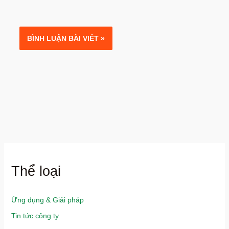
Thể loại
Ứng dụng & Giải pháp
Tin tức công ty