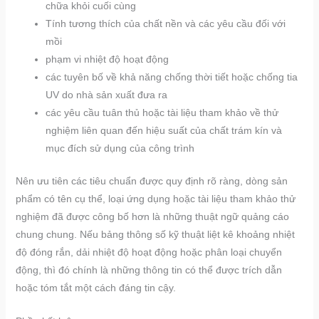
chữa khỏi cuối cùng
Tính tương thích của chất nền và các yêu cầu đối với
mồi
phạm vi nhiệt độ hoạt động
các tuyên bố về khả năng chống thời tiết hoặc chống tia
UV do nhà sản xuất đưa ra
các yêu cầu tuân thủ hoặc tài liệu tham khảo về thử
nghiệm liên quan đến hiệu suất của chất trám kín và
mục đích sử dụng của công trình
Nên ưu tiên các tiêu chuẩn được quy định rõ ràng, dòng sản
phẩm có tên cụ thể, loại ứng dụng hoặc tài liệu tham khảo thử
nghiệm đã được công bố hơn là những thuật ngữ quảng cáo
chung chung. Nếu bảng thông số kỹ thuật liệt kê khoảng nhiệt
độ đóng rắn, dải nhiệt độ hoạt động hoặc phân loại chuyển
động, thì đó chính là những thông tin có thể được trích dẫn
hoặc tóm tắt một cách đáng tin cậy.