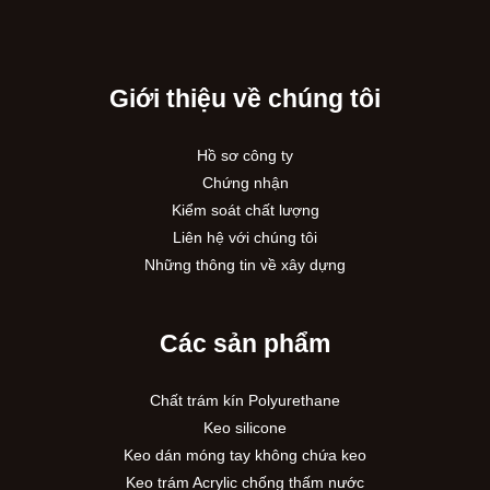
Giới thiệu về chúng tôi
Hồ sơ công ty
Chứng nhận
Kiểm soát chất lượng
Liên hệ với chúng tôi
Những thông tin về xây dựng
Các sản phẩm
Chất trám kín Polyurethane
Keo silicone
Keo dán móng tay không chứa keo
Keo trám Acrylic chống thấm nước