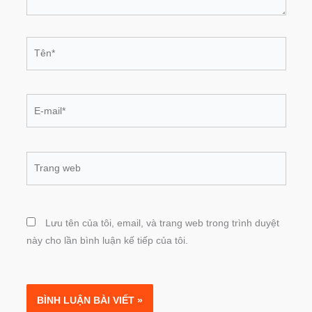
Tên*
E-
mail*
Trang
web
Lưu tên của tôi, email, và trang web trong trình duyệt
này cho lần bình luận kế tiếp của tôi.