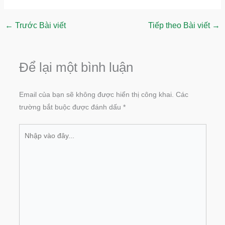
←
Trước Bài viết
Tiếp theo Bài viết
→
Để lại một bình luận
Email của bạn sẽ không được hiển thị công khai.
Các
trường bắt buộc được đánh dấu
*
Nhập
vào
đây...