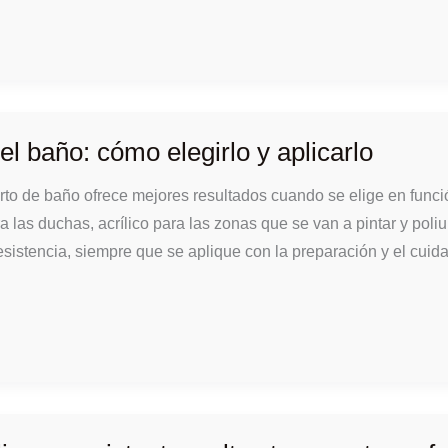
el baño: cómo elegirlo y aplicarlo
arto de baño ofrece mejores resultados cuando se elige en funci
a las duchas, acrílico para las zonas que se van a pintar y poli
resistencia, siempre que se aplique con la preparación y el cuid