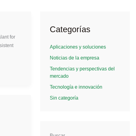
Categorías
ant for
sistent
Aplicaciones y soluciones
Noticias de la empresa
Tendencias y perspectivas del
mercado
Tecnología e innovación
Sin categoría
Buscar