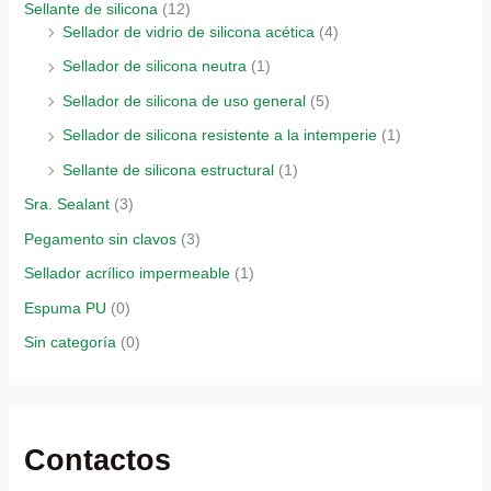
Sellante de silicona
(12)
Sellador de vidrio de silicona acética
(4)
Sellador de silicona neutra
(1)
Sellador de silicona de uso general
(5)
Sellador de silicona resistente a la intemperie
(1)
Sellante de silicona estructural
(1)
Sra. Sealant
(3)
Pegamento sin clavos
(3)
Sellador acrílico impermeable
(1)
Espuma PU
(0)
Sin categoría
(0)
Contactos