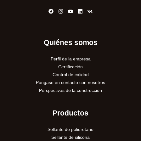
Quiénes somos
Perfil de la empresa
Certificación
Control de calidad
Póngase en contacto con nosotros
Perspectivas de la construcción
Productos
Sellante de poliuretano
Sellante de silicona