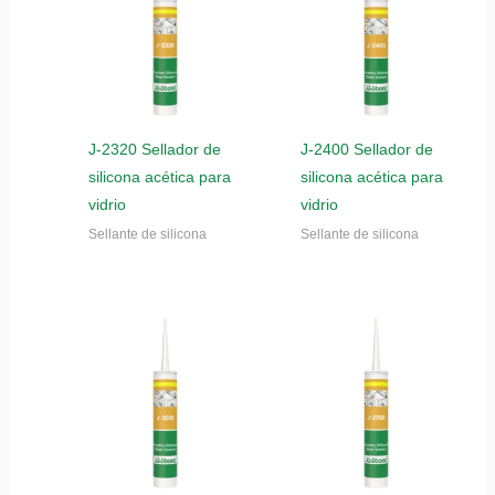
J-2320 Sellador de
J-2400 Sellador de
silicona acética para
silicona acética para
vidrio
vidrio
Sellante de silicona
Sellante de silicona