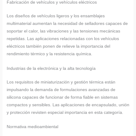
Fabricación de vehículos y vehículos eléctricos
Los diseños de vehículos ligeros y los ensamblajes
multimaterial aumentan la necesidad de selladores capaces de
soportar el calor, las vibraciones y las tensiones mecánicas
repetidas. Las aplicaciones relacionadas con los vehículos
eléctricos también ponen de relieve la importancia del
rendimiento térmico y la resistencia química.
Industrias de la electrónica y la alta tecnología
Los requisitos de miniaturización y gestión térmica están
impulsando la demanda de formulaciones avanzadas de
silicona capaces de funcionar de forma fiable en sistemas
compactos y sensibles. Las aplicaciones de encapsulado, unión
y protección revisten especial importancia en esta categoría.
Normativa medioambiental