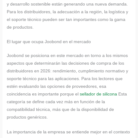
y desarrollo sostenible están generando una nueva demanda.
Para los distribuidores, la adecuación a la región, la logística y
el soporte técnico pueden ser tan importantes como la gama
de productos.
El lugar que ocupa Joobond en el mercado
Joobond se posiciona en este mercado en torno a los mismos
aspectos que determinarán las decisiones de compra de los
distribuidores en 2026: rendimiento, cumplimiento normativo y
soporte técnico para las aplicaciones. Para los lectores que
estén evaluando las opciones de proveedores, esa
coincidencia es importante porque el
sellador de silicona
Esta
categoría se define cada vez más en función de la
compatibilidad técnica, más que de la disponibilidad de
productos genéricos.
La importancia de la empresa se entiende mejor en el contexto