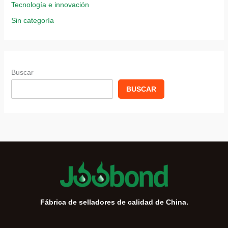
Tecnología e innovación
Sin categoría
Buscar
BUSCAR
Fábrica de selladores de calidad de China.