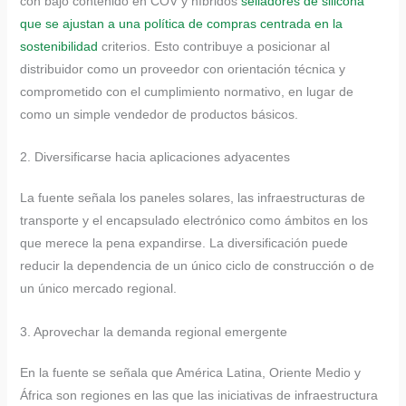
con bajo contenido en COV y híbridos
selladores de silicona
que se ajustan a una política de compras centrada en la
sostenibilidad
criterios. Esto contribuye a posicionar al
distribuidor como un proveedor con orientación técnica y
comprometido con el cumplimiento normativo, en lugar de
como un simple vendedor de productos básicos.
2. Diversificarse hacia aplicaciones adyacentes
La fuente señala los paneles solares, las infraestructuras de
transporte y el encapsulado electrónico como ámbitos en los
que merece la pena expandirse. La diversificación puede
reducir la dependencia de un único ciclo de construcción o de
un único mercado regional.
3. Aprovechar la demanda regional emergente
En la fuente se señala que América Latina, Oriente Medio y
África son regiones en las que las iniciativas de infraestructura