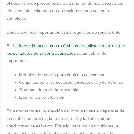
el desarrollo de productos se está orientando hacia requisitos
técnicos más exigentes en aplicaciones cada vez más
complejas.
Dónde son más importantes estos requisitos de rendimiento
En
La fuente identifica cuatro ámbitos de aplicación en los que
los selladores de silicona avanzados
están cobrando
importancia:
Módulos de batería para vehículos eléctricos
Conjuntos para los sectores aeroespacial y de defensa
Sistemas de energía renovable
Electrónica de precisión
En estos sectores, la elección del producto suele depender de
la estabilidad térmica, la larga vida útil y la fiabilidad en
condiciones de esfuerzo. Por ello, para los distribuidores, el
apoyo técnico y las formulaciones específicas para cada