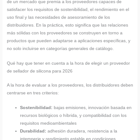
de un mercado que premia a los proveedores capaces de
satisfacer los requisitos de sostenibilidad, el rendimiento en el
uso final y las necesidades de asesoramiento de los
distribuidores. En la práctica, esto significa que las relaciones
más sólidas con los proveedores se construyen en torno a
productos que pueden adaptarse a aplicaciones específicas, y
no solo incluirse en categorías generales de catálogo.
Qué hay que tener en cuenta a la hora de elegir un proveedor
de sellador de silicona para 2026
A la hora de evaluar a los proveedores, los distribuidores deben
centrarse en tres criterios:
Sostenibilidad:
bajas emisiones, innovación basada en
recursos biológicos o híbrida, y compatibilidad con los
requisitos medioambientales
Durabilidad:
adhesión duradera, resistencia a la
intemperie y rendimiento estable en condiciones