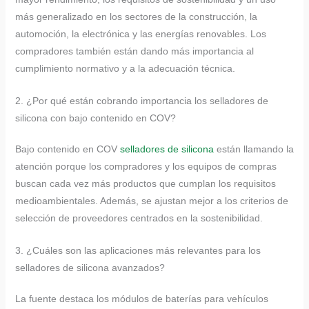
más generalizado en los sectores de la construcción, la
automoción, la electrónica y las energías renovables. Los
compradores también están dando más importancia al
cumplimiento normativo y a la adecuación técnica.
2. ¿Por qué están cobrando importancia los selladores de
silicona con bajo contenido en COV?
Bajo contenido en COV
selladores de silicona
están llamando la
atención porque los compradores y los equipos de compras
buscan cada vez más productos que cumplan los requisitos
medioambientales. Además, se ajustan mejor a los criterios de
selección de proveedores centrados en la sostenibilidad.
3. ¿Cuáles son las aplicaciones más relevantes para los
selladores de silicona avanzados?
La fuente destaca los módulos de baterías para vehículos