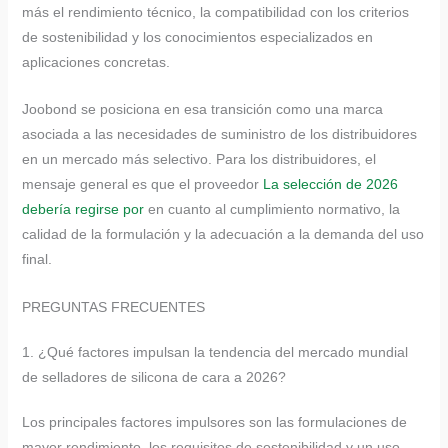
más el rendimiento técnico, la compatibilidad con los criterios
de sostenibilidad y los conocimientos especializados en
aplicaciones concretas.
Joobond se posiciona en esa transición como una marca
asociada a las necesidades de suministro de los distribuidores
en un mercado más selectivo. Para los distribuidores, el
mensaje general es que el proveedor
La selección de 2026
debería regirse por
en cuanto al cumplimiento normativo, la
calidad de la formulación y la adecuación a la demanda del uso
final.
PREGUNTAS FRECUENTES
1. ¿Qué factores impulsan la tendencia del mercado mundial
de selladores de silicona de cara a 2026?
Los principales factores impulsores son las formulaciones de
mayor rendimiento, los requisitos de sostenibilidad y un uso