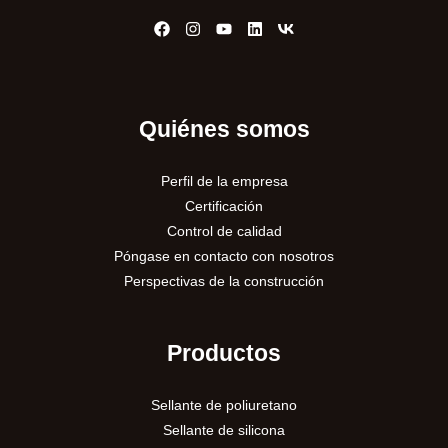
Quiénes somos
Perfil de la empresa
Certificación
Control de calidad
Póngase en contacto con nosotros
Perspectivas de la construcción
Productos
Sellante de poliuretano
Sellante de silicona