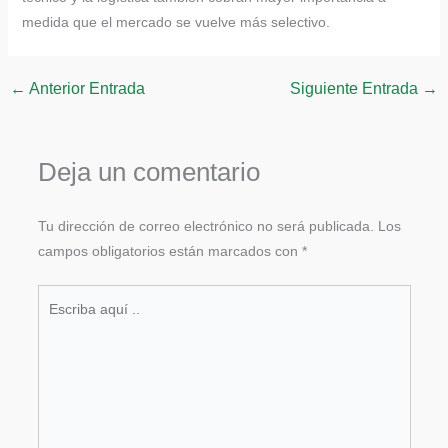
medida que el mercado se vuelve más selectivo.
←
Anterior Entrada
Siguiente Entrada
→
Deja un comentario
Tu dirección de correo electrónico no será publicada.
Los
campos obligatorios están marcados con
*
Escriba
aquí
..