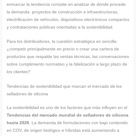
enmarcar la tendencia consiste en analizar de dónde procede
la demanda: proyectos de construcción e infraestructuras,
electrificación de vehículos, dispositivos electrónicos compactos
y contrataciones públicas orientadas a la sostenibilidad.
Para los distribuidores, la cuestión estratégica es sencilla:
¿competir principalmente en precio o crear una cartera de
productos que respalde las ventas técnicas, las conversaciones
sobre cumplimiento normativo y la fidelización a largo plazo de
los clientes?
Tendencias de sostenibilidad que marcan el mercado de los
selladores de silicona
La sostenibilidad es uno de los factores que más influyen en el
Tendencias del mercado mundial de selladores de silicona
hasta 2026
. La demanda de formulaciones con bajo contenido
en COV, de origen biológico e híbridas está aumentando a