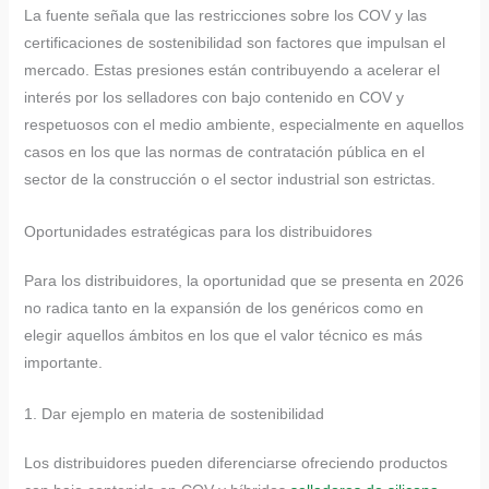
La fuente señala que las restricciones sobre los COV y las
certificaciones de sostenibilidad son factores que impulsan el
mercado. Estas presiones están contribuyendo a acelerar el
interés por los selladores con bajo contenido en COV y
respetuosos con el medio ambiente, especialmente en aquellos
casos en los que las normas de contratación pública en el
sector de la construcción o el sector industrial son estrictas.
Oportunidades estratégicas para los distribuidores
Para los distribuidores, la oportunidad que se presenta en 2026
no radica tanto en la expansión de los genéricos como en
elegir aquellos ámbitos en los que el valor técnico es más
importante.
1. Dar ejemplo en materia de sostenibilidad
Los distribuidores pueden diferenciarse ofreciendo productos