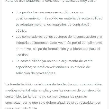
Para los distribuidores, la conclusión práctica es muy clara:
Los productos con menores emisiones y un
posicionamiento más sólido en materia de sostenibilidad
se adaptan mejor a los requisitos de contratación
pública.
Los compradores de los sectores de la construcción y la
industria se interesan cada vez más por el cumplimiento
normativo, el tipo de formulación y la idoneidad para el
uso final.
La sostenibilidad ya no es un argumento de venta
específico; se está convirtiendo en un criterio de
selección de proveedores.
La fuente también relaciona esta tendencia con una normativa
medioambiental más amplia y con las normas de construcción
sostenible. En la fuente no se mencionan las normas
concretas, por lo que solo deben añadirse si se respaldan con
una referencia fiable.