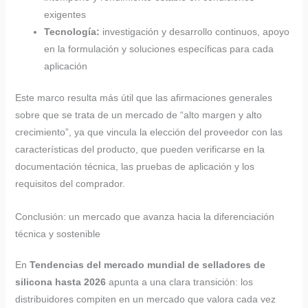
exigentes
Tecnología:
investigación y desarrollo continuos, apoyo
en la formulación y soluciones específicas para cada
aplicación
Este marco resulta más útil que las afirmaciones generales
sobre que se trata de un mercado de “alto margen y alto
crecimiento”, ya que vincula la elección del proveedor con las
características del producto, que pueden verificarse en la
documentación técnica, las pruebas de aplicación y los
requisitos del comprador.
Conclusión: un mercado que avanza hacia la diferenciación
técnica y sostenible
En
Tendencias del mercado mundial de selladores de
silicona hasta 2026
apunta a una clara transición: los
distribuidores compiten en un mercado que valora cada vez