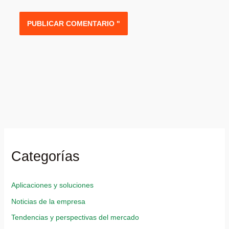
Categorías
Aplicaciones y soluciones
Noticias de la empresa
Tendencias y perspectivas del mercado