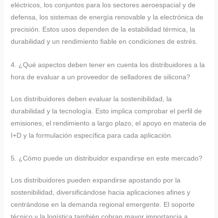
eléctricos, los conjuntos para los sectores aeroespacial y de
defensa, los sistemas de energía renovable y la electrónica de
precisión. Estos usos dependen de la estabilidad térmica, la
durabilidad y un rendimiento fiable en condiciones de estrés.
4. ¿Qué aspectos deben tener en cuenta los distribuidores a la
hora de evaluar a un proveedor de selladores de silicona?
Los distribuidores deben evaluar la sostenibilidad, la
durabilidad y la tecnología. Esto implica comprobar el perfil de
emisiones, el rendimiento a largo plazo, el apoyo en materia de
I+D y la formulación específica para cada aplicación.
5. ¿Cómo puede un distribuidor expandirse en este mercado?
Los distribuidores pueden expandirse apostando por la
sostenibilidad, diversificándose hacia aplicaciones afines y
centrándose en la demanda regional emergente. El soporte
técnico y la logística también cobran mayor importancia a