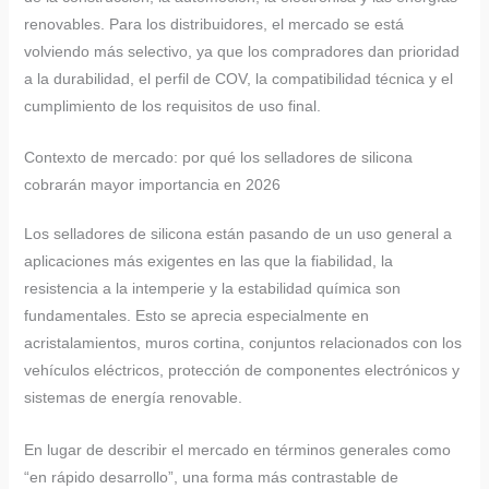
renovables. Para los distribuidores, el mercado se está
volviendo más selectivo, ya que los compradores dan prioridad
a la durabilidad, el perfil de COV, la compatibilidad técnica y el
cumplimiento de los requisitos de uso final.
Contexto de mercado: por qué los selladores de silicona
cobrarán mayor importancia en 2026
Los selladores de silicona están pasando de un uso general a
aplicaciones más exigentes en las que la fiabilidad, la
resistencia a la intemperie y la estabilidad química son
fundamentales. Esto se aprecia especialmente en
acristalamientos, muros cortina, conjuntos relacionados con los
vehículos eléctricos, protección de componentes electrónicos y
sistemas de energía renovable.
En lugar de describir el mercado en términos generales como
“en rápido desarrollo”, una forma más contrastable de