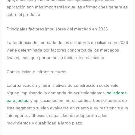
aplicación son más importantes que las afirmaciones generales
sobre el producto.
Principales factores impulsores del mercado en 2026
La tendencia del mercado de los selladores de silicona en 2026
viene determinada por factores concretos de los mercados
finales, más que por un único factor de crecimiento.
Construcción e infraestructuras
La urbanización y las iniciativas de construcción sostenible
siguen impulsando la demanda de acristalamientos,
selladores
para juntas
, y aplicaciones en muros cortina. Los selladores de
este segmento suelen evaluarse en cuanto a su resistencia a la
intemperie, adhesión, capacidad de adaptación a los
movimientos y durabilidad a largo plazo.