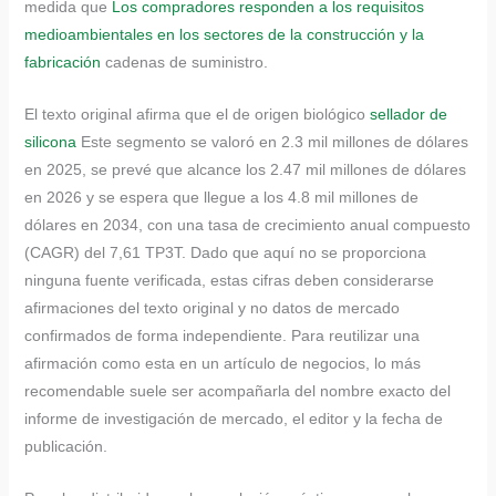
medida que
Los compradores responden a los requisitos
medioambientales en los sectores de la construcción y la
fabricación
cadenas de suministro.
El texto original afirma que el de origen biológico
sellador de
silicona
Este segmento se valoró en 2.3 mil millones de dólares
en 2025, se prevé que alcance los 2.47 mil millones de dólares
en 2026 y se espera que llegue a los 4.8 mil millones de
dólares en 2034, con una tasa de crecimiento anual compuesto
(CAGR) del 7,61 TP3T. Dado que aquí no se proporciona
ninguna fuente verificada, estas cifras deben considerarse
afirmaciones del texto original y no datos de mercado
confirmados de forma independiente. Para reutilizar una
afirmación como esta en un artículo de negocios, lo más
recomendable suele ser acompañarla del nombre exacto del
informe de investigación de mercado, el editor y la fecha de
publicación.