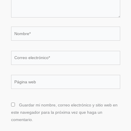
Nombre*
Correo
electrónico*
Página
web
Guardar mi nombre, correo electrónico y sitio web en
este navegador para la próxima vez que haga un
comentario.