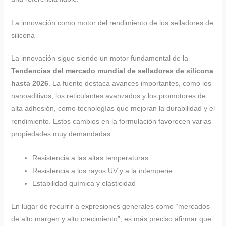
La innovación como motor del rendimiento de los selladores de
silicona
La innovación sigue siendo un motor fundamental de la
Tendencias del mercado mundial de selladores de silicona
hasta 2026
. La fuente destaca avances importantes, como los
nanoaditivos, los reticulantes avanzados y los promotores de
alta adhesión, como tecnologías que mejoran la durabilidad y el
rendimiento. Estos cambios en la formulación favorecen varias
propiedades muy demandadas:
Resistencia a las altas temperaturas
Resistencia a los rayos UV y a la intemperie
Estabilidad química y elasticidad
En lugar de recurrir a expresiones generales como “mercados
de alto margen y alto crecimiento”, es más preciso afirmar que