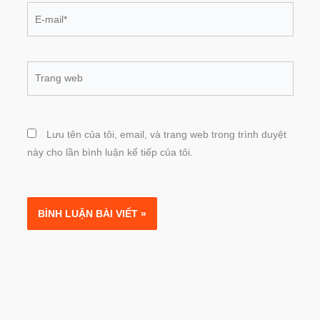
E-
mail*
Trang
web
Lưu tên của tôi, email, và trang web trong trình duyệt
này cho lần bình luận kế tiếp của tôi.