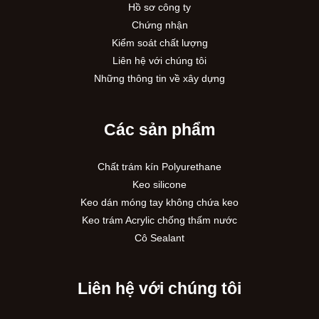
Hồ sơ công ty
Chứng nhận
Kiểm soát chất lượng
Liên hệ với chúng tôi
Những thông tin về xây dựng
Các sản phẩm
Chất trám kín Polyurethane
Keo silicone
Keo dán móng tay không chứa keo
Keo trám Acrylic chống thấm nước
Cô Sealant
Liên hệ với chúng tôi