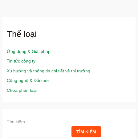
Thể loại
Ứng dụng & Giải pháp
Tin tức công ty
Xu hướng và thông tin chi tiết về thị trường
Công nghệ & Đổi mới
Chưa phân loại
Tìm kiếm
TÌM KIẾM