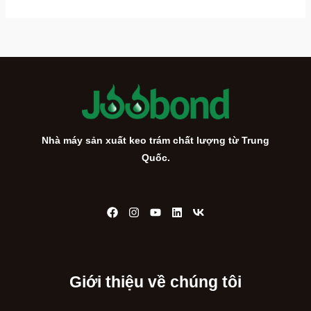
Nhà máy sản xuất keo trám chất lượng từ Trung
Quốc.
Giới thiệu về chúng tôi